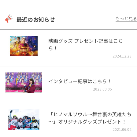
最近のお知らせ
もっと見る
映画グッズ プレゼント記事はこち
ら！
2024.12.23
インタビュー記事はこちら！
2023.09.05
「ヒノマルソウル～舞台裏の英雄たち
～」オリジナルグッズプレゼント！
2021.06.02