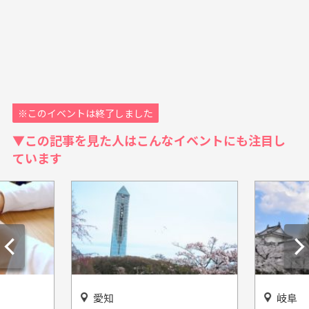
※このイベントは終了しました
▼この記事を見た人はこんなイベントにも注目し
ています
愛知
岐阜