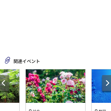
関連イベント