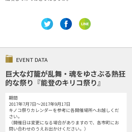
EVENT DATA
巨大な灯籠が乱舞・魂をゆさぶる熱狂
的な祭り『能登のキリコ祭り』
期間
2017年7月7日～2017年9月17日
キノコ祭りカレンダーを参考に各開催場所へお越しくだ
さい。
（開催日は変更になる場合がありますので、各市町にお
問い合わせのうえお出かけください。）