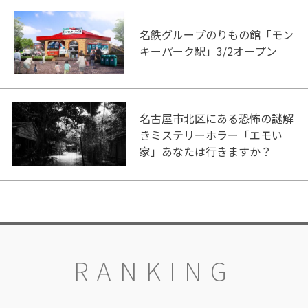
名鉄グループのりもの館「モン
キーパーク駅」3/2オープン
名古屋市北区にある恐怖の謎解
きミステリーホラー「エモい
家」あなたは行きますか？
RANKING