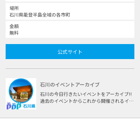
場所
石川県能登半島全域の各市町
金額
無料
公式サイト
石川のイベントアーカイブ
石川の今日行きたいイベントをアーカイブ!!
過去のイベントからこれから開催されるイベ
ントまで 「石川」開催のイベントをアーカ
イブしたページです。