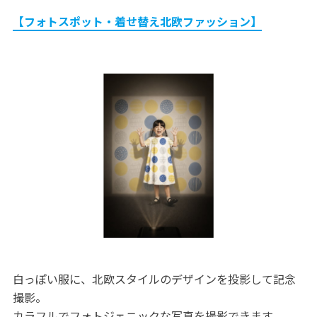
【フォトスポット・着せ替え北欧ファッション】
白っぽい服に、北欧スタイルのデザインを投影して記念
撮影。
カラフルでフォトジェニックな写真を撮影できます。