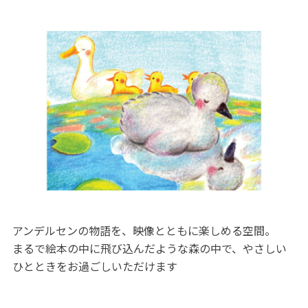
アンデルセンの物語を、映像とともに楽しめる空間。
まるで絵本の中に飛び込んだような森の中で、やさしい
ひとときをお過ごしいただけます