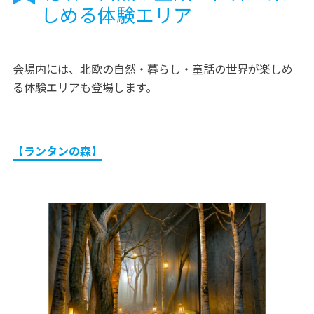
しめる体験エリア
会場内には、北欧の自然・暮らし・童話の世界が楽しめ
る体験エリアも登場します。
【ランタンの森】