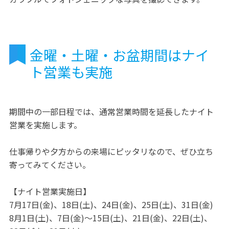
金曜・土曜・お盆期間はナイ
ト営業も実施
期間中の一部日程では、通常営業時間を延長したナイト
営業を実施します。
仕事帰りや夕方からの来場にピッタリなので、ぜひ立ち
寄ってみてください。
【ナイト営業実施日】
7月17日(金)、18日(土)、24日(金)、25日(土)、31日(金)
8月1日(土)、7日(金)～15日(土)、21日(金)、22日(土)、