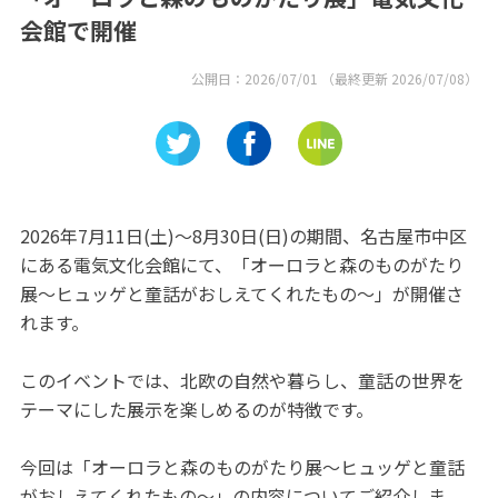
会館で開催
公開日：
2026/07/01
（最終更新
2026/07/08
）
2026年7月11日(土)～8月30日(日)の期間、名古屋市中区
にある電気文化会館にて、「オーロラと森のものがたり
展～ヒュッゲと童話がおしえてくれたもの～」が開催さ
れます。
このイベントでは、北欧の自然や暮らし、童話の世界を
テーマにした展示を楽しめるのが特徴です。
今回は「オーロラと森のものがたり展～ヒュッゲと童話
がおしえてくれたもの～」の内容についてご紹介しま