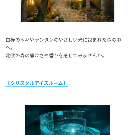
白樺の木々やランタンのやさしい光に包まれた森の中
へ。
北欧の森の静けさや香りを感じてみませんか。
【クリスタルアイスルーム】