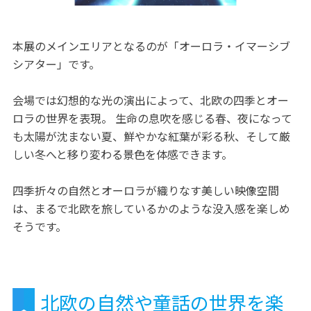
本展のメインエリアとなるのが「オーロラ・イマーシブ
シアター」です。
会場では幻想的な光の演出によって、北欧の四季とオー
ロラの世界を表現。 生命の息吹を感じる春、夜になって
も太陽が沈まない夏、鮮やかな紅葉が彩る秋、そして厳
しい冬へと移り変わる景色を体感できます。
四季折々の自然とオーロラが織りなす美しい映像空間
は、まるで北欧を旅しているかのような没入感を楽しめ
そうです。
北欧の自然や童話の世界を楽