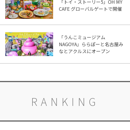
「トイ・ストーリー5」OH MY
CAFE グローバルゲートで開催
「うんこミュージアム
NAGOYA」ららぽーと名古屋み
なとアクルスにオープン
RANKING