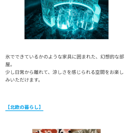
氷でできているかのような家具に囲まれた、幻想的な部
屋。
少し日常から離れて、涼しさを感じられる空間をお楽し
みいただけます。
【北欧の暮らし】