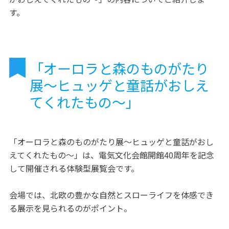
す。
「オーロラと森のものがたり
展～ヒュッゲと童話がおしえ
てくれたもの～」
「オーロラと森のものがたり展～ヒュッゲと童話がおし
えてくれたもの～」は、電気文化会館開館40周年を記念
して開催される体験型展覧会です。
会場では、北欧の豊かな自然とスローライフを体感でき
る展示を見られるのがポイント。