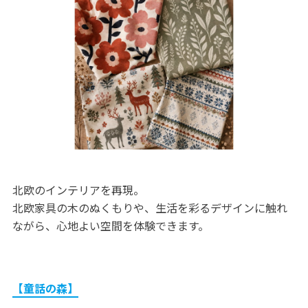
北欧のインテリアを再現。
北欧家具の木のぬくもりや、生活を彩るデザインに触れ
ながら、心地よい空間を体験できます。
【童話の森】