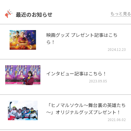
最近のお知らせ
もっと見る
映画グッズ プレゼント記事はこち
ら！
2024.12.23
インタビュー記事はこちら！
2023.09.05
「ヒノマルソウル～舞台裏の英雄たち
～」オリジナルグッズプレゼント！
2021.06.02