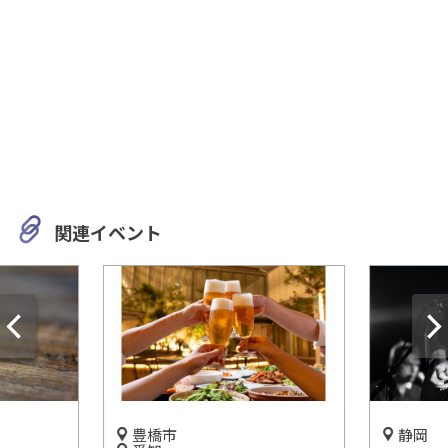
関連イベント
豊橋市
静岡