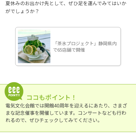
夏休みのお出かけ先として、ぜひ足を運んでみてはいか
がでしょうか？
「茶氷プロジェクト」静岡県内
で65店舗で開催
ココもポイント！
電気文化会館では開館40周年を迎えるにあたり、さまざ
まな記念催事を開催しています。コンサートなども行わ
れるので、ぜひチェックしてみてください。