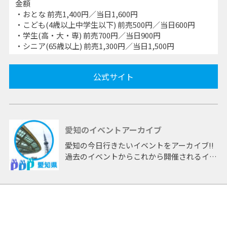
金額
・おとな 前売1,400円／当日1,600円
・こども(4歳以上中学生以下) 前売500円／当日600円
・学生(高・大・専) 前売700円／当日900円
・シニア(65歳以上) 前売1,300円／当日1,500円
公式サイト
愛知のイベントアーカイブ
愛知の今日行きたいイベントをアーカイブ!!
過去のイベントからこれから開催されるイベ
ントまで 「愛知」開催のイベントをアーカ
イブしたページです。