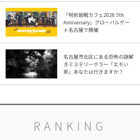
「呪術廻戦カフェ2026 5th
Anniversary」グローバルゲー
ト名古屋で開催
名古屋市北区にある恐怖の謎解
きミステリーホラー「エモい
家」あなたは行きますか？
RANKING