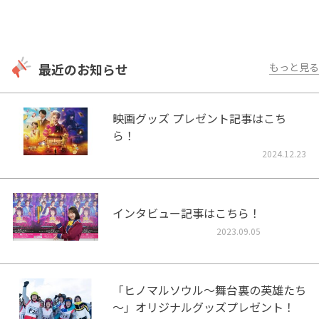
最近のお知らせ
もっと見る
映画グッズ プレゼント記事はこち
ら！
2024.12.23
インタビュー記事はこちら！
2023.09.05
「ヒノマルソウル～舞台裏の英雄たち
～」オリジナルグッズプレゼント！