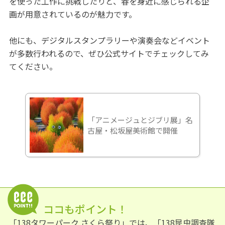
を使った工作に挑戦したりと、春を身近に感じられる企
画が用意されているのが魅力です。
他にも、デジタルスタンプラリーや演奏会などイベント
が多数行われるので、ぜひ公式サイトでチェックしてみ
てください。
「アニメージュとジブリ展」名
古屋・松坂屋美術館で開催
ココもポイント！
「138タワーパーク さくら祭り」では、「138昆虫調査隊