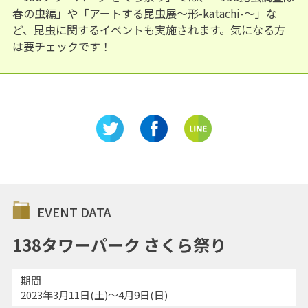
春の虫編」や「アートする昆虫展～形-katachi-～」な
ど、昆虫に関するイベントも実施されます。気になる方
は要チェックです！
EVENT DATA
138タワーパーク さくら祭り
期間
2023年3月11日(土)～4月9日(日)