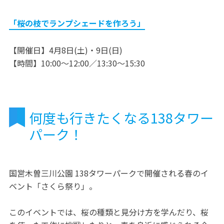
「桜の枝でランプシェードを作ろう」
【開催日】4月8日(土)・9日(日)
【時間】10:00～12:00／13:30～15:30
何度も行きたくなる138タワー
パーク！
国営木曽三川公園 138タワーパークで開催される春のイ
ベント「さくら祭り」。
このイベントでは、桜の種類と見分け方を学んだり、桜