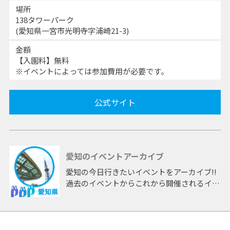
場所
138タワーパーク
(愛知県一宮市光明寺字浦崎21-3)
金額
【入園料】無料
※イベントによっては参加費用が必要です。
公式サイト
愛知のイベントアーカイブ
愛知の今日行きたいイベントをアーカイブ!!
過去のイベントからこれから開催されるイベ
ントまで 「愛知」開催のイベントをアーカ
イブしたページです。