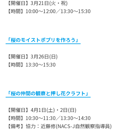
【開催日】3月21日(火・祝)
【時間】10:00～12:00／13:30～15:30
「桜のモイストポプリを作ろう」
【開催日】3月26日(日)
【時間】13:30～15:30
「桜の仲間の観察と押し花クラフト」
【開催日】4月1日(土)・2日(日)
【時間】10:30～11:30／13:30～14:30
【備考】協力：近藤修(NACS-J自然観察指導員)