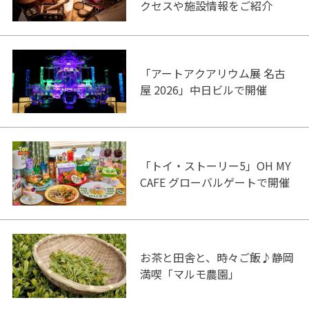
クセスや施設情報をご紹介
「アートアクアリウム展 名古
屋 2026」中日ビルで開催
「トイ・ストーリー5」OH MY
CAFE グローバルゲートで開催
お茶と田舎と、時々ご飯♪静岡
満喫「マルモ農園」