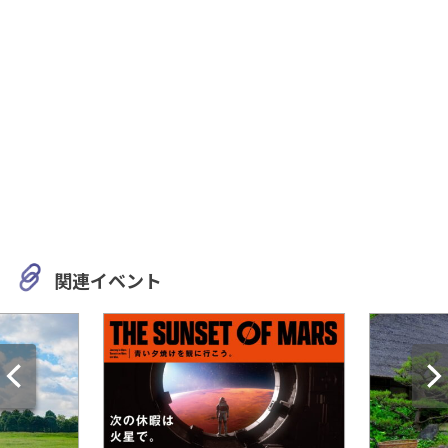
関連イベント