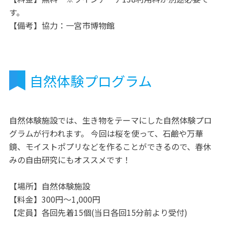
す。
【備考】協力：一宮市博物館
自然体験プログラム
自然体験施設では、生き物をテーマにした自然体験プロ
グラムが行われます。 今回は桜を使って、石鹼や万華
鏡、モイストポプリなどを作ることができるので、春休
みの自由研究にもオススメです！
【場所】自然体験施設
【料金】300円～1,000円
【定員】各回先着15個(当日各回15分前より受付)