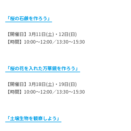
「桜の石鹸を作ろう」
【開催日】3月11日(土)・12日(日)
【時間】10:00～12:00／13:30～15:30
「桜の花を入れた万華鏡を作ろう」
【開催日】3月18日(土)・19日(日)
【時間】10:00～12:00／13:30～15:30
「土壌生物を観察しよう」