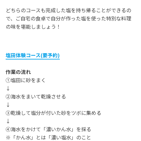
どちらのコースも完成した塩を持ち帰ることができるの
で、ご自宅の食卓で自分が作った塩を使った特別な料理
の味を堪能しましょう！
塩田体験コース(要予約)
作業の流れ
①塩田に砂をまく
↓
②海水をまいて乾燥させる
↓
③乾燥して塩分が付いた砂をツボに集める
↓
④海水をかけて「濃いかん水」を採る
※「かん水」とは「濃い塩水」のこと