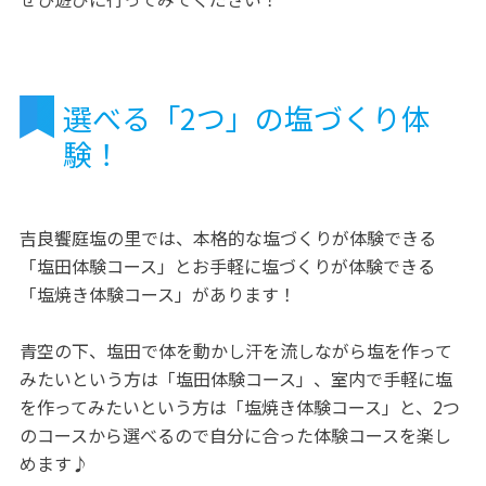
選べる「2つ」の塩づくり体
験！
吉良饗庭塩の里では、本格的な塩づくりが体験できる
「塩田体験コース」とお手軽に塩づくりが体験できる
「塩焼き体験コース」があります！
青空の下、塩田で体を動かし汗を流しながら塩を作って
みたいという方は「塩田体験コース」、室内で手軽に塩
を作ってみたいという方は「塩焼き体験コース」と、2つ
のコースから選べるので自分に合った体験コースを楽し
めます♪