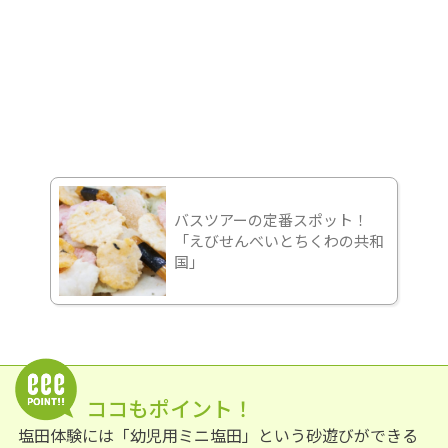
バスツアーの定番スポット！
「えびせんべいとちくわの共和
国」
ココもポイント！
塩田体験には「幼児用ミニ塩田」という砂遊びができる