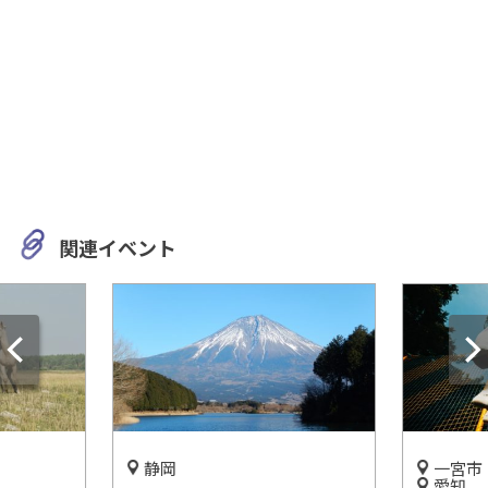
関連イベント
静岡
一宮市
愛知