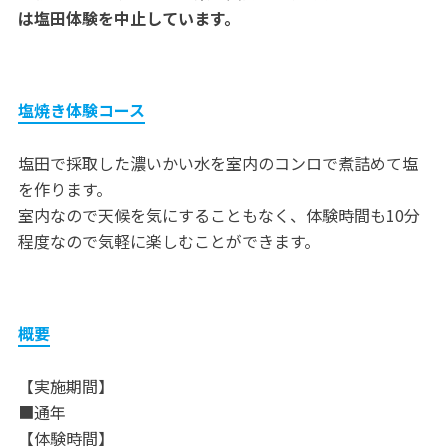
は塩田体験を中止しています。
塩焼き体験コース
塩田で採取した濃いかい水を室内のコンロで煮詰めて塩
を作ります。
室内なので天候を気にすることもなく、体験時間も10分
程度なので気軽に楽しむことができます。
概要
【実施期間】
■通年
【体験時間】