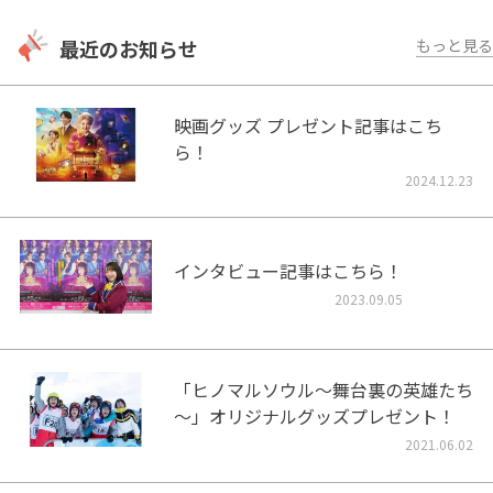
最近のお知らせ
もっと見る
映画グッズ プレゼント記事はこち
ら！
2024.12.23
インタビュー記事はこちら！
2023.09.05
「ヒノマルソウル～舞台裏の英雄たち
～」オリジナルグッズプレゼント！
2021.06.02