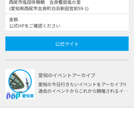
西尾市塩田体験館 吉良饗庭塩の里
(愛知県西尾市吉良町白浜新田宮前59-1)
金額
公式HPをご確認ください
公式サイト
愛知のイベントアーカイブ
愛知の今日行きたいイベントをアーカイブ!!
過去のイベントからこれから開催されるイベ
ントまで 「愛知」開催のイベントをアーカ
イブしたページです。