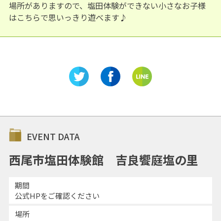
場所がありますので、塩田体験ができない小さなお子様
はこちらで思いっきり遊べます♪
EVENT DATA
西尾市塩田体験館 吉良饗庭塩の里
期間
公式HPをご確認ください
場所