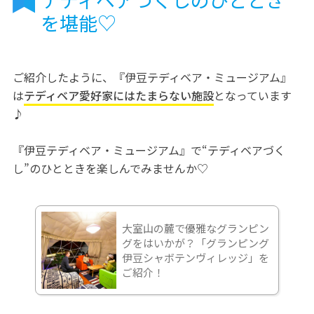
を堪能♡
ご紹介したように、『伊豆テディベア・ミュージアム』
は
テディベア愛好家にはたまらない施設
となっています
♪
『伊豆テディベア・ミュージアム』で“テディベアづく
し”のひとときを楽しんでみませんか♡
大室山の麓で優雅なグランピン
グをはいかが？「グランピング
伊豆シャボテンヴィレッジ」を
ご紹介！