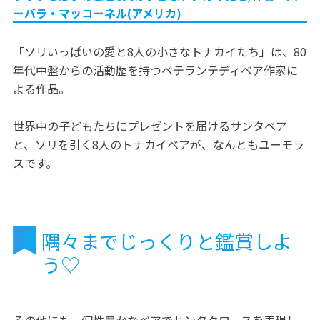
ーバラ・マッコーネル(アメリカ)
「ソリいっぱいの愛と8人の小さなトナカイたち」は、80
年代中盤からの活動歴を持つベテランテディベア作家に
よる作品。
世界中の子どもたちにプレゼントを届けるサンタベア
と、ソリを引く8人のトナカイベアが、なんともユーモラ
スです。
隅々までじっくりと鑑賞しよ
う♡