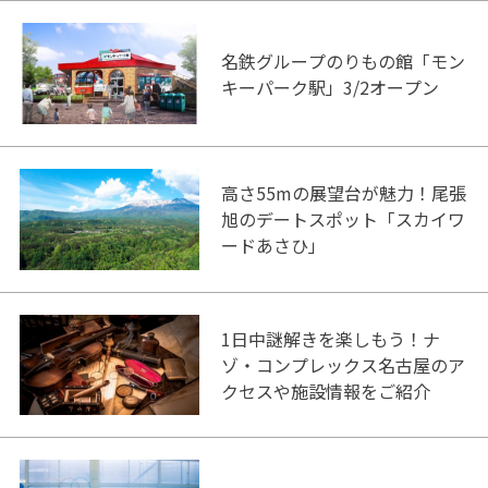
名鉄グループのりもの館「モン
キーパーク駅」3/2オープン
高さ55mの展望台が魅力！尾張
旭のデートスポット「スカイワ
ードあさひ」
1日中謎解きを楽しもう！ナ
ゾ・コンプレックス名古屋のア
クセスや施設情報をご紹介