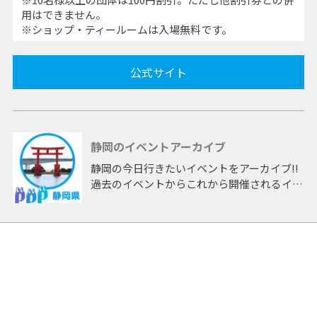
用はできません。
※ショップ・ティールームは入場無料です。
公式サイト
静岡のイベントアーカイブ
静岡の今日行きたいイベントをアーカイブ!!
過去のイベントからこれから開催されるイベ
ントまで 「静岡」開催のイベントをアーカ
イブしたページです。