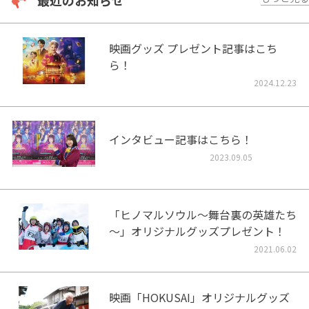
最近のお知らせ
映画グッズ プレゼント記事はこち
ら！
2024.12.23
インタビュー記事はこちら！
2023.09.05
「ヒノマルソウル～舞台裏の英雄たち
～」オリジナルグッズプレゼント！
2021.06.02
映画「HOKUSAI」オリジナルグッズ