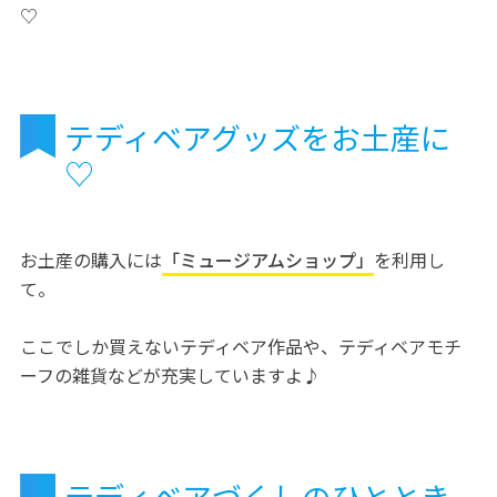
♡
テディベアグッズをお土産に
♡
お土産の購入には
「ミュージアムショップ」
を利用し
て。
ここでしか買えないテディベア作品や、テディベアモチ
ーフの雑貨などが充実していますよ♪
テディベアづくしのひととき