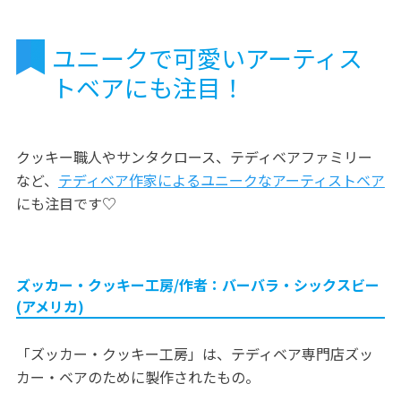
ユニークで可愛いアーティス
トベアにも注目！
クッキー職人やサンタクロース、テディベアファミリー
など、
テディベア作家によるユニークなアーティストベア
にも注目です♡
ズッカー・クッキー工房/作者：バーバラ・シックスビー
(アメリカ)
「ズッカー・クッキー工房」は、テディベア専門店ズッ
カー・ベアのために製作されたもの。