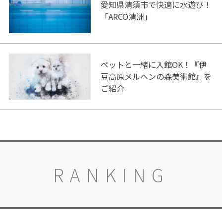
愛知県清須市で快適に水遊び！
「ARCO清洲」
ペットと一緒に入館OK！『伊
豆高原メルヘンの森美術館』を
ご紹介
RANKING