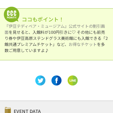
ココもポイント！
『伊豆テディベア・ミュージアム』公式サイトの割引画
面
を見せると、入館料が100円引きに♡ その他にも前売
り券や伊豆高原ステンドグラス美術館にも入館できる「2
館共通プレミアムチケット」など、
お得なチケット
を多
数ご用意していますよ♪
EVENT DATA