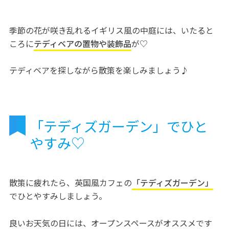
季節の花が咲き乱れるイギリス風の中庭には、いたると
ころに
テディベアの置物や装飾品
が♡
テディベアを探しながら散策を楽しみましょう♪
「テディズガーデン」でひと
やすみ♡
散策に疲れたら、英国風カフェの
「テディズガーデン」
でひとやすみしましょう。
良いお天気の日には、オープンスペースがオススメです