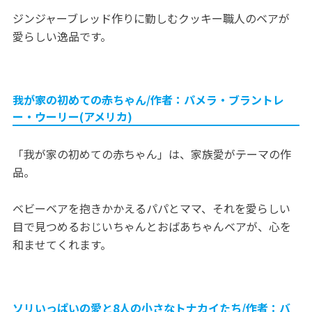
ジンジャーブレッド作りに勤しむクッキー職人のベアが
愛らしい逸品です。
我が家の初めての赤ちゃん/作者：パメラ・ブラントレ
ー・ウーリー(アメリカ)
「我が家の初めての赤ちゃん」は、家族愛がテーマの作
品。
ベビーベアを抱きかかえるパパとママ、それを愛らしい
目で見つめるおじいちゃんとおばあちゃんベアが、心を
和ませてくれます。
ソリいっぱいの愛と8人の小さなトナカイたち/作者：バ