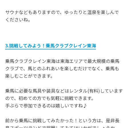
サウナなどもありますので、ゆったりと温泉を楽しんで
くださいね。
3.挑戦してみよう！乗馬クラブクレイン東海
乗馬クラブクレイン東海は東海エリアで最大規模の乗馬
クラブで、馬とのふれあいを楽しむだけでなく、乗馬も
楽しむことができます。
乗馬に必要な馬具や装具などはレンタル(有料)しています
ので、初めての方でも気軽に挑戦できます。
手ぶらで参加できるのは嬉しいですね♪
前から乗馬に挑戦してみたかった！という方は、是非長
島スポーツランドで挑戦してみてはいかがでしょうか。