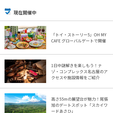
現在開催中
「トイ・ストーリー5」OH MY
CAFE グローバルゲートで開催
1日中謎解きを楽しもう！ナ
ゾ・コンプレックス名古屋のア
クセスや施設情報をご紹介
高さ55mの展望台が魅力！尾張
旭のデートスポット「スカイワ
ードあさひ」