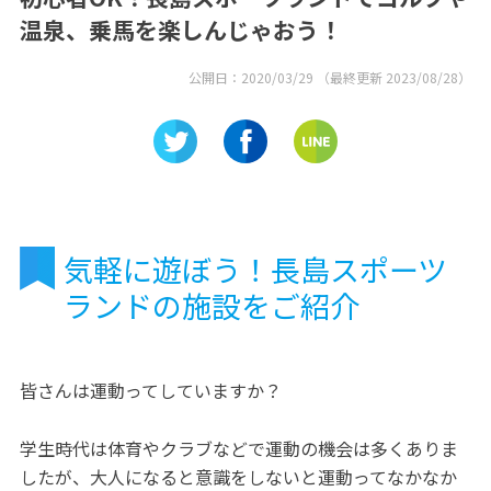
温泉、乗馬を楽しんじゃおう！
公開日：
2020/03/29
（最終更新
2023/08/28
）
気軽に遊ぼう！長島スポーツ
ランドの施設をご紹介
皆さんは運動ってしていますか？
学生時代は体育やクラブなどで運動の機会は多くありま
したが、大人になると意識をしないと運動ってなかなか