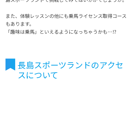
また、体験レッスンの他にも乗馬ライセンス取得コース
もあります。
「趣味は乗馬」といえるようになっちゃうかも…!?
長島スポーツランドのアクセ
スについて