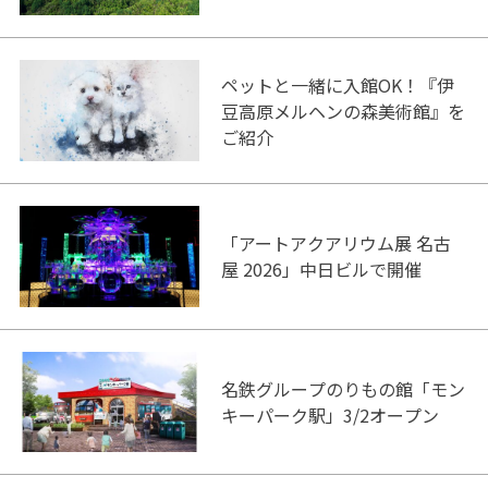
ペットと一緒に入館OK！『伊
豆高原メルヘンの森美術館』を
ご紹介
「アートアクアリウム展 名古
屋 2026」中日ビルで開催
名鉄グループのりもの館「モン
キーパーク駅」3/2オープン