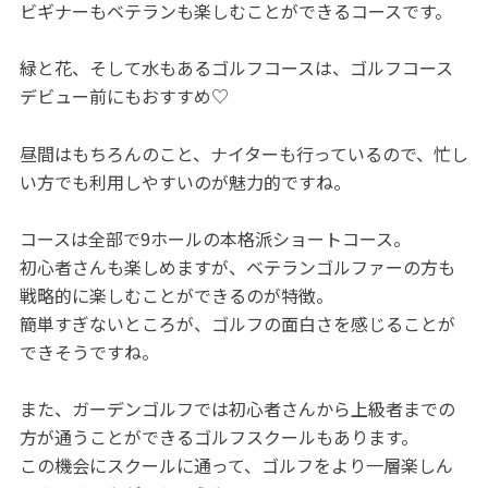
ビギナーもベテランも楽しむことができるコースです。
緑と花、そして水もあるゴルフコースは、ゴルフコース
デビュー前にもおすすめ♡
昼間はもちろんのこと、ナイターも行っているので、忙し
い方でも利用しやすいのが魅力的ですね。
コースは全部で9ホールの本格派ショートコース。
初心者さんも楽しめますが、ベテランゴルファーの方も
戦略的に楽しむことができるのが特徴。
簡単すぎないところが、ゴルフの面白さを感じることが
できそうですね。
また、ガーデンゴルフでは初心者さんから上級者までの
方が通うことができるゴルフスクールもあります。
この機会にスクールに通って、ゴルフをより一層楽しん