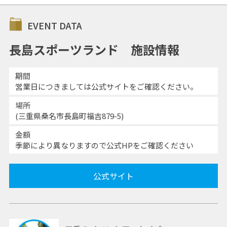
EVENT DATA
長島スポーツランド 施設情報
期間
営業日につきましては公式サイトをご確認ください。
場所
(三重県桑名市長島町福吉879-5)
金額
季節により異なりますので公式HPをご確認ください
公式サイト