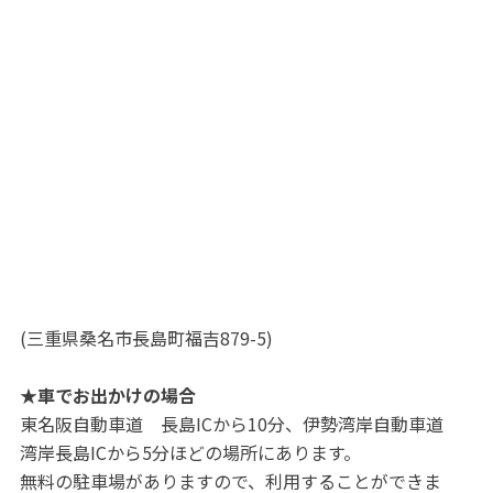
(三重県桑名市長島町福吉879-5)
★車でお出かけの場合
東名阪自動車道 長島ICから10分、伊勢湾岸自動車道
湾岸長島ICから5分ほどの場所にあります。
無料の駐車場がありますので、利用することができま