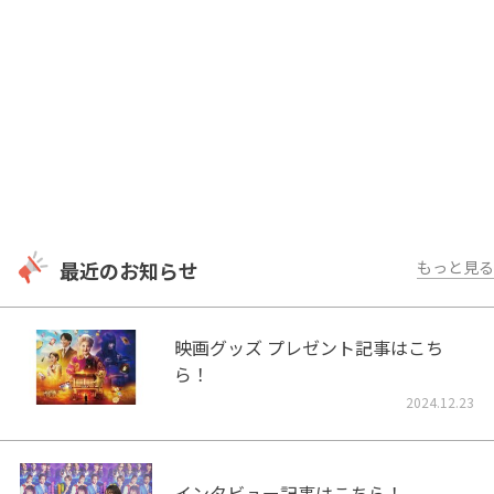
最近のお知らせ
もっと見る
映画グッズ プレゼント記事はこち
ら！
2024.12.23
インタビュー記事はこちら！