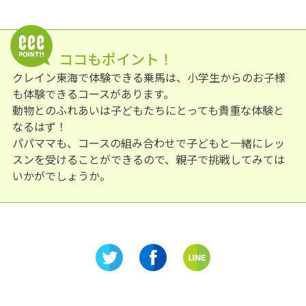
ココもポイント！
クレイン東海で体験できる乗馬は、小学生からのお子様
も体験できるコースがあります。
動物とのふれあいは子どもたちにとっても貴重な体験と
なるはず！
パパママも、コースの組み合わせで子どもと一緒にレッ
スンを受けることができるので、親子で挑戦してみては
いかがでしょうか。