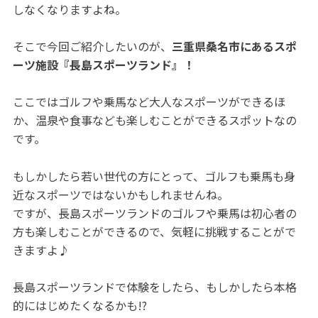
しなくなりますよね。
そこで今回ご紹介したいのが、
三重県桑名市にあるスポ
ーツ施設『長島スポーツランド』！
ここではゴルフや乗馬など大人なスポーツができるほ
か、温泉や食事なども楽しむことができるスポットなの
です。
もしかしたら若い世代の方にとって、ゴルフも乗馬も身
近なスポーツではないかもしれませんね。
ですが、長島スポーツランドのゴルフや乗馬は初心者の
方も楽しむことができるので、気軽に挑戦することがで
きますよ♪
長島スポーツランドで体験をしたら、もしかしたら本格
的にはじめたくなるかも!?