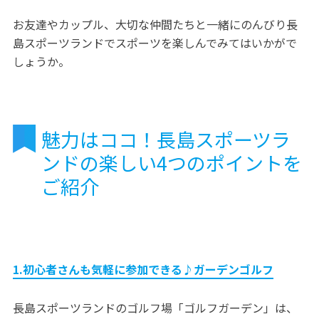
お友達やカップル、大切な仲間たちと一緒にのんびり長
島スポーツランドでスポーツを楽しんでみてはいかがで
しょうか。
魅力はココ！長島スポーツラ
ンドの楽しい4つのポイントを
ご紹介
1.初心者さんも気軽に参加できる♪ガーデンゴルフ
長島スポーツランドのゴルフ場「ゴルフガーデン」は、