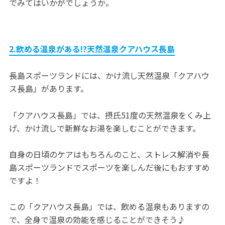
でみてはいかがでしょうか。
2.飲める温泉がある!?天然温泉クアハウス長島
長島スポーツランドには、かけ流し天然温泉「クアハウ
ス長島」があります。
「クアハウス長島」では、摂氏51度の天然温泉をくみ上
げ、かけ流しで新鮮なお湯を楽しむことができます。
自身の日頃のケアはもちろんのこと、ストレス解消や長
島スポーツランドでスポーツを楽しんだ後にもおすすめ
ですよ！
この「クアハウス長島」では、飲める温泉もありますの
で、全身で温泉の効能を感じることができそう♪