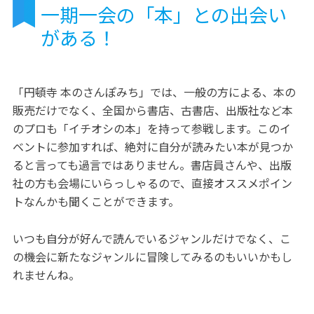
一期一会の「本」との出会い
がある！
「円頓寺 本のさんぽみち」では、一般の方による、本の
販売だけでなく、全国から書店、古書店、出版社など本
のプロも「イチオシの本」を持って参戦します。このイ
ベントに参加すれば、絶対に自分が読みたい本が見つか
ると言っても過言ではありません。書店員さんや、出版
社の方も会場にいらっしゃるので、直接オススメポイン
トなんかも聞くことができます。
いつも自分が好んで読んでいるジャンルだけでなく、こ
の機会に新たなジャンルに冒険してみるのもいいかもし
れませんね。