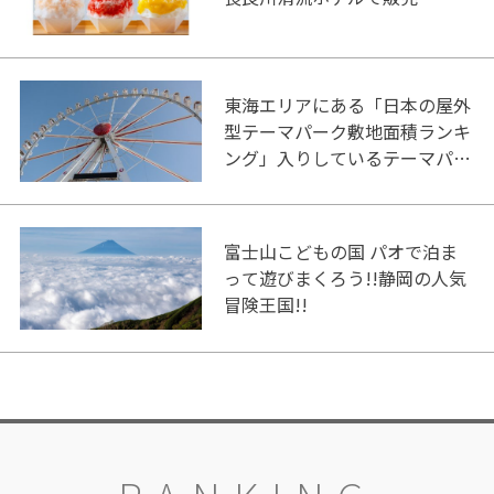
東海エリアにある「日本の屋外
型テーマパーク敷地面積ランキ
ング」入りしているテーマパー
ク！
富士山こどもの国 パオで泊ま
って遊びまくろう!!静岡の人気
冒険王国!!