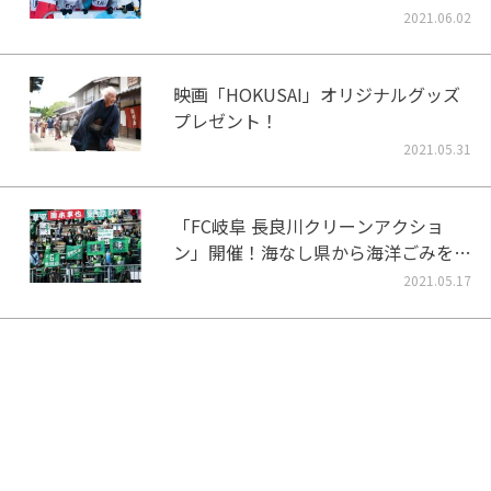
2021.06.02
映画「HOKUSAI」オリジナルグッズ
プレゼント！
2021.05.31
「FC岐阜 長良川クリーンアクショ
ン」開催！海なし県から海洋ごみをな
くそう！
2021.05.17