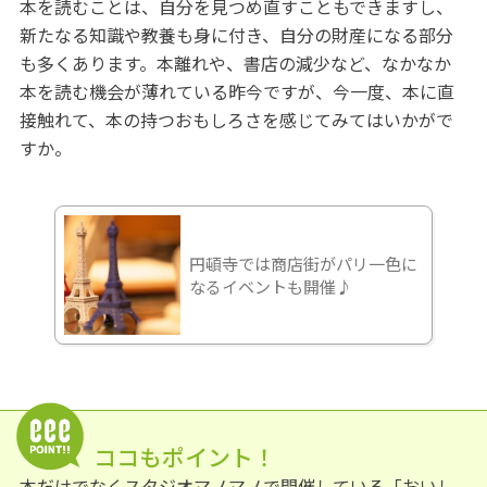
本を読むことは、自分を見つめ直すこともできますし、
新たなる知識や教養も身に付き、自分の財産になる部分
も多くあります。本離れや、書店の減少など、なかなか
本を読む機会が薄れている昨今ですが、今一度、本に直
接触れて、本の持つおもしろさを感じてみてはいかがで
すか。
円頓寺では商店街がパリ一色に
なるイベントも開催♪
ココもポイント！
本だけでなくスタジオマノマノで開催している「おいし