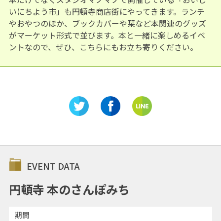
いにちよう市」も円頓寺商店街にやってきます。ランチ
やおやつのほか、ブックカバーや栞など本関連のグッズ
がマーケット形式で並びます。本と一緒に楽しめるイベ
ントなので、ぜひ、こちらにもお立ち寄りください。
EVENT DATA
円頓寺 本のさんぽみち
期間