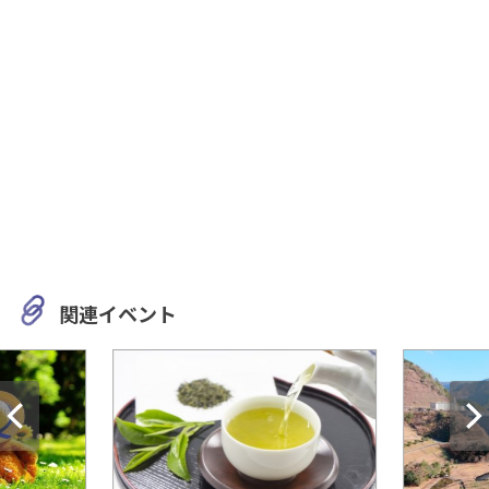
関連イベント