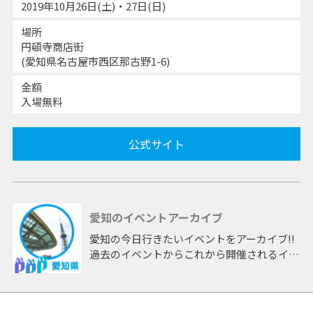
2019年10月26日(土)・27日(日)
場所
円頓寺商店街
(愛知県名古屋市西区那古野1-6)
金額
入場無料
公式サイト
愛知のイベントアーカイブ
愛知の今日行きたいイベントをアーカイブ!!
過去のイベントからこれから開催されるイベ
ントまで 「愛知」開催のイベントをアーカ
イブしたページです。