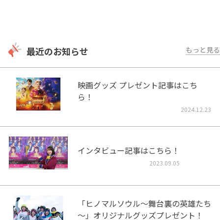
最近のお知らせ
もっと見る
映画グッズ プレゼント記事はこち
ら！
2024.12.23
インタビュー記事はこちら！
2023.09.05
「ヒノマルソウル～舞台裏の英雄たち
～」オリジナルグッズプレゼント！