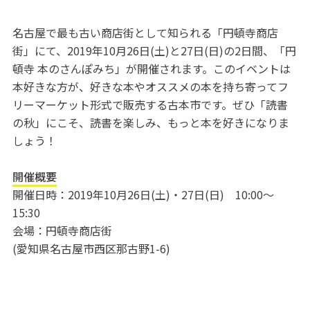
名古屋で最も古い商店街として知られる「円頓寺商店
街」にて、2019年10月26日(土)と27日(日)の2日間、「円
頓寺 本のさんぽみち」が開催されます。このイベントは
本好きな方が、好きな本やオススメの本を持ち寄ってフ
リーマーケット形式で販売する古本市です。ぜひ「読書
の秋」にこそ、読書を楽しみ、もっと本を好きになりま
しょう！
開催概要
開催日時：2019年10月26日(土)・27日(日) 10:00～
15:30
会場：円頓寺商店街
(愛知県名古屋市西区那古野1-6)