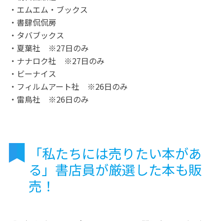
・エムエム・ブックス
・書肆侃侃房
・タバブックス
・夏葉社 ※27日のみ
・ナナロク社 ※27日のみ
・ビーナイス
・フィルムアート社 ※26日のみ
・雷鳥社 ※26日のみ
「私たちには売りたい本があ
る」書店員が厳選した本も販
売！