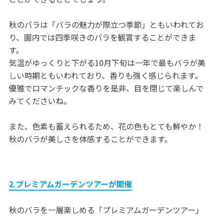
秋のバラは「バラの魅力が際立つ季節」ともいわれてお
り、園内では四季咲きのバラを観賞することができま
す。
気温がゆっくりと下がる10月下旬は一年で最もバラが美
しい時期ともいわれており、香りも強く感じられます。
優雅でロマンチックな香りを是非、目を閉じて楽しんで
みてくださいね。
また、色素も蓄えられるため、花の色もとても鮮やか！
秋のバラが美しさを体感することができます。
2.プレミアムガーデンツアーが開催
秋のバラを一層楽しめる「プレミアムガーデンツアー」