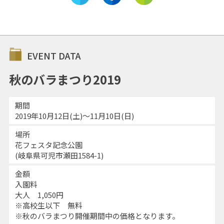
EVENT DATA
秋のバラまつり2019
期間
2019年10月12日(土)～11月10日(日)
場所
花フェスタ記念公園
(岐阜県可児市瀬田1584-1)
金額
入園料
大人 1,050円
※高校生以下 無料
※秋のバラまつり開催期間中の価格となります。