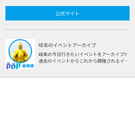
公式サイト
岐阜のイベントアーカイブ
岐阜の今日行きたいイベントをアーカイブ!!
過去のイベントからこれから開催されるイベ
ントまで 「岐阜」開催のイベントをアーカ
イブしたページです。