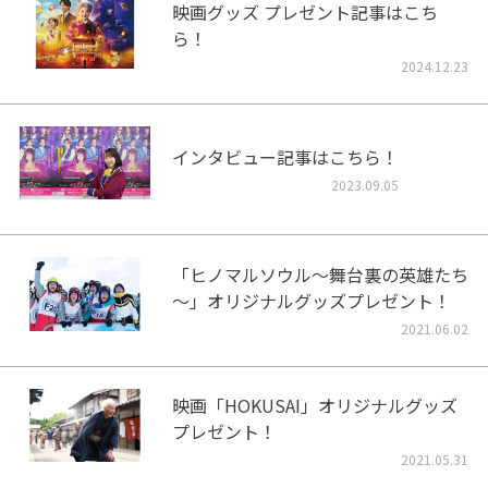
映画グッズ プレゼント記事はこち
ら！
2024.12.23
インタビュー記事はこちら！
2023.09.05
「ヒノマルソウル～舞台裏の英雄たち
～」オリジナルグッズプレゼント！
2021.06.02
映画「HOKUSAI」オリジナルグッズ
プレゼント！
2021.05.31