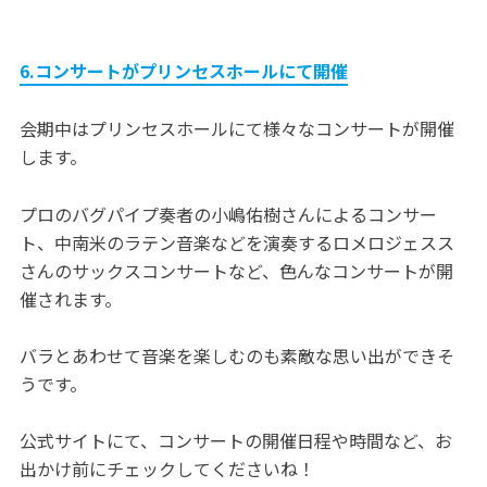
6.コンサートがプリンセスホールにて開催
会期中はプリンセスホールにて様々なコンサートが開催
します。
プロのバグパイプ奏者の小嶋佑樹さんによるコンサー
ト、中南米のラテン音楽などを演奏するロメロジェスス
さんのサックスコンサートなど、色んなコンサートが開
催されます。
バラとあわせて音楽を楽しむのも素敵な思い出ができそ
うです。
公式サイトにて、コンサートの開催日程や時間など、お
出かけ前にチェックしてくださいね！