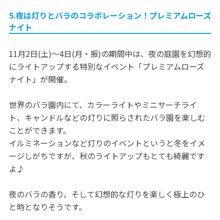
5.夜は灯りとバラのコラボレーション！プレミアムローズ
ナイト
11月2日(土)～4日(月・振)の期間中は、夜の庭園を幻想的
にライトアップする特別なイベント「プレミアムローズ
ナイト」が開催。
世界のバラ園内にて、カラーライトやミニサーチライ
ト、キャンドルなどの灯りに照らされたバラ園を楽しむ
ことができます。
イルミネーションなど灯りのイベントというと冬をイメ
ージしがちですが、秋のライトアップもとても綺麗です
よ♪
夜のバラの香り、そして幻想的な灯りを楽しく極上のひ
と時となりそうです。