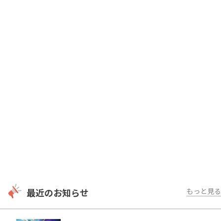
最近のお知らせ
もっと見る