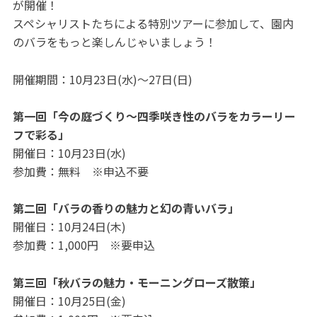
が開催！
スペシャリストたちによる特別ツアーに参加して、園内
のバラをもっと楽しんじゃいましょう！
開催期間：10月23日(水)～27日(日)
第一回「今の庭づくり～四季咲き性のバラをカラーリー
フで彩る」
開催日：10月23日(水)
参加費：無料 ※申込不要
第二回「バラの香りの魅力と幻の青いバラ」
開催日：10月24日(木)
参加費：1,000円 ※要申込
第三回「秋バラの魅力・モーニングローズ散策」
開催日：10月25日(金)