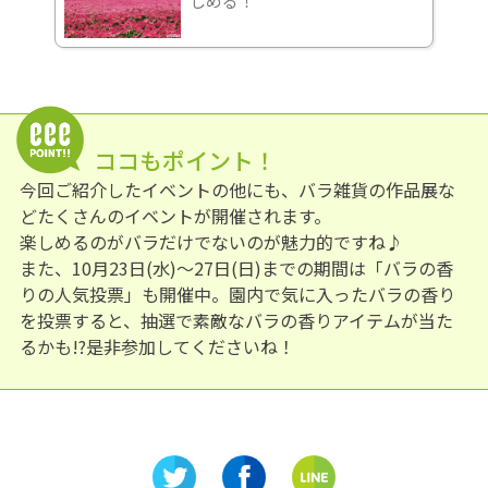
しめる！
ココもポイント！
今回ご紹介したイベントの他にも、バラ雑貨の作品展な
どたくさんのイベントが開催されます。
楽しめるのがバラだけでないのが魅力的ですね♪
また、10月23日(水)～27日(日)までの期間は「バラの香
りの人気投票」も開催中。園内で気に入ったバラの香り
を投票すると、抽選で素敵なバラの香りアイテムが当た
るかも!?是非参加してくださいね！