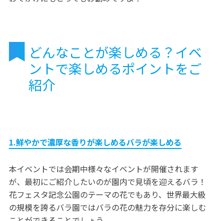
どんなことが楽しめる？イベ
ントで楽しめるポイントをご
紹介
1.鮮やかで濃厚な香りが楽しめるバラが楽しめる
本イベントでは会期中様々なイベントが開催されます
が、最初にご紹介したいのが園内で見頃を迎えるバラ！
花フェスタ記念公園のテーマの花でもあり、世界最大級
の規模を誇るバラ園ではバラの花の魅力を存分に楽しむ
ことができることでしょう。