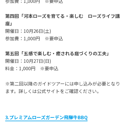
参加費：1,000円 ※要申込
第四回「河本ローズを育てる・楽しむ ローズライフ講
座」
開催日：10月26日(土)
参加費：1,000円 ※要申込
第五回「五感で楽しむ・癒される庭づくりの工夫」
開催日：10月27日(日)
料金：1,000円 ※要申込
※第二回以降のガイドツアーには申し込みが必要となり
ます。詳しくは公式サイトをご確認ください。
3.プレミアムローズガーデン飛騨牛BBQ