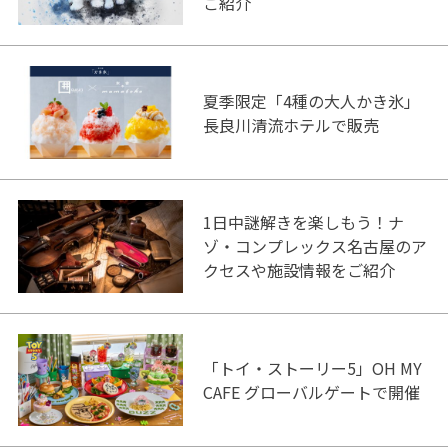
ご紹介
夏季限定「4種の大人かき氷」
長良川清流ホテルで販売
1日中謎解きを楽しもう！ナ
ゾ・コンプレックス名古屋のア
クセスや施設情報をご紹介
「トイ・ストーリー5」OH MY
CAFE グローバルゲートで開催