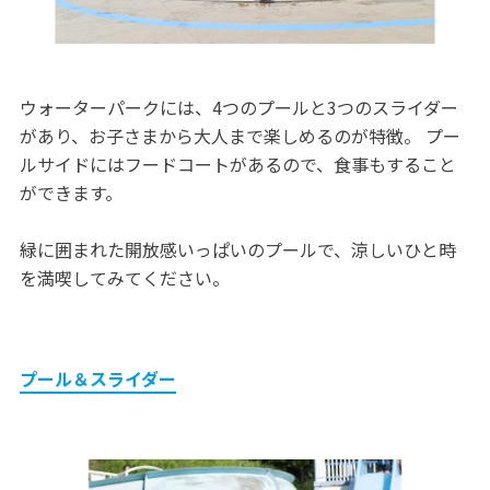
ウォーターパークには、4つのプールと3つのスライダー
があり、お子さまから大人まで楽しめるのが特徴。 プー
ルサイドにはフードコートがあるので、食事もすること
ができます。
緑に囲まれた開放感いっぱいのプールで、涼しいひと時
を満喫してみてください。
プール＆スライダー