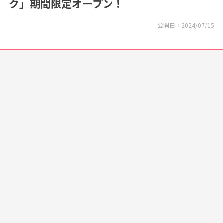
ク」期間限定オープン！
公開日：
2024/07/15