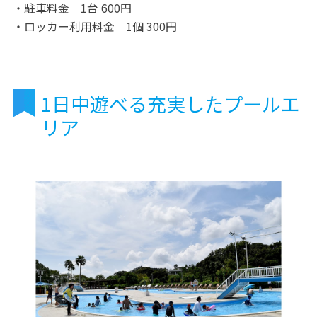
・駐車料金 1台 600円
・ロッカー利用料金 1個 300円
1日中遊べる充実したプールエ
リア