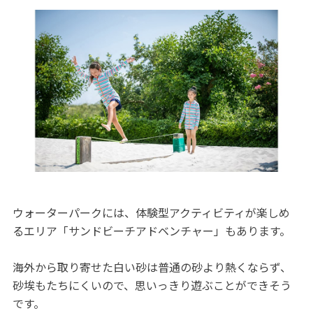
ウォーターパークには、体験型アクティビティが楽しめ
るエリア「サンドビーチアドベンチャー」もあります。
海外から取り寄せた白い砂は普通の砂より熱くならず、
砂埃もたちにくいので、思いっきり遊ぶことができそう
です。