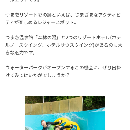
つま恋リゾート彩の郷といえば、さまざまなアクティビ
ティが楽しめるレジャースポット。
つま恋温泉館「森林の湯」と2つのリゾートホテル(ホテ
ルノースウイング、ホテルサウスウイング)があるのも大
きな魅力です。
ウォーターパークがオープンするこの機会に、ぜひ出掛
けてみてはいかがでしょうか？