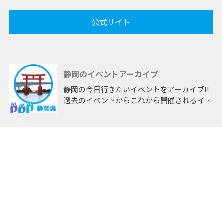
公式サイト
静岡のイベントアーカイブ
静岡の今日行きたいイベントをアーカイブ!!
過去のイベントからこれから開催されるイベ
ントまで 「静岡」開催のイベントをアーカ
イブしたページです。