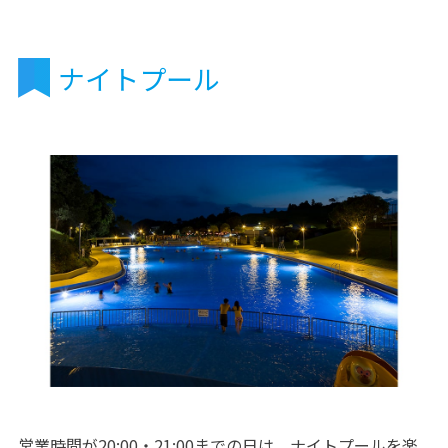
ナイトプール
営業時間が20:00・21:00までの日は、ナイトプールを楽