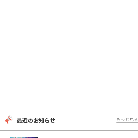
最近のお知らせ
もっと見る