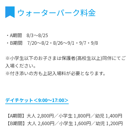
ウォーターパーク料金
・A期間 8/3～8/25
・B期間 7/20～8/2・8/26～9/1・9/7・9/8
※小学生以下のお子さまは保護者(高校生以上)同伴にてご
入場ください。
※付き添いの方も上記入場料が必要となります。
デイチケット＜9:00～17:00＞
【A期間】大人 2,800円／小学生 1,800円／幼児​ 1,400円
【B期間】大人 2,600円／小学生 1,600円／幼児 1,200円