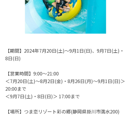
【期間】2024年7月20日(土)～9月1日(日)、9月7日(土)・
8日(日)
【営業時間】9:00～21:00
＜7月20日(土)～8月2日(金)・8月26日(月)～9月1日(日)＞
20:00まで
＜9月7日(土)・8日(日)＞ 17:00まで
【場所】つま恋リゾート彩の郷(静岡県掛川市満水200)