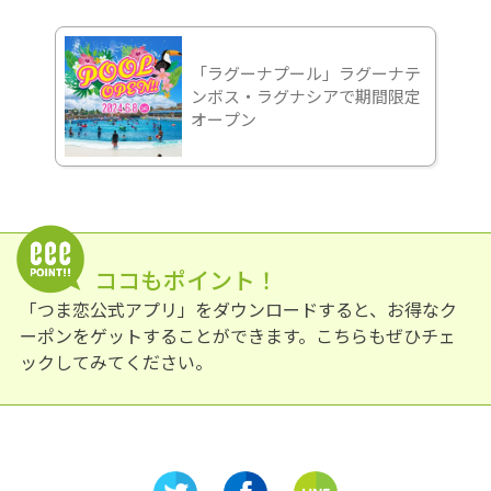
「ラグーナプール」ラグーナテ
ンボス・ラグナシアで期間限定
オープン
ココもポイント！
「つま恋公式アプリ」をダウンロードすると、お得なク
ーポンをゲットすることができます。こちらもぜひチェ
ックしてみてください。