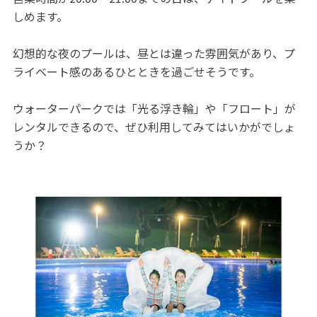
しめます。
幻想的な夜のプールは、昼とは違った雰囲気があり、プ
ライベート感のあるひとときを過ごせそうです。
ウォーターパークでは「光る浮き輪」や「フロート」が
レンタルできるので、ぜひ利用してみてはいかがでしょ
うか？