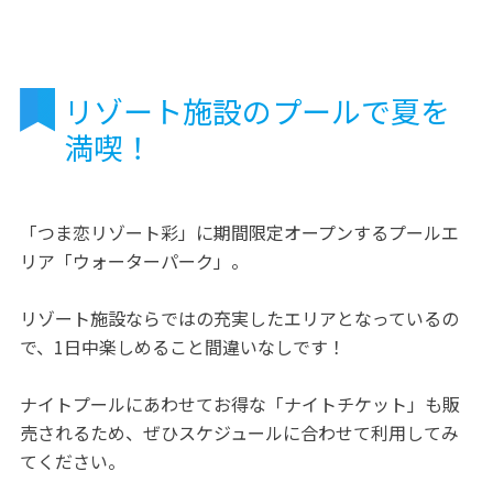
リゾート施設のプールで夏を
満喫！
「つま恋リゾート彩」に期間限定オープンするプールエ
リア「ウォーターパーク」。
リゾート施設ならではの充実したエリアとなっているの
で、1日中楽しめること間違いなしです！
ナイトプールにあわせてお得な「ナイトチケット」も販
売されるため、ぜひスケジュールに合わせて利用してみ
てください。