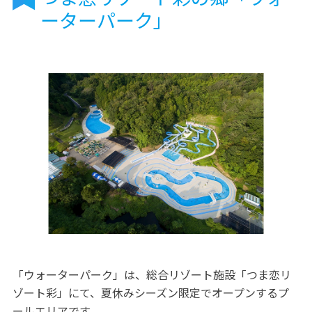
ーターパーク」
「ウォーターパーク」は、総合リゾート施設「つま恋リ
ゾート彩」にて、夏休みシーズン限定でオープンするプ
ールエリアです。