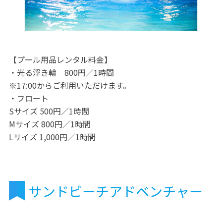
【プール用品レンタル料金】
・光る浮き輪 800円／1時間
※17:00からご利用いただけます。
・フロート
Sサイズ 500円／1時間
Mサイズ 800円／1時間
Lサイズ 1,000円／1時間
サンドビーチアドベンチャー