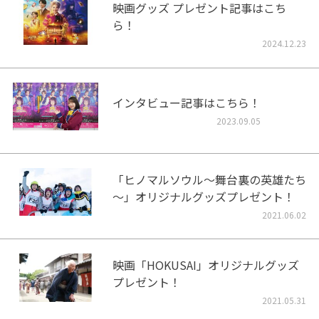
映画グッズ プレゼント記事はこち
ら！
2024.12.23
インタビュー記事はこちら！
2023.09.05
「ヒノマルソウル～舞台裏の英雄たち
～」オリジナルグッズプレゼント！
2021.06.02
映画「HOKUSAI」オリジナルグッズ
プレゼント！
2021.05.31