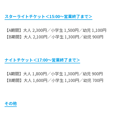
スターライトチケット＜15:00～営業終了まで＞
【A期間】大人 2,300円／小学生 1,500円​／幼児​ 1,100円
【B期間】大人 2,100円／小学生 1,300円／幼児 ​900円
ナイトチケット＜17:00～営業終了まで＞
【A期間】大人 1,800円／小学生 1,300円／幼児 ​900円
【B期間】大人 1,600円／小学生 1,100円／幼児 700円
その他