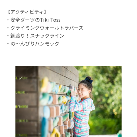
【アクティビティ】
・安全ダーツのTiki Toss
・クライミングウォールトラバース
・綱渡り！スナックライン
・の～んびりハンモック