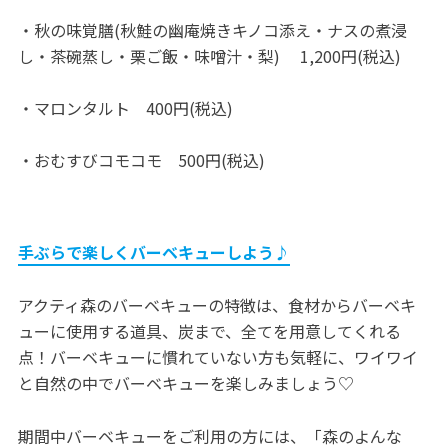
・秋の味覚膳(秋鮭の幽庵焼きキノコ添え・ナスの煮浸
し・茶碗蒸し・栗ご飯・味噌汁・梨) 1,200円(税込)
・マロンタルト 400円(税込)
・おむすびコモコモ 500円(税込)
手ぶらで楽しくバーベキューしよう♪
アクティ森のバーベキューの特徴は、食材からバーベキ
ューに使用する道具、炭まで、全てを用意してくれる
点！バーベキューに慣れていない方も気軽に、ワイワイ
と自然の中でバーベキューを楽しみましょう♡
期間中バーベキューをご利用の方には、「森のよんな