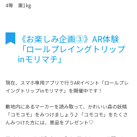
4等 栗1kg
《お楽しみ企画③》AR体験
「ロールプレイングトリップ
inモリマチ」
現在、スマホ専用アプリで行うARイベント「ロールプレ
イングトリップinモリマチ」を開催中です！
敷地内にあるマーカーを読み取って、かわいい森の妖精
「コモコモ」をみつけましょう♪「コモコモ」をたくさ
んみつけた方には、景品をプレゼント♡