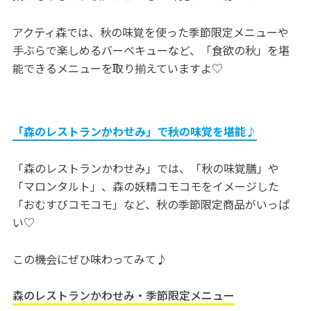
アクティ森では、秋の味覚を使った季節限定メニューや
手ぶらで楽しめるバーベキューなど、「食欲の秋」を堪
能できるメニューを取り揃えていますよ♡
「森のレストランかわせみ」で秋の味覚を堪能♪
「森のレストランかわせみ」では、「秋の味覚膳」や
「マロンタルト」、森の妖精コモコモをイメージした
「おむすびコモコモ」など、秋の季節限定商品がいっぱ
い♡
この機会にぜひ味わってみて♪
森のレストランかわせみ・季節限定メニュー