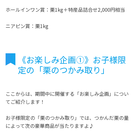
ホールインワン賞：栗1kg＋特産品詰合せ2,000円相当
ニアピン賞：栗1kg
《お楽しみ企画①》お子様限
定の「栗のつかみ取り」
ここからは、期間中に開催する「お楽しみ企画」につい
てご紹介します！
お子様限定の「栗のつかみ取り」では、つかんだ栗の量
によって次の豪華商品が当たりますよ♪