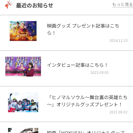
最近のお知らせ
もっと見る
映画グッズ プレゼント記事はこち
ら！
2024.12.23
インタビュー記事はこちら！
2023.09.05
「ヒノマルソウル～舞台裏の英雄たち
～」オリジナルグッズプレゼント！
2021.06.02
映画「HOKUSAI」オリジナルグッズ