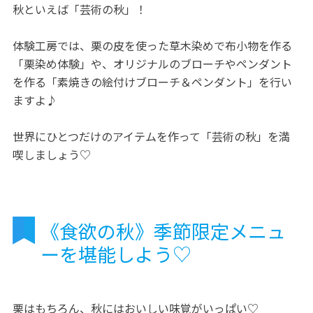
秋といえば「芸術の秋」！
体験工房では、栗の皮を使った草木染めで布小物を作る
「栗染め体験」や、オリジナルのブローチやペンダント
を作る「素焼きの絵付けブローチ＆ペンダント」を行い
ますよ♪
世界にひとつだけのアイテムを作って「芸術の秋」を満
喫しましょう♡
《食欲の秋》季節限定メニュ
ーを堪能しよう♡
栗はもちろん、秋にはおいしい味覚がいっぱい♡