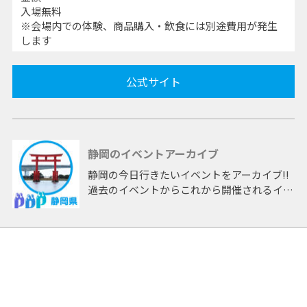
入場無料
※会場内での体験、商品購入・飲食には別途費用が発生
します
公式サイト
静岡のイベントアーカイブ
静岡の今日行きたいイベントをアーカイブ!!
過去のイベントからこれから開催されるイベ
ントまで 「静岡」開催のイベントをアーカ
イブしたページです。