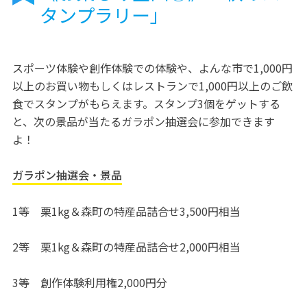
タンプラリー」
スポーツ体験や創作体験での体験や、よんな市で1,000円
以上のお買い物もしくはレストランで1,000円以上のご飲
食でスタンプがもらえます。スタンプ3個をゲットする
と、次の景品が当たるガラポン抽選会に参加できます
よ！
ガラポン抽選会・景品
1等 栗1kg＆森町の特産品詰合せ3,500円相当
2等 栗1kg＆森町の特産品詰合せ2,000円相当
3等 創作体験利用権2,000円分