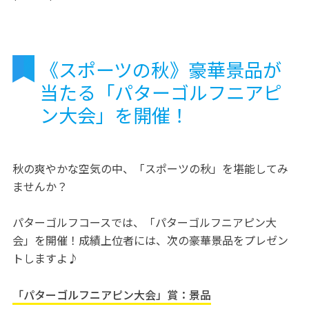
《スポーツの秋》豪華景品が
当たる「パターゴルフニアピ
ン大会」を開催！
秋の爽やかな空気の中、「スポーツの秋」を堪能してみ
ませんか？
パターゴルフコースでは、「パターゴルフニアピン大
会」を開催！成績上位者には、次の豪華景品をプレゼン
トしますよ♪
「パターゴルフニアピン大会」賞：景品