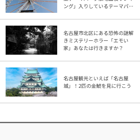
ング」入りしているテーマパー
ク！
名古屋市北区にある恐怖の謎解
きミステリーホラー「エモい
家」あなたは行きますか？
名古屋観光といえば「名古屋
城」！2匹の金鯱を見に行こう