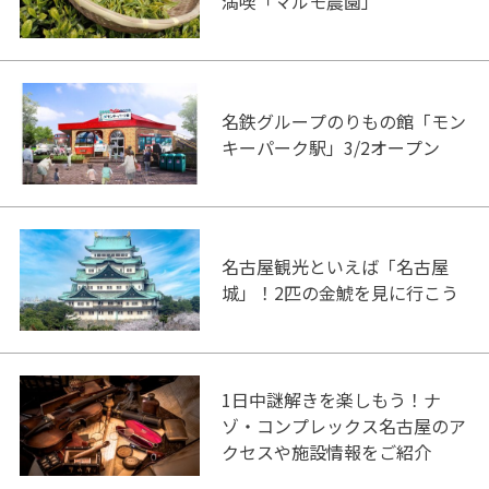
満喫「マルモ農園」
名鉄グループのりもの館「モン
キーパーク駅」3/2オープン
名古屋観光といえば「名古屋
城」！2匹の金鯱を見に行こう
1日中謎解きを楽しもう！ナ
ゾ・コンプレックス名古屋のア
クセスや施設情報をご紹介