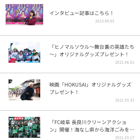
インタビュー記事はこちら！
2023.09.05
「ヒノマルソウル～舞台裏の英雄たち
～」オリジナルグッズプレゼント！
2021.06.02
映画「HOKUSAI」オリジナルグッズ
プレゼント！
2021.05.31
「FC岐阜 長良川クリーンアクショ
ン」開催！海なし県から海洋ごみをな
くそう！
2021.05.17