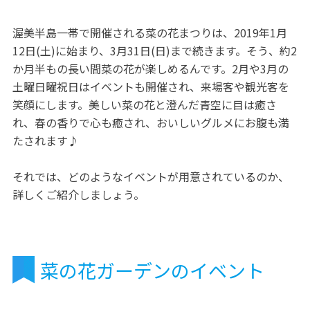
渥美半島一帯で開催される菜の花まつりは、2019年1月
12日(土)に始まり、3月31日(日)まで続きます。そう、約2
か月半もの長い間菜の花が楽しめるんです。2月や3月の
土曜日曜祝日はイベントも開催され、来場客や観光客を
笑顔にします。美しい菜の花と澄んだ青空に目は癒さ
れ、春の香りで心も癒され、おいしいグルメにお腹も満
たされます♪
それでは、どのようなイベントが用意されているのか、
詳しくご紹介しましょう。
菜の花ガーデンのイベント