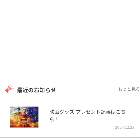
最近のお知らせ
もっと見る
映画グッズ プレゼント記事はこち
ら！
2024.12.23