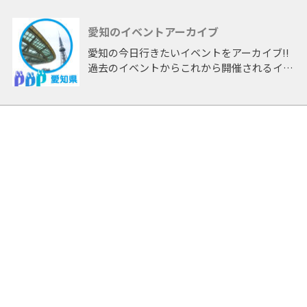
愛知のイベントアーカイブ
愛知の今日行きたいイベントをアーカイブ!!
過去のイベントからこれから開催されるイベ
ントまで 「愛知」開催のイベントをアーカ
イブしたページです。