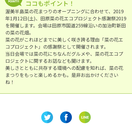
ココもポイント！
渥美半島菜の花まつりのオープニングに合わせて、2019
年1月12日(土)、田原菜の花エコプロジェクト感謝祭2019
を開催します。会場は田原市国道259線沿いの加治町新田
の菜の花畑。
菜の花がこれほどまでに美しく咲き誇る理由「菜の花エ
コプロジェクト」の感謝祭として開催されます。
当日会場では菜の花にちなんだグルメや、菜の花エコプ
ロジェクトに関するお話なども聞けます。
美しさとともに共存する環境への配慮を知れば、菜の花
まつりをもっと楽しめるかも。是非お出かけください
ね！