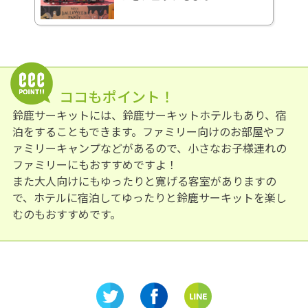
ココもポイント！
鈴鹿サーキットには、鈴鹿サーキットホテルもあり、宿
泊をすることもできます。ファミリー向けのお部屋やフ
ァミリーキャンプなどがあるので、小さなお子様連れの
ファミリーにもおすすめですよ！
また大人向けにもゆったりと寛げる客室がありますの
で、ホテルに宿泊してゆったりと鈴鹿サーキットを楽し
むのもおすすめです。