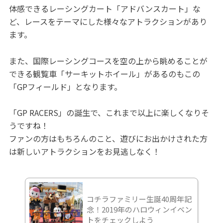
体感できるレーシングカート「アドバンスカート」な
ど、レースをテーマにした様々なアトラクションがあり
ます。
また、国際レーシングコースを空の上から眺めることが
できる観覧車「サーキットホイール」があるのもこの
「GPフィールド」となります。
「GP RACERS」の誕生で、これまで以上に楽しくなりそ
うですね！
ファンの方はもちろんのこと、遊びにお出かけされた方
は新しいアトラクションをお見逃しなく！
コチラファミリー生誕40周年記
念！2019年のハロウィンイベン
トをチェックしよう