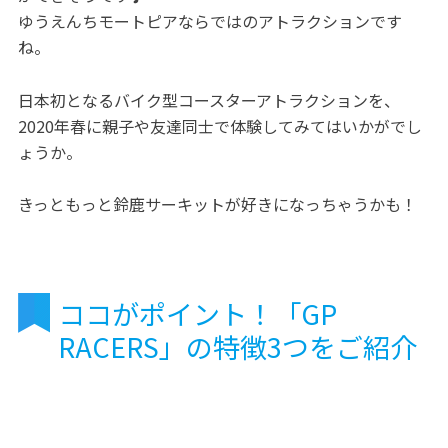
ゆうえんちモートピアならではのアトラクションです
ね。
日本初となるバイク型コースターアトラクションを、
2020年春に親子や友達同士で体験してみてはいかがでし
ょうか。
きっともっと鈴鹿サーキットが好きになっちゃうかも！
ココがポイント！「GP
RACERS」の特徴3つをご紹介