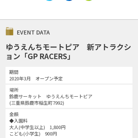
EVENT DATA
ゆうえんちモートピア 新アトラクシ
ョン「GP RACERS」
期間
2020年3月 オープン予定
場所
鈴鹿サーキット ゆうえんちモートピア
(三重県鈴鹿市稲生町7992)
金額
◆入園料
大人(中学生以上) 1,800円
こども(小学生) 900円