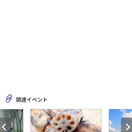
関連イベント