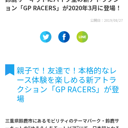
ョン「GP RACERS」が2020年3月に登場！
公開日：
2019/08/27
親子で！友達で！本格的なレ
ース体験を楽しめる新アトラ
クション「GP RACERS」が登
場
三重県鈴鹿市にあるモビリティのテーマパーク・鈴鹿サ