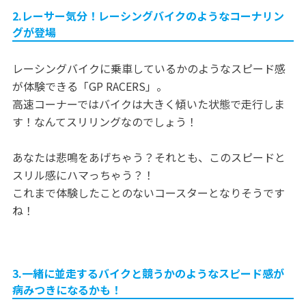
2.レーサー気分！レーシングバイクのようなコーナリン
グが登場
レーシングバイクに乗車しているかのようなスピード感
が体験できる「GP RACERS」。
高速コーナーではバイクは大きく傾いた状態で走行しま
す！なんてスリリングなのでしょう！
あなたは悲鳴をあげちゃう？それとも、このスピードと
スリル感にハマっちゃう？！
これまで体験したことのないコースターとなりそうです
ね！
3.一緒に並走するバイクと競うかのようなスピード感が
病みつきになるかも！