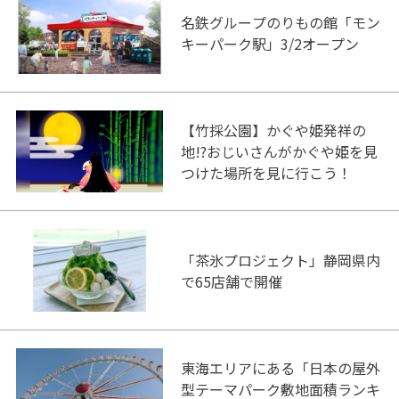
名鉄グループのりもの館「モン
キーパーク駅」3/2オープン
【竹採公園】かぐや姫発祥の
地!?おじいさんがかぐや姫を見
つけた場所を見に行こう！
「茶氷プロジェクト」静岡県内
で65店舗で開催
東海エリアにある「日本の屋外
型テーマパーク敷地面積ランキ