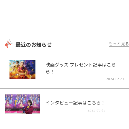
最近のお知らせ
もっと見る
映画グッズ プレゼント記事はこち
ら！
2024.12.23
インタビュー記事はこちら！
2023.09.05