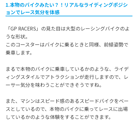
1.本物のバイクみたい？！リアルなライディングポジシ
ョンでレース気分を体感
「GP RACERS」の見た目は大型のレーシングバイクのよ
うな形状。
このコースターはバイクに乗るときと同様、前傾姿勢で
乗車します。
まるで本物のバイクに乗車しているかのような、ライデ
ィングスタイルでアトラクションが走行しますので、レ
ーサー気分を味わうことができそうですね。
また、マシンはスピード感のあるスピードバイクをベー
スとしているので、本物のバイクに乗ってレースに出場
しているかのような体験をすることができます。