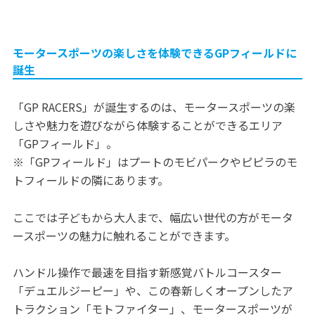
モータースポーツの楽しさを体験できるGPフィールドに
誕生
「GP RACERS」が誕生するのは、モータースポーツの楽
しさや魅力を遊びながら体験することができるエリア
「GPフィールド」。
※「GPフィールド」はプートのモビパークやピピラのモ
トフィールドの隣にあります。
ここでは子どもから大人まで、幅広い世代の方がモータ
ースポーツの魅力に触れることができます。
ハンドル操作で最速を目指す新感覚バトルコースター
「デュエルジーピー」や、この春新しくオープンしたア
トラクション「モトファイター」、モータースポーツが