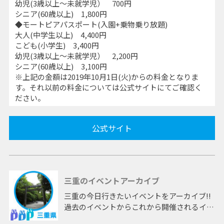
幼児(3歳以上～未就学児） 700円
シニア(60歳以上) 1,800円
◆モートピアパスポート(入園+乗物乗り放題)
大人(中学生以上) 4,400円
こども(小学生) 3,400円
幼児(3歳以上～未就学児） 2,200円
シニア(60歳以上) 3,100円
※上記の金額は2019年10月1日(火)からの料金となりま
す。それ以前の料金については公式サイトにてご確認く
ださい。
公式サイト
三重のイベントアーカイブ
三重の今日行きたいイベントをアーカイブ!!
過去のイベントからこれから開催されるイベ
ントまで 「三重」開催のイベントをアーカ