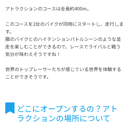
アトラクションのコースは全長約400m。
このコースを2台のバイクが同時にスタートし、走行しま
す。
隣のバイクとのハイテンションバトルシーンのような並
走を楽しむことができるので、レースでライバルと戦う
気分が味わえそうですね！
世界のトップレーサーたちが感じている世界を体験する
ことができそうです。
どこにオープンするの？アト
ラクションの場所について