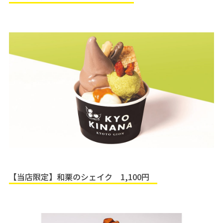
【当店限定】和栗のシェイク 1,100円