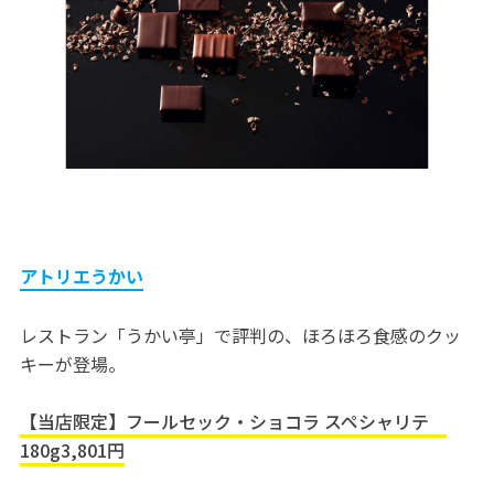
アトリエうかい
レストラン「うかい亭」で評判の、ほろほろ食感のクッ
キーが登場。
【当店限定】フールセック・ショコラ スペシャリテ
180g3,801円