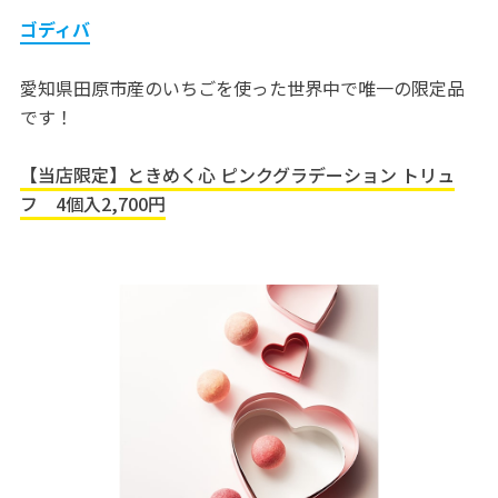
ゴディバ
愛知県田原市産のいちごを使った世界中で唯一の限定品
です！
【当店限定】ときめく心 ピンクグラデーション トリュ
フ 4個入2,700円