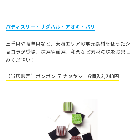
パティスリー・サダハル・アオキ・パリ
三重県や岐阜県など、東海エリアの地元素材を使ったシ
ョコラが登場。抹茶や煎茶、和栗など素材の味をお楽し
みください！
【当店限定】ボンボン テ カメヤマ 6個入3,240円