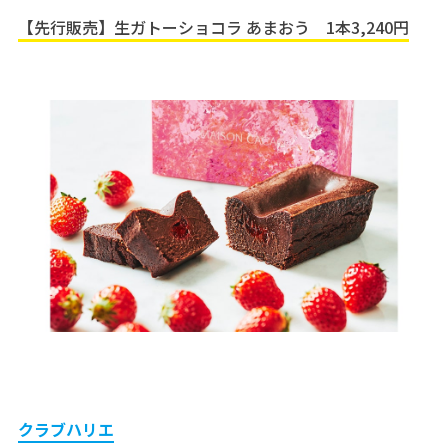
【先行販売】生ガトーショコラ あまおう 1本3,240円
クラブハリエ