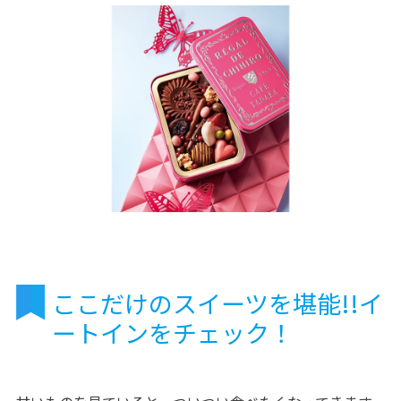
ここだけのスイーツを堪能!!イ
ートインをチェック！