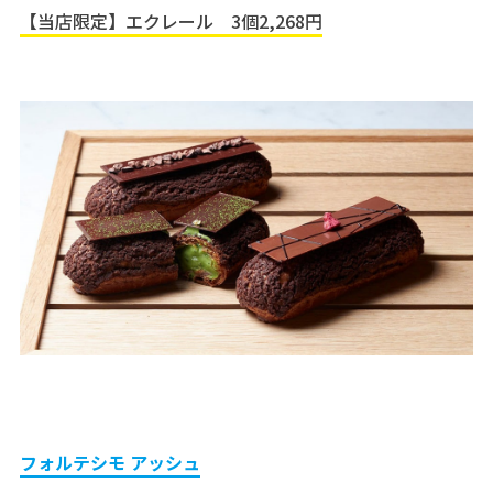
【当店限定】エクレール 3個2,268円
フォルテシモ アッシュ