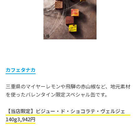
カフェタナカ
三重県のマイヤーレモンや飛騨の赤山椒など、地元素材
を使ったバレンタイン限定スペシャル缶です。
【当店限定】ビジュー・ド・ショコラテ・ヴェルジェ
140g3,942円