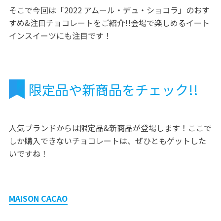
そこで今回は「2022 アムール・デュ・ショコラ」のおす
すめ&注目チョコレートをご紹介!!会場で楽しめるイート
インスイーツにも注目です！
限定品や新商品をチェック!!
人気ブランドからは限定品&新商品が登場します！ここで
しか購入できないチョコレートは、ぜひともゲットした
いですね！
MAISON CACAO