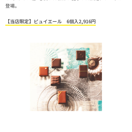
登場。
【当店限定】ピュイエール 6個入2,916円