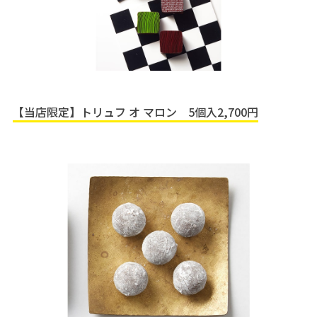
【当店限定】トリュフ オ マロン 5個入2,700円