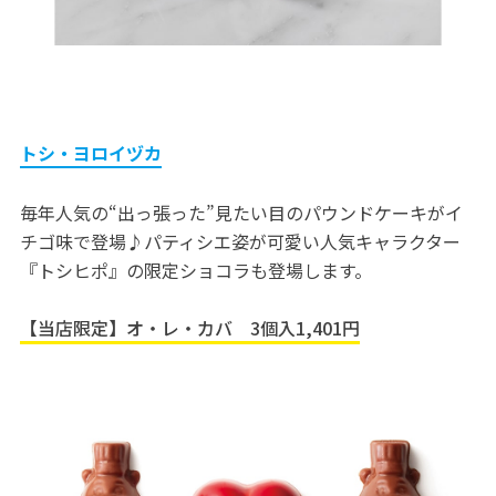
トシ・ヨロイヅカ
毎年人気の“出っ張った”見たい目のパウンドケーキがイ
チゴ味で登場♪パティシエ姿が可愛い人気キャラクター
『トシヒポ』の限定ショコラも登場します。
【当店限定】オ・レ・カバ 3個入1,401円