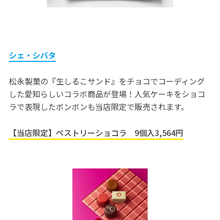
シェ・シバタ
松永製菓の『生しるこサンド』をチョコでコーディング
した愛知らしいコラボ商品が登場！人気ケーキをショコ
ラで表現したボンボンも当店限定で販売されます。
【当店限定】ペストリーショコラ 9個入3,564円