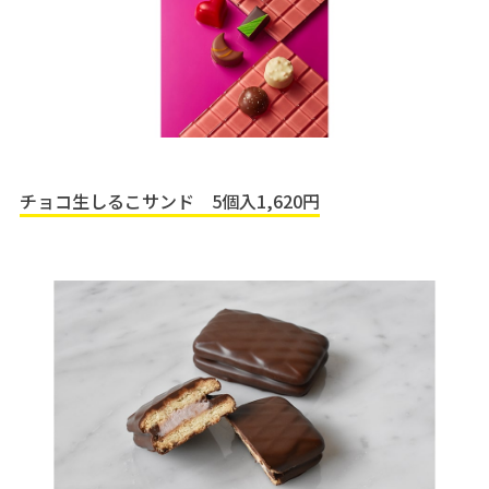
チョコ生しるこサンド 5個入1,620円