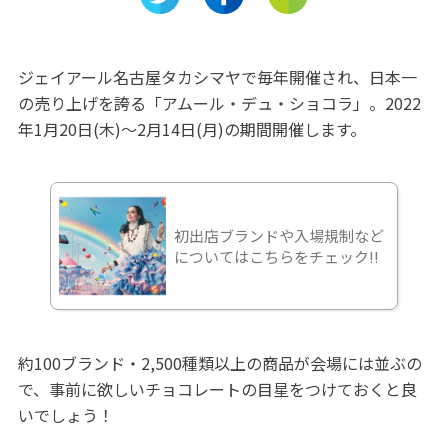
ジェイアール名古屋タカシマヤで毎年開催され、日本一
の売り上げを誇る「アムール・デュ・ショコラ」。2022
年1月20日(木)～2月14日(月)の期間開催します。
初出店ブランドや入場規制など
についてはこちらをチェック!!
約100ブランド・2,500種類以上の商品が会場には並ぶの
で、事前に欲しいチョコレートの目星をつけておくと良
いでしょう！