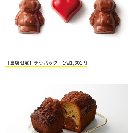
【当店限定】デッパッタ 1個1,601円