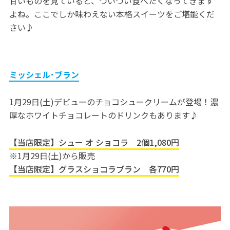
甘いものを見ていると、ついつい食べたくなってきます
よね。ここでしか味わえない本格スイーツをご堪能くだ
さい♪
ミッシェル･ブラン
1月29日(土)デビューのチョコシュークリームが登場！濃
厚なホワイトチョコレートのドリンクもあります♪
【当店限定】シュー オ ショコラ 2個1,080円
※1月29日(土)から販売
【当店限定】グラスショコラブラン 各770円