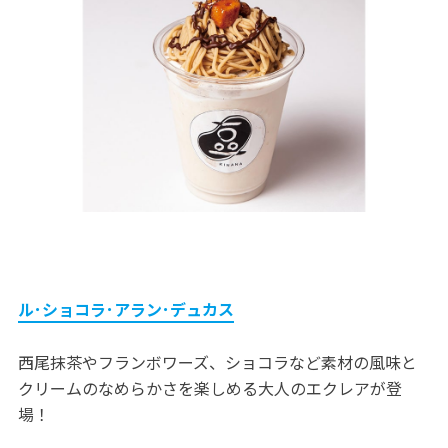
ル･ショコラ･アラン･デュカス
西尾抹茶やフランボワーズ、ショコラなど素材の風味と
クリームのなめらかさを楽しめる大人のエクレアが登
場！