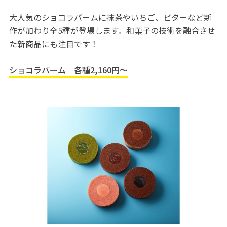
大人気のショコラバームに抹茶やいちご、ビターなど新
作が加わり全5種が登場します。和菓子の技術を融合させ
た新商品にも注目です！
ショコラバーム 各種2,160円～