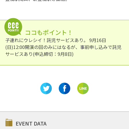
ココもポイント！
子連れにウレシイ！託児サービスあり。 9月16日
(日)12:00開演の回のみにはなるが、事前申し込みで託児
サービスあり(申込締切：9月8日)
EVENT DATA