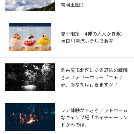
冒険王国!!
夏季限定「4種の大人かき氷」
長良川清流ホテルで販売
名古屋市北区にある恐怖の謎解
きミステリーホラー「エモい
家」あなたは行きますか？
レア体験ができるアットホーム
なキャンプ場「ネイチャーラン
ドかみのほ」