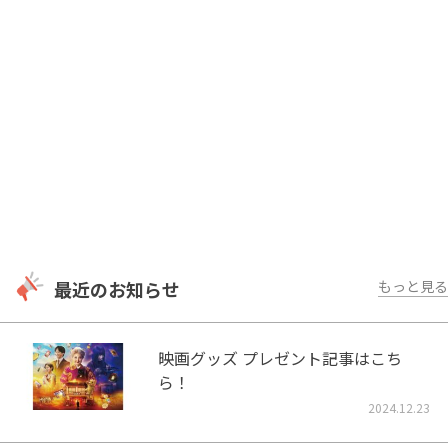
最近のお知らせ
もっと見る
映画グッズ プレゼント記事はこち
ら！
2024.12.23