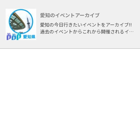
愛知のイベントアーカイブ
愛知の今日行きたいイベントをアーカイブ!!
過去のイベントからこれから開催されるイベ
ントまで 「愛知」開催のイベントをアーカ
イブしたページです。