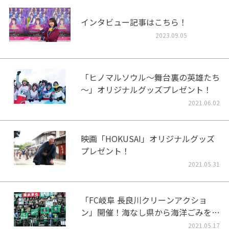
インタビュー記事はこちら！
2023.09.05
「ヒノマルソウル～舞台裏の英雄たち
～」オリジナルグッズプレゼント！
2021.06.02
映画「HOKUSAI」オリジナルグッズ
プレゼント！
2021.05.31
「FC岐阜 長良川クリーンアクショ
ン」開催！海なし県から海洋ごみをな
くそう！
2021.05.17