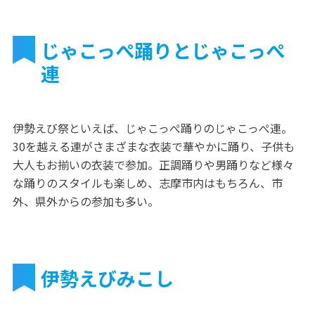
じゃこっぺ踊りとじゃこっぺ
連
伊勢えび祭といえば、じゃこっぺ踊りのじゃこっぺ連。
30を越える連がさまざまな衣装で華やかに踊り、子供も
大人もお揃いの衣装で参加。正調踊りや男踊りなど様々
な踊りのスタイルも楽しめ、志摩市内はもちろん、市
外、県外からの参加も多い。
伊勢えびみこし