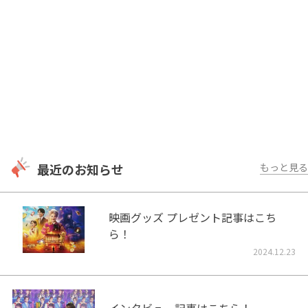
最近のお知らせ
もっと見る
映画グッズ プレゼント記事はこち
ら！
2024.12.23