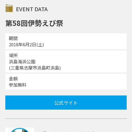
EVENT DATA
第58回伊勢えび祭
期間
2018年6月2日(土)
場所
浜島海浜公園
(三重県志摩市浜島町浜島)
金額
参加無料
公式サイト