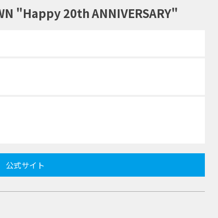
N "Happy 20th ANNIVERSARY"
公式サイト