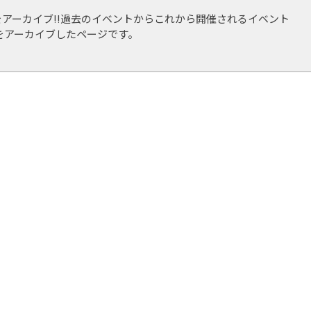
アーカイブ!!過去のイベントからこれから開催されるイベント
をアーカイブしたページです。