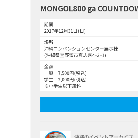
MONGOL800 ga COUNTDOW
期間
2017年12月31日(日)
場所
沖縄コンベンションセンター展示棟
(沖縄県宜野湾市真志喜4−3−1)
金額
一般 7,500円(税込)
学生 2,000円(税込)
※小学生以下無料
沖縄のイベントアーカイブ