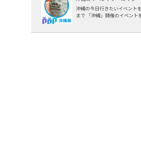
沖縄の今日行きたいイベントを
まで 「沖縄」開催のイベント