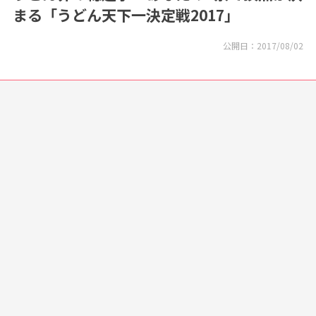
まる「うどん天下一決定戦2017」
公開日：
2017/08/02