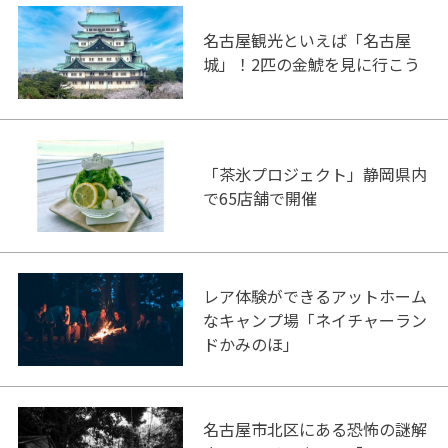
名古屋観光といえば「名古屋
城」！2匹の金鯱を見に行こう
「茶氷プロジェクト」静岡県内
で65店舗で開催
レア体験ができるアットホーム
なキャンプ場「ネイチャーラン
ドかみのほ」
名古屋市北区にある恐怖の謎解