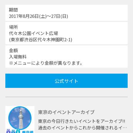
期間
2017年8月26日(土)～27日(日)
場所
代々木公園イベント広場
(東京都渋谷区代々木神園町2-1)
金額
入場無料
※メニューにより金額が異なります。
公式サイト
東京のイベントアーカイブ
東京の今日行きたいイベントをアーカイブ!!
過去のイベントからこれから開催されるイベ