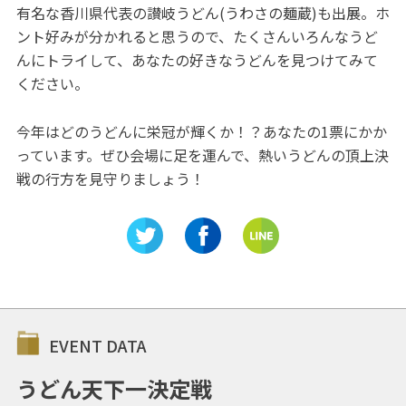
有名な香川県代表の讃岐うどん(うわさの麺蔵)も出展。ホ
ント好みが分かれると思うので、たくさんいろんなうど
んにトライして、あなたの好きなうどんを見つけてみて
ください。
今年はどのうどんに栄冠が輝くか！？あなたの1票にかか
っています。ぜひ会場に足を運んで、熱いうどんの頂上決
戦の行方を見守りましょう！
EVENT DATA
うどん天下一決定戦