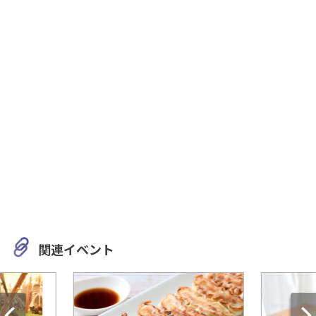
関連イベント