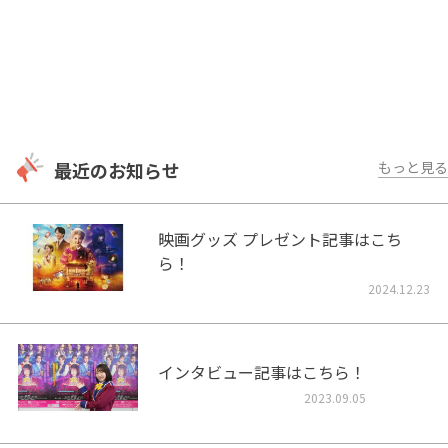
最近のお知らせ
もっと見る
映画グッズ プレゼント記事はこち
ら！
2024.12.23
インタビュー記事はこちら！
2023.09.05