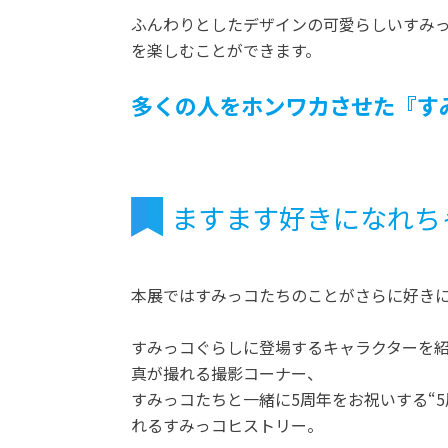
ふんわりとしたデザインの可愛らしいすみ
を楽しむことができます。
多くの人をホンワカさせた『す
ますます好きになれち
本展ではすみっコたちのことがさらに好き
すみっコぐらしに登場するキャラクターを紹
真が撮れる撮影コーナー、
すみっコたちと一緒に5周年をお祝いする“
れるすみっコヒストリー。