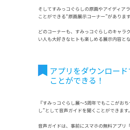
そしてすみっコぐらしの原画やアイディア
ことができる“原画展示コーナー”がありま
どのコーナーも、すみっコぐらしのキャラ
い人も大好きなヒトも楽しめる展示内容と
アプリをダウンロード
ことができる！
『すみっコぐらし展～5周年でもここがおち
し”として音声ガイドを聞くことができます
音声ガイドは、事前にスマホの無料アプリ