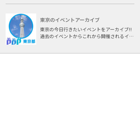
東京のイベントアーカイブ
東京の今日行きたいイベントをアーカイブ!!
過去のイベントからこれから開催されるイベ
ントまで 「東京」開催のイベントをアーカ
イブしたページです。