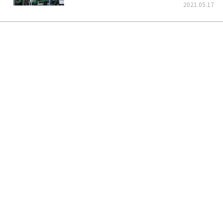
くそう！
2021.05.17