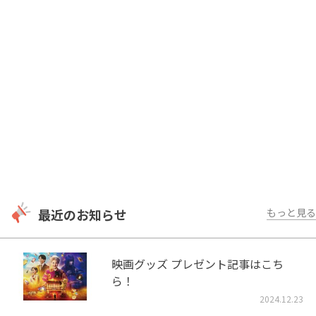
最近のお知らせ
もっと見る
映画グッズ プレゼント記事はこち
ら！
2024.12.23