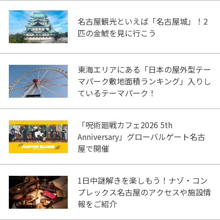
名古屋観光といえば「名古屋城」！2
匹の金鯱を見に行こう
東海エリアにある「日本の屋外型テー
マパーク敷地面積ランキング」入りし
ているテーマパーク！
「呪術廻戦カフェ2026 5th
Anniversary」グローバルゲート名古
屋で開催
1日中謎解きを楽しもう！ナゾ・コン
プレックス名古屋のアクセスや施設情
報をご紹介