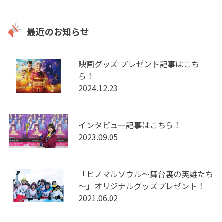
最近のお知らせ
映画グッズ プレゼント記事はこち
ら！
2024.12.23
インタビュー記事はこちら！
2023.09.05
「ヒノマルソウル～舞台裏の英雄たち
～」オリジナルグッズプレゼント！
2021.06.02