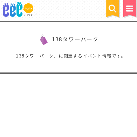
138タワーパーク
「138タワーパーク」に関連するイベント情報です。