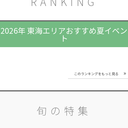
RANKING
2026年 東海エリアおすすめ夏イベン
ト
このランキングをもっと見る
旬の特集