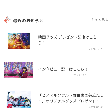
最近のお知らせ
もっと見る
映画グッズ プレゼント記事はこち
ら！
2024.12.23
インタビュー記事はこちら！
2023.09.05
「ヒノマルソウル～舞台裏の英雄たち
～」オリジナルグッズプレゼント！
2021.06.02