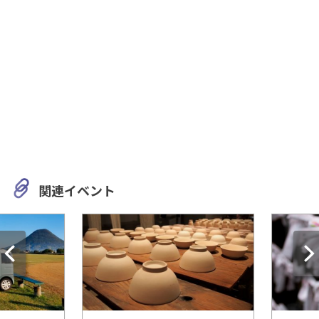
関連イベント