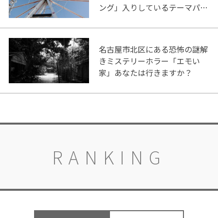
ング」入りしているテーマパー
ク！
名古屋市北区にある恐怖の謎解
きミステリーホラー「エモい
家」あなたは行きますか？
RANKING