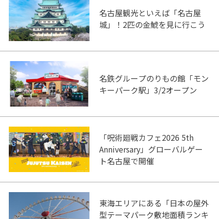
名古屋観光といえば「名古屋
城」！2匹の金鯱を見に行こう
名鉄グループのりもの館「モン
キーパーク駅」3/2オープン
「呪術廻戦カフェ2026 5th
Anniversary」グローバルゲー
ト名古屋で開催
東海エリアにある「日本の屋外
型テーマパーク敷地面積ランキ