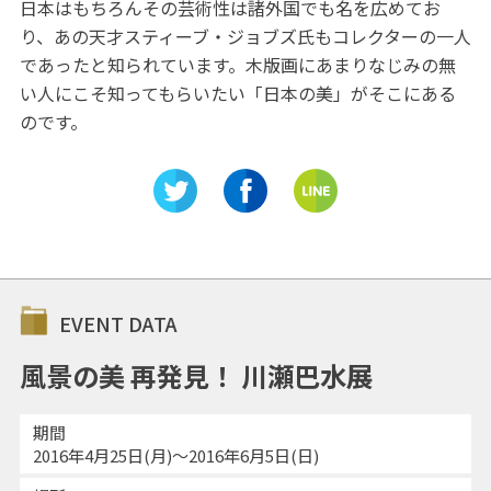
日本はもちろんその芸術性は諸外国でも名を広めてお
り、あの天才スティーブ・ジョブズ氏もコレクターの一人
であったと知られています。木版画にあまりなじみの無
い人にこそ知ってもらいたい「日本の美」がそこにある
のです。
EVENT DATA
風景の美 再発見！ 川瀬巴水展
期間
2016年4月25日(月)～2016年6月5日(日)