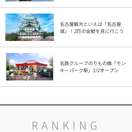
ク！
名古屋観光といえば「名古屋
城」！2匹の金鯱を見に行こう
名鉄グループのりもの館「モン
キーパーク駅」3/2オープン
RANKING