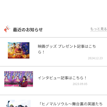
最近のお知らせ
もっと見る
映画グッズ プレゼント記事はこち
ら！
2024.12.23
インタビュー記事はこちら！
2023.09.05
「ヒノマルソウル～舞台裏の英雄たち