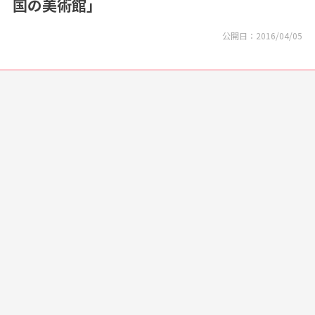
国の美術館」
公開日：
2016/04/05