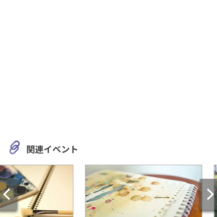
関連イベント