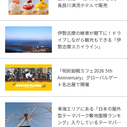
長良川清流ホテルで販売
伊勢志摩の絶景が眼下に！ドラ
イブしながら観光もできる「伊
勢志摩スカイライン」
「呪術廻戦カフェ2026 5th
Anniversary」グローバルゲー
ト名古屋で開催
東海エリアにある「日本の屋外
型テーマパーク敷地面積ランキ
ング」入りしているテーマパー