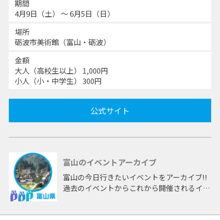
期間
4月9日（土） 〜 6月5日（日）
場所
砺波市美術館（富山・砺波）
金額
大人（高校生以上） 1,000円
小人（小・中学生） 300円
公式サイト
富山のイベントアーカイブ
富山の今日行きたいイベントをアーカイブ!!
過去のイベントからこれから開催されるイベ
ントまで 「富山」開催のイベントをアーカ
イブしたページです。