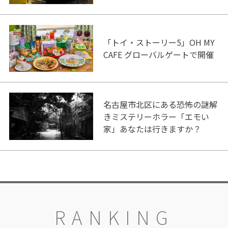
「トイ・ストーリー5」OH MY
CAFE グローバルゲートで開催
名古屋市北区にある恐怖の謎解
きミステリーホラー「エモい
家」あなたは行きますか？
RANKING