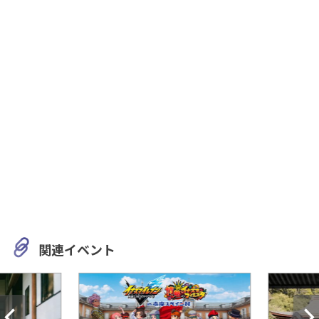
関連イベント