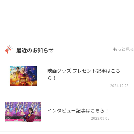
最近のお知らせ
もっと見る
映画グッズ プレゼント記事はこち
ら！
2024.12.23
インタビュー記事はこちら！
2023.09.05