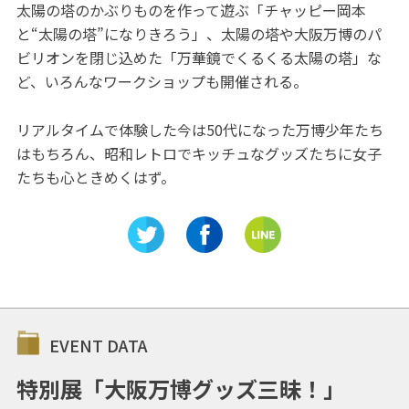
太陽の塔のかぶりものを作って遊ぶ「チャッピー岡本
と“太陽の塔”になりきろう」、太陽の塔や大阪万博のパ
ビリオンを閉じ込めた「万華鏡でくるくる太陽の塔」な
ど、いろんなワークショップも開催される。
リアルタイムで体験した今は50代になった万博少年たち
はもちろん、昭和レトロでキッチュなグッズたちに女子
たちも心ときめくはず。
EVENT DATA
特別展「大阪万博グッズ三昧！」