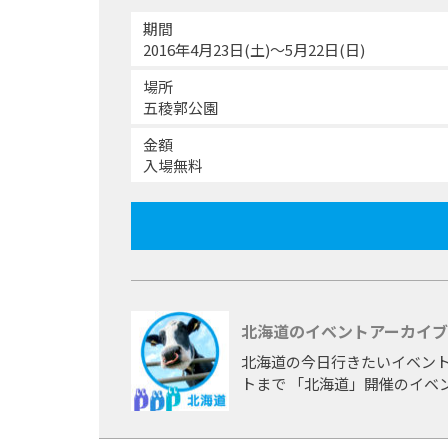
期間
2016年4月23日(土)〜5月22日(日)
場所
五稜郭公園
金額
入場無料
北海道のイベントアーカイブ
北海道の今日行きたいイベント
トまで 「北海道」開催のイベ