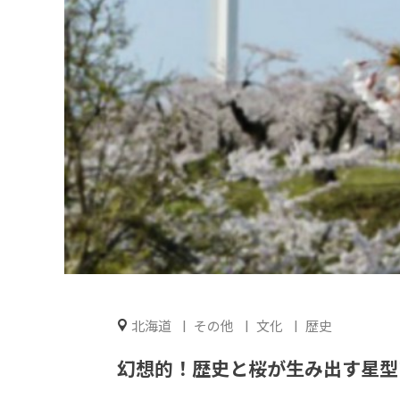
北海道
その他
文化
歴史
幻想的！歴史と桜が生み出す星型