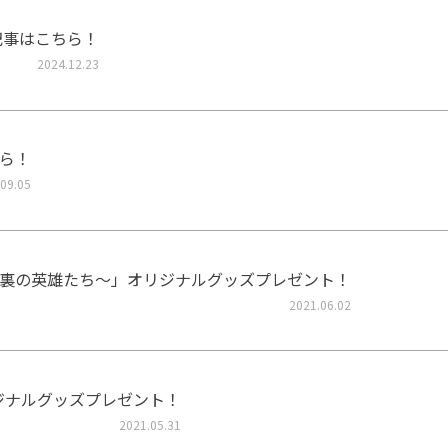
記事はこちら！
2024.12.23
ら！
09.05
裏の英雄たち～」オリジナルグッズプレゼント！
2021.06.02
リジナルグッズプレゼント！
2021.05.31