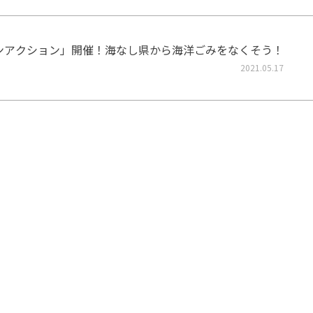
ーンアクション」開催！海なし県から海洋ごみをなくそう！
2021.05.17