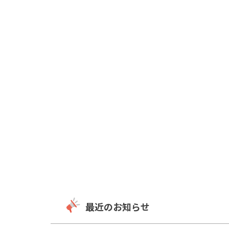
最近のお知らせ