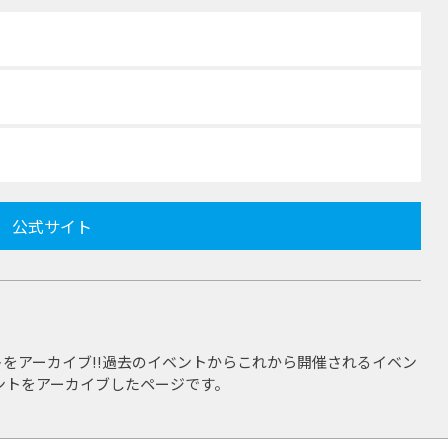
公式サイト
をアーカイブ!!過去のイベントからこれから開催されるイベン
ントをアーカイブしたページです。