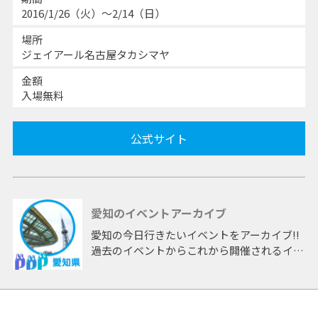
2016/1/26（火）〜2/14（日）
場所
ジェイアール名古屋タカシマヤ
金額
入場無料
公式サイト
愛知のイベントアーカイブ
愛知の今日行きたいイベントをアーカイブ!!
過去のイベントからこれから開催されるイベ
ントまで 「愛知」開催のイベントをアーカ
イブしたページです。