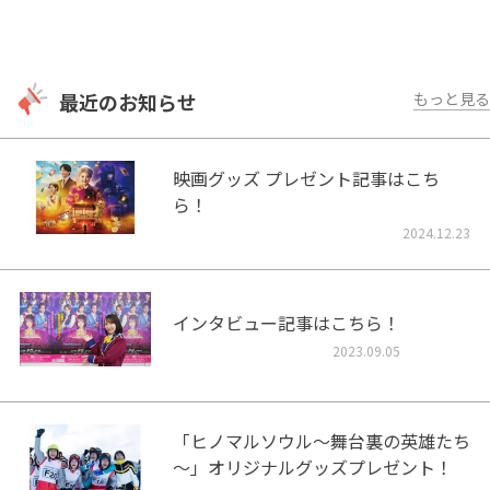
最近のお知らせ
もっと見る
映画グッズ プレゼント記事はこち
ら！
2024.12.23
インタビュー記事はこちら！
2023.09.05
「ヒノマルソウル～舞台裏の英雄たち
～」オリジナルグッズプレゼント！