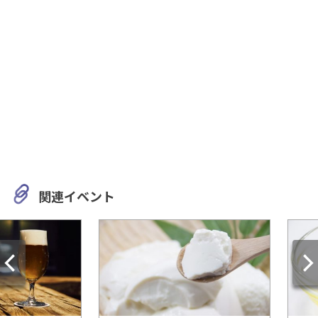
関連イベント