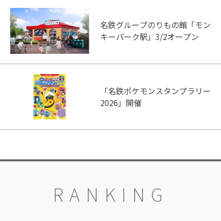
名鉄グループのりもの館「モン
キーパーク駅」3/2オープン
「名鉄ポケモンスタンプラリー
2026」開催
RANKING