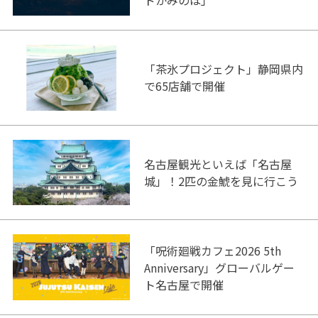
「茶氷プロジェクト」静岡県内
で65店舗で開催
名古屋観光といえば「名古屋
城」！2匹の金鯱を見に行こう
「呪術廻戦カフェ2026 5th
Anniversary」グローバルゲー
ト名古屋で開催