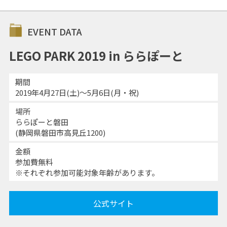
EVENT DATA
LEGO PARK 2019 in ららぽーと
期間
2019年4月27日(土)～5月6日(月・祝)
場所
ららぽーと磐田
(静岡県磐田市高見丘1200)
金額
参加費無料
※それぞれ参加可能対象年齢があります。
公式サイト