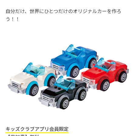
自分だけ、世界にひとつだけのオリジナルカーを作ろ
う！！
キッズクラブアプリ会員限定