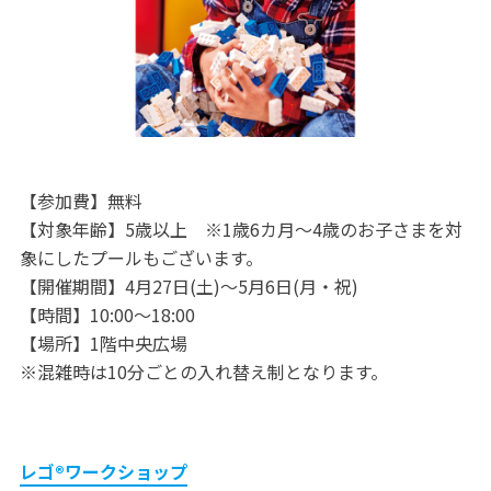
【参加費】無料
【対象年齢】5歳以上 ※1歳6カ月～4歳のお子さまを対
象にしたプールもございます。
【開催期間】4月27日(土)～5月6日(月・祝)
【時間】10:00～18:00
【場所】1階中央広場
※混雑時は10分ごとの入れ替え制となります。
レゴ®ワークショップ