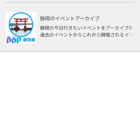
静岡のイベントアーカイブ
静岡の今日行きたいイベントをアーカイブ!!
過去のイベントからこれから開催されるイベ
ントまで 「静岡」開催のイベントをアーカ
イブしたページです。