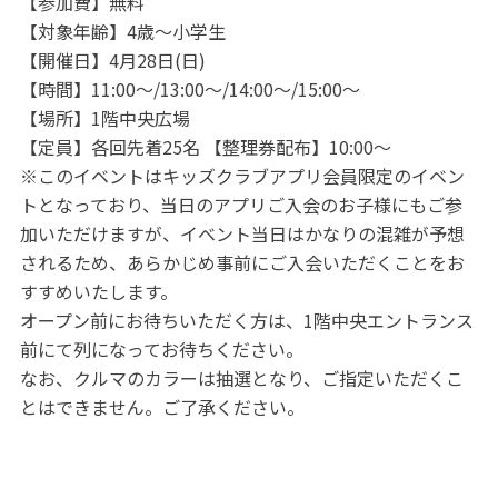
【参加費】無料
【対象年齢】4歳～小学生
【開催日】4月28日(日)
【時間】11:00～/13:00～/14:00～/15:00～
【場所】1階中央広場
【定員】各回先着25名 【整理券配布】10:00～
※このイベントはキッズクラブアプリ会員限定のイベン
トとなっており、当日のアプリご入会のお子様にもご参
加いただけますが、イベント当日はかなりの混雑が予想
されるため、あらかじめ事前にご入会いただくことをお
すすめいたします。
オープン前にお待ちいただく方は、1階中央エントランス
前にて列になってお待ちください。
なお、クルマのカラーは抽選となり、ご指定いただくこ
とはできません。ご了承ください。