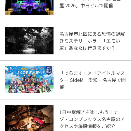
屋 2026」中日ビルで開催
名古屋市北区にある恐怖の謎解
きミステリーホラー「エモい
家」あなたは行きますか？
「でらます」×「アイドルマス
ター SideM」愛知・名古屋で開
催
1日中謎解きを楽しもう！ナ
ゾ・コンプレックス名古屋のア
クセスや施設情報をご紹介