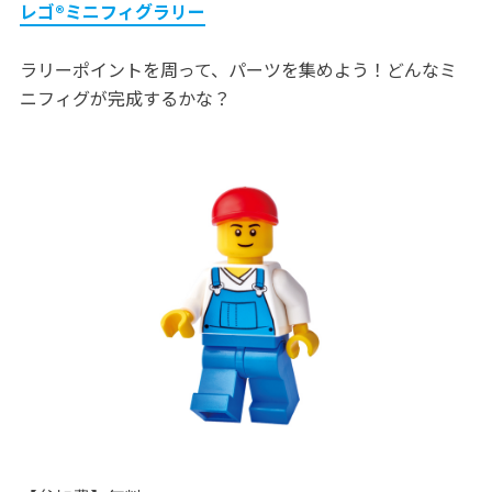
レゴ®ミニフィグラリー
ラリーポイントを周って、パーツを集めよう！どんなミ
ニフィグが完成するかな？