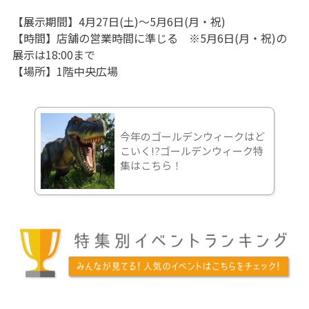
【展示期間】4月27日(土)～5月6日(月・祝)
【時間】店舗の営業時間に準じる ※5月6日(月・祝)の
展示は18:00まで
【場所】1階中央広場
今年のゴールデンウィークはど
こいく!?ゴールデンウィーク特
集はこちら！