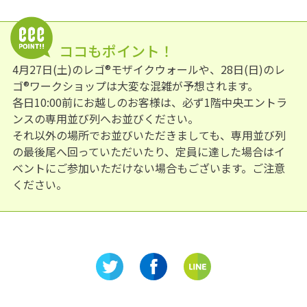
ココもポイント！
4月27日(土)のレゴ®モザイクウォールや、28日(日)のレ
ゴ®ワークショップは大変な混雑が予想されます。
各日10:00前にお越しのお客様は、必ず1階中央エントラ
ンスの専用並び列へお並びください。
それ以外の場所でお並びいただきましても、専用並び列
の最後尾へ回っていただいたり、定員に達した場合はイ
ベントにご参加いただけない場合もございます。ご注意
ください。