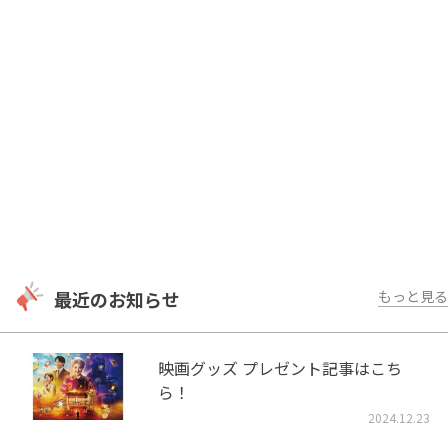
最近のお知らせ
もっと見る
映画グッズ プレゼント記事はこち
ら！
2024.12.23