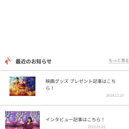
最近のお知らせ
もっと見る
映画グッズ プレゼント記事はこち
ら！
2024.12.23
インタビュー記事はこちら！
2023.09.05