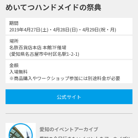
めいてつハンドメイドの祭典
期間
2019年4月27日(土)・4月28日(日)・4月29日(祝・月)
場所
名鉄百貨店本店 本館7F催場
(愛知県名古屋市中村区名駅1-2-1)
金額
入場無料
※商品購入やワークショップ参加には別途料金が必要
公式サイト
愛知のイベントアーカイブ