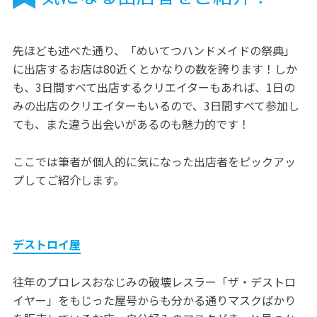
先ほども述べた通り、「めいてつハンドメイドの祭典」
に出店するお店は80近くとかなりの数を誇ります！しか
も、3日間すべて出店するクリエイターもあれば、1日の
みの出店のクリエイターもいるので、3日間すべて参加し
ても、また違う出会いがあるのも魅力的です！
ここでは筆者が個人的に気になった出店者をピックアッ
プしてご紹介します。
デストロイ屋
往年のプロレスおなじみの破壊レスラー「ザ・デストロ
イヤー」をもじった屋号からも分かる通りマスクばかり