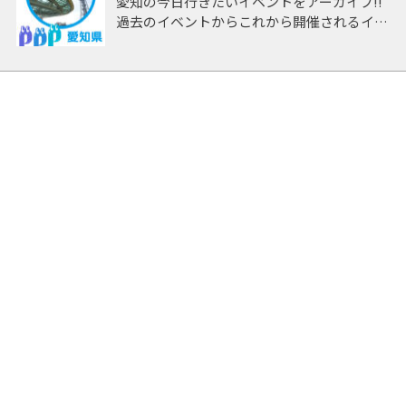
愛知の今日行きたいイベントをアーカイブ!!
過去のイベントからこれから開催されるイベ
ントまで 「愛知」開催のイベントをアーカ
イブしたページです。