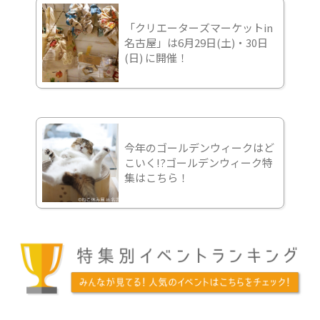
「クリエーターズマーケットin
名古屋」は6月29日(土)・30日
(日) に開催！
今年のゴールデンウィークはど
こいく!?ゴールデンウィーク特
集はこちら！