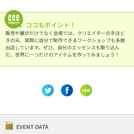
ココもポイント！
販売や展示だけでなく会場では、クリエイターの手ほど
きの元、実際に自分で制作できるワークショップも多数
出店しています。ぜひ、自分のエッセンスも取り込ん
だ、世界に一つだけのアイテムを作ってみましょう！
EVENT DATA