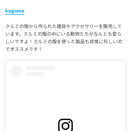
kagome
クルミの殻から作られた雑貨やアクセサリーを販売して
います。クルミの殻の中にいる動物たちがなんとも愛ら
しいですよ！クルミの殻を使った製品も非常に珍しいの
でオススメです！