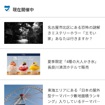
現在開催中
名古屋市北区にある恐怖の謎解
きミステリーホラー「エモい
家」あなたは行きますか？
夏季限定「4種の大人かき氷」
長良川清流ホテルで販売
東海エリアにある「日本の屋外
型テーマパーク敷地面積ランキ
ング」入りしているテーマパー