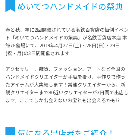
めいてつハンドメイドの祭典
春と秋、年に2回開催されている名鉄百貨店の恒例イベン
ト「めいてつハンドメイドの祭典」が名鉄百貨店本店 本
館7F催場にて、2019年4月27日(土)・28日(日)・29日
(祝・月)の3日間開催されます！
アクセサリー、雑貨、ファッション、アートなど全国の
ハンドメイドクリエイターが手塩を掛け、手作りで作っ
たアイテムが大集結します！常連クリエイターから、新
鋭クリエイターまで80近いクリエイターが3日間で出店し
ます。ここでしか出会えないお宝とも出会えるかも!?
気になる出店者をご紹介！