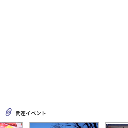
関連イベント