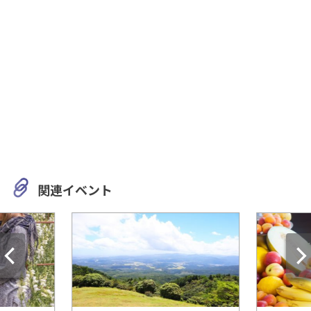
関連イベント