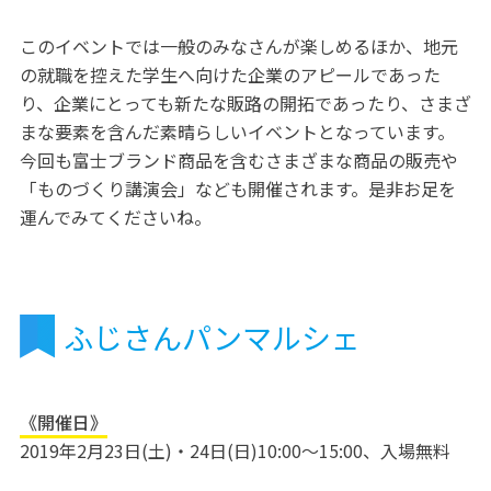
このイベントでは一般のみなさんが楽しめるほか、地元
の就職を控えた学生へ向けた企業のアピールであった
り、企業にとっても新たな販路の開拓であったり、さまざ
まな要素を含んだ素晴らしいイベントとなっています。
今回も富士ブランド商品を含むさまざまな商品の販売や
「ものづくり講演会」なども開催されます。是非お足を
運んでみてくださいね。
ふじさんパンマルシェ
《開催日》
2019年2月23日(土)・24日(日)10:00～15:00、入場無料