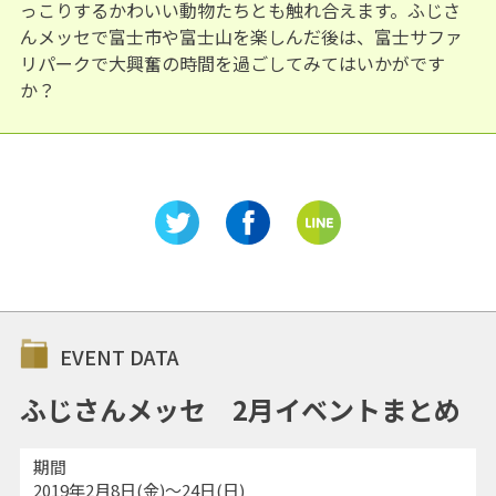
っこりするかわいい動物たちとも触れ合えます。ふじさ
んメッセで富士市や富士山を楽しんだ後は、富士サファ
リパークで大興奮の時間を過ごしてみてはいかがです
か？
EVENT DATA
ふじさんメッセ 2月イベントまとめ
期間
2019年2月8日(金)～24日(日)