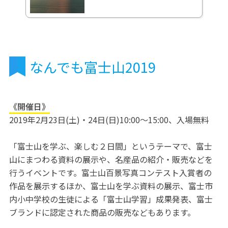
なんでも富士山2019
《開催日》
2019年2月23日(土)・24日(日)10:00～15:00、入場無料
「富士山を学ぶ、楽しむ２日間」というテーマで、富士
山にまつわる資料の展示や、名産品の紹介・販売などを
行うイベントです。富士山百景写真コンテスト入賞者の
作品を展示するほか、富士山を学ぶ資料の展示、富士市
内小中学校の生徒による「富士山学習」成果発表、富士
ブランドに認定された商品の販売などもあります。