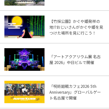
【竹採公園】かぐや姫発祥の
地!?おじいさんがかぐや姫を見
つけた場所を見に行こう！
「アートアクアリウム展 名古
屋 2026」中日ビルで開催
「呪術廻戦カフェ2026 5th
Anniversary」グローバルゲー
ト名古屋で開催