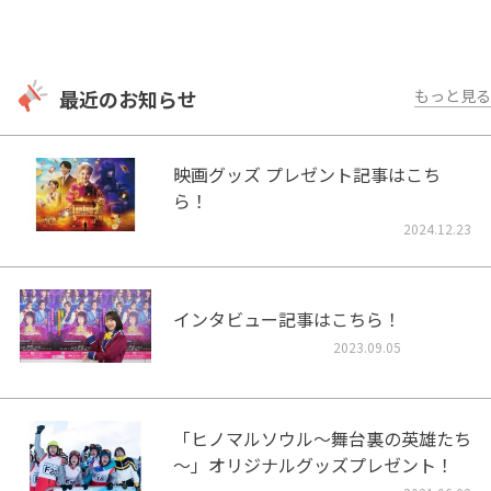
最近のお知らせ
もっと見る
映画グッズ プレゼント記事はこち
ら！
2024.12.23
インタビュー記事はこちら！
2023.09.05
「ヒノマルソウル～舞台裏の英雄たち
～」オリジナルグッズプレゼント！