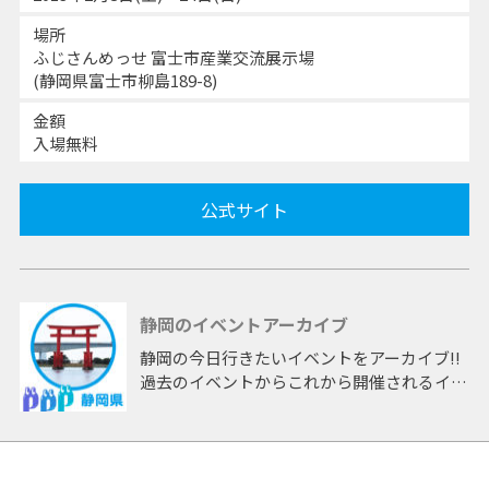
場所
ふじさんめっせ 富士市産業交流展示場
(静岡県富士市柳島189-8)
金額
入場無料
公式サイト
静岡のイベントアーカイブ
静岡の今日行きたいイベントをアーカイブ!!
過去のイベントからこれから開催されるイベ
ントまで 「静岡」開催のイベントをアーカ
イブしたページです。