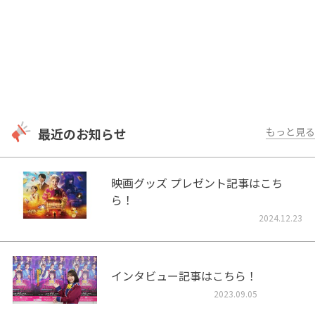
最近のお知らせ
もっと見る
映画グッズ プレゼント記事はこち
ら！
2024.12.23
インタビュー記事はこちら！
2023.09.05