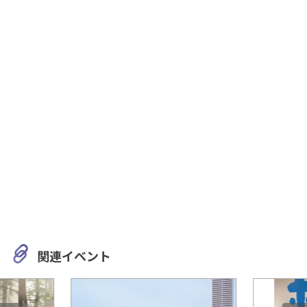
関連イベント