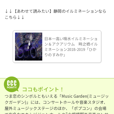
↓↓【あわせて読みたい】静岡のイルミネーションなら
こちら↓↓
日本一高い噴水イルミネーショ
ン＆アクアリウム 時之栖イル
ミネーション2018-2019「ひか
りのすみか」
ココもポイント！
つま恋のシンボルともいえる「Music Garden(ミュージッ
クガーデン)」には、コンサートホールや音楽スタジオ、
屋外ミュージックステージのほか、「ポプコン」の会場