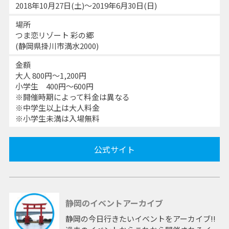
2018年10月27日(土)～2019年6月30日(日)
場所
つま恋リゾート 彩の郷
(静岡県掛川市満水2000)
金額
大人 800円〜1,200円
小学生 400円〜600円
※開催時期によって料金は異なる
※中学生以上は大人料金
※小学生未満は入場無料
公式サイト
静岡のイベントアーカイブ
静岡の今日行きたいイベントをアーカイブ!!