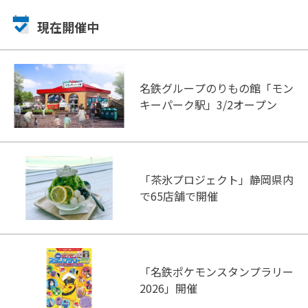
現在開催中
名鉄グループのりもの館「モン
キーパーク駅」3/2オープン
「茶氷プロジェクト」静岡県内
で65店舗で開催
「名鉄ポケモンスタンプラリー
2026」開催