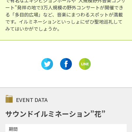
で有名なエキシビジョンホールや"大規模野外音楽コンサ
ート"発祥の地で3万人規模の野外コンサートが開催でき
る「多目的広場」など、音楽にまつわるスポットが満載
です。イルミネーションといっしょにぜひ聖地巡礼して
みてはいかがでしょうか。
EVENT DATA
サウンドイルミネーション”花”
期間