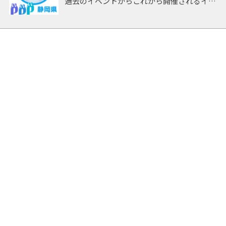
過去のイベントからこれから開催されるイベ
ントまで 「静岡」開催のイベントをアーカ
イブしたページです。