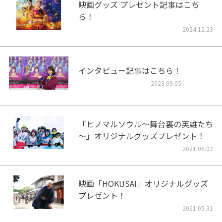
映画グッズ プレゼント記事はこち
ら！
2024.12.23
インタビュー記事はこちら！
2023.09.05
「ヒノマルソウル～舞台裏の英雄たち
～」オリジナルグッズプレゼント！
2021.06.02
映画「HOKUSAI」オリジナルグッズ
プレゼント！
2021.05.31