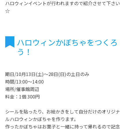
ハロウィンイベントが行われますので紹介させて下さい
☆
ハロウィンかぼちゃをつくろ
う！
期日/10月13日(土)～28日(日)の土日のみ
時間/13:00～14:00
場所/催事館周辺
料金：1個 300円
シールを貼ったり、お絵かきをして自分だけのオリジナ
ルハロウィンかぼちゃを作ります。
作ったかぼちゃはお菓子と一緒に持って帰れるので記念