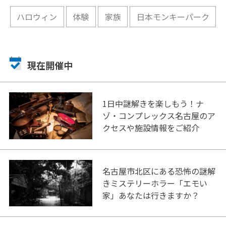
ハロウィン
体験
家族
日本モンキーパーク
現在開催中
1日中謎解きを楽しもう！ナ
ゾ・コンプレックス名古屋のア
クセスや施設情報をご紹介
名古屋市北区にある恐怖の謎解
きミステリーホラー「エモい
家」あなたは行きますか？