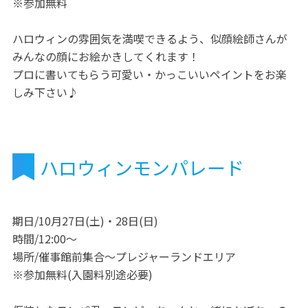
※参加無料
ハロウィンの雰囲気を満喫できるよう、似顔絵師さんが
みんなの顔にお絵かきしてくれます！
プロに書いてもらう可愛い・かっこいいペイントをお楽
しみ下さい♪
ハロウィンモンパレード
期日/10月27日(土)・28日(日)
時間/12:00～
場所/催事館前集合～プレジャーランドエリア
※参加無料(入園料別途必要)