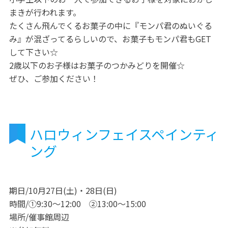
まきが行われます。
たくさん飛んでくるお菓子の中に『モンパ君のぬいぐる
み』が混ざってるらしいので、お菓子もモンパ君もGET
して下さい☆
2歳以下のお子様はお菓子のつかみどりを開催☆
ぜひ、ご参加ください！
ハロウィンフェイスペインティ
ング
期日/10月27日(土)・28日(日)
時間/①9:30～12:00 ②13:00～15:00
場所/催事館周辺