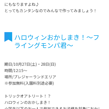
にもなりますよね♪
とってもカンタンなのでみんなで作ってみましょう！
ハロウィンおかしまき！～フ
ライングモンパ君～
期日/10月27日(土)・28日(日)
時間/12:15～
場所/プレジャーランドエリア
※参加無料(入園料別途必要)
トリックオアトリート！？
ハロウィンのおかしまき！
小学生以下のお一人で参加できるお子様を対象におかし