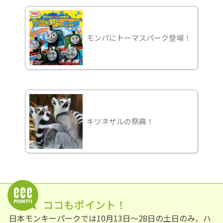
モンパにトーマスパーク登場！
キツネザルの祭典！
ココもポイント！
日本モンキーパークでは10月13日～28日の土日のみ、ハ