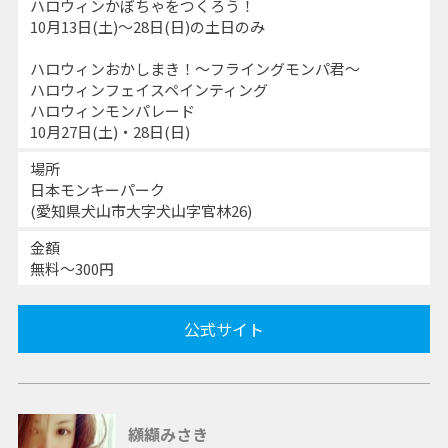
ハロウィンかぼちゃをつくろう！
10月13日(土)～28日(日)の土日のみ
ハロウィンおかしまき！～フライングモンパ君～
ハロウィンフェイスペインティング
ハロウィンモンパレード
10月27日(土)・28日(日)
場所
日本モンキーパーク
(愛知県犬山市大字犬山字官林26)
金額
無料～300円
公式サイト
纐纈みさき