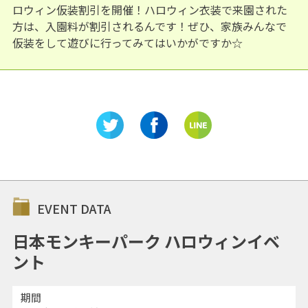
ロウィン仮装割引を開催！ハロウィン衣装で来園された
方は、入園料が割引されるんです！ぜひ、家族みんなで
仮装をして遊びに行ってみてはいかがですか☆
EVENT DATA
日本モンキーパーク ハロウィンイベ
ント
期間