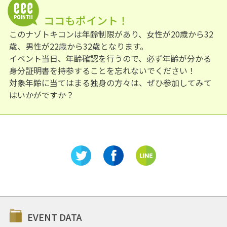
ココもポイント！
このナゾトキコンは年齢制限があり、女性が20歳から32
歳、男性が22歳から32歳となります。
イベント当日、年齢確認を行うので、必ず年齢が分かる
身分証明書を持参することを忘れないでください！
対象年齢に当てはまる独身の方々は、ぜひ参加してみて
はいかがですか？
EVENT DATA