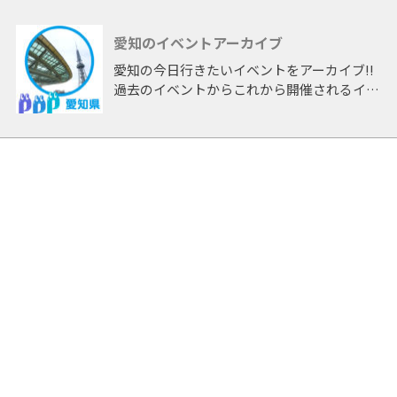
愛知のイベントアーカイブ
愛知の今日行きたいイベントをアーカイブ!!
過去のイベントからこれから開催されるイベ
ントまで 「愛知」開催のイベントをアーカ
イブしたページです。