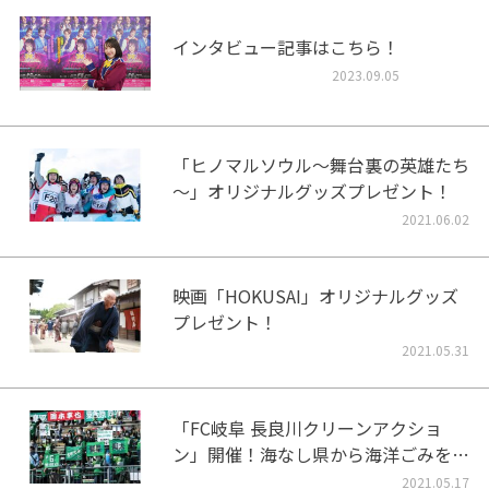
インタビュー記事はこちら！
2023.09.05
「ヒノマルソウル～舞台裏の英雄たち
～」オリジナルグッズプレゼント！
2021.06.02
映画「HOKUSAI」オリジナルグッズ
プレゼント！
2021.05.31
「FC岐阜 長良川クリーンアクショ
ン」開催！海なし県から海洋ごみをな
くそう！
2021.05.17