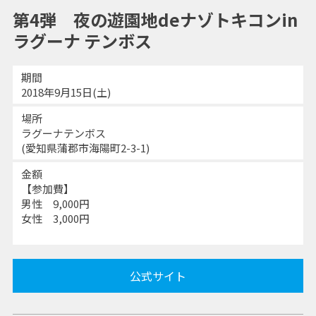
第4弾 夜の遊園地deナゾトキコンin
ラグーナ テンボス
期間
2018年9月15日(土)
場所
ラグーナテンボス
(愛知県蒲郡市海陽町2-3-1)
金額
【参加費】
男性 9,000円
女性 3,000円
公式サイト