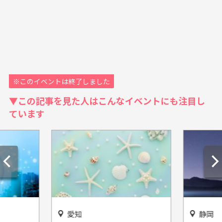
※このイベントは終了しました
▼この記事を見た人はこんなイベントにも注目し
ています
愛知
静岡