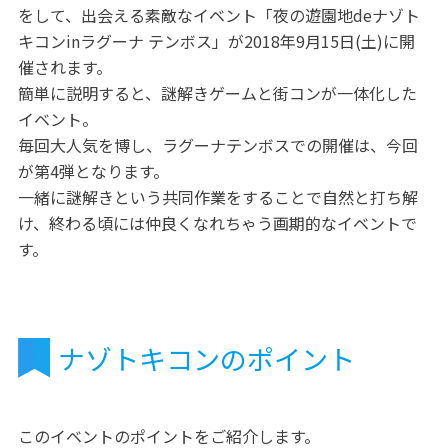
をして、出会える素敵なイベント「夜の遊園地deナゾト
キコンinラグーナ テンボス」が2018年9月15日(土)に開
催されます。
簡単に説明すると、謎解きゲームと街コンが一体化した
イベント。
毎回大人気を博し、ラグーナテンボスでの開催は、今回
が第4弾となります。
一緒に謎解きという共同作業をすることで自然と打ち解
け、終わる頃には仲良くなれちゃう画期的なイベントで
す。
ナゾトキコンのポイント
このイベントのポイントをご紹介します。