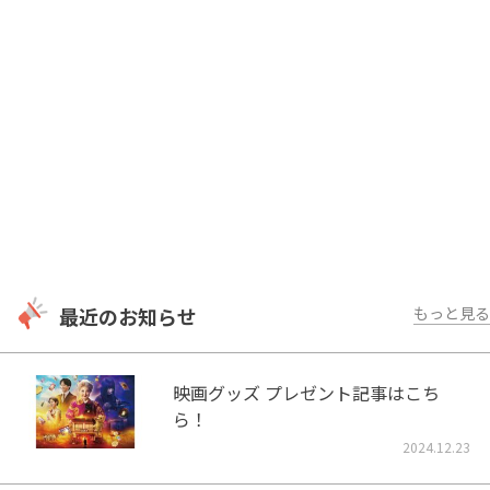
最近のお知らせ
もっと見る
映画グッズ プレゼント記事はこち
ら！
2024.12.23