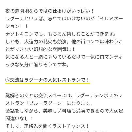
夜の遊園地ならではの仕掛けがいっぱい！
ラグーナといえば、忘れてはいけないのが「イルミネー
ション」！
ナゾトキコンでも、もちろん楽しむことができます。
しかも、大迫力の花火も競演。他の街コンでは味わうこ
とができない幻想的な雰囲気に！
気になる人と一緒に眺めているだけで一気にロマンティ
ックな気分に陥りそうですね。
③交流はラグーナの人気レストランで！
謎解きのあとの交流スペースは、ラグーナテンボスのレ
ストラン「ブルーラグーン」になります。
会話をしながら、美味しい料理も満喫できるので大満足
間違いなし！
そして、連絡先を聞くラストチャンス！