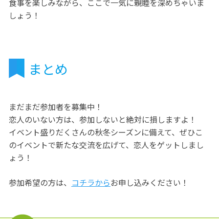
食事を楽しみながら、ここで一気に親睦を深めちゃいま
しょう！
まとめ
まだまだ参加者を募集中！
恋人のいない方は、参加しないと絶対に損しますよ！
イベント盛りだくさんの秋冬シーズンに備えて、ぜひこ
のイベントで新たな交流を広げて、恋人をゲットしまし
ょう！
参加希望の方は、
コチラから
お申し込みください！