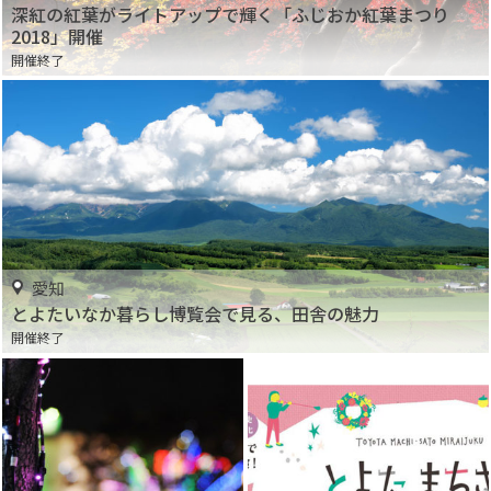
深紅の紅葉がライトアップで輝く「ふじおか紅葉まつり
2018」開催
開催終了
愛知
とよたいなか暮らし博覧会で見る、田舎の魅力
開催終了