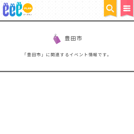
豊田市
「豊田市」に関連するイベント情報です。