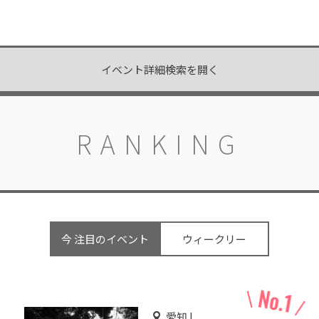
イベント詳細検索を開く
RANKING
今 注目のイベント
ウィークリー
愛知 |