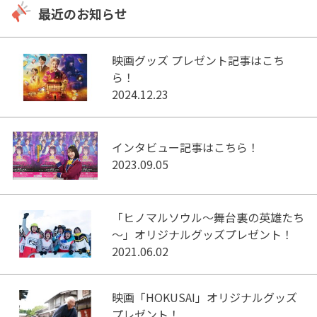
最近のお知らせ
映画グッズ プレゼント記事はこち
ら！
2024.12.23
インタビュー記事はこちら！
2023.09.05
「ヒノマルソウル～舞台裏の英雄たち
～」オリジナルグッズプレゼント！
2021.06.02
映画「HOKUSAI」オリジナルグッズ
プレゼント！