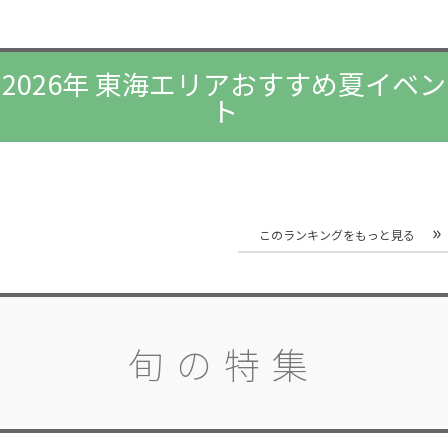
2026年 東海エリアおすすめ夏イベン
ト
このランキングをもっと見る
旬の特集