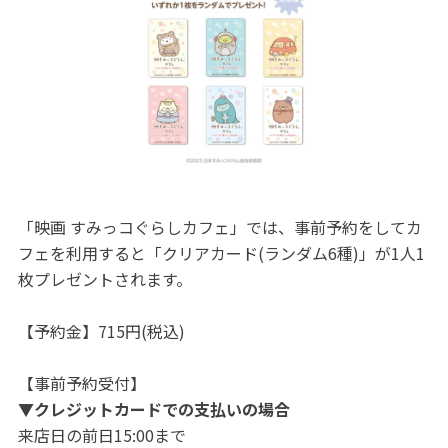
「映画 すみっコぐらしカフェ」では、事前予約をしてカ
フェを利用すると「クリアカード(ランダム6種)」が1人1
枚プレゼントされます。
【予約金】715円(税込)
【事前予約受付】
▼クレジットカードでの支払いの場合
来店日の前日15:00まで