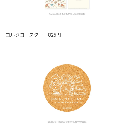
コルクコースター 825円