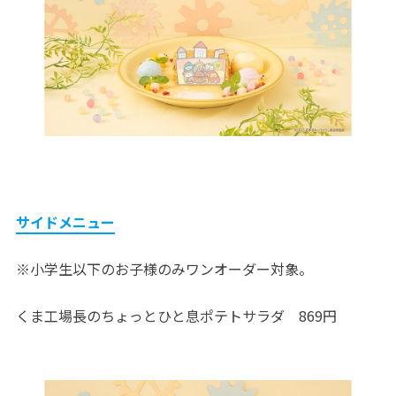
サイドメニュー
※小学生以下のお子様のみワンオーダー対象。
くま工場長のちょっとひと息ポテトサラダ 869円