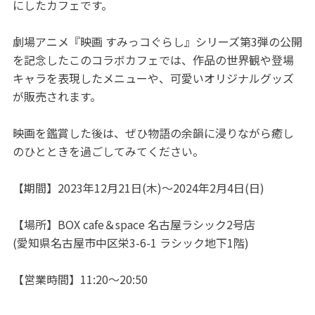
にしたカフェです。
劇場アニメ『映画 すみっコぐらし』シリーズ第3弾の公開
を記念したこのコラボカフェでは、作品の世界観や登場
キャラを表現したメニューや、可愛いオリジナルグッズ
が販売されます。
映画を鑑賞した後は、ぜひ物語の余韻に浸りながら癒し
のひとときを過ごしてみてください。
【期間】2023年12月21日(木)～2024年2月4日(日)
【場所】BOX cafe＆space 名古屋ラシック2号店
(愛知県名古屋市中区栄3-6-1 ラシック地下1階)
【営業時間】11:20～20:50