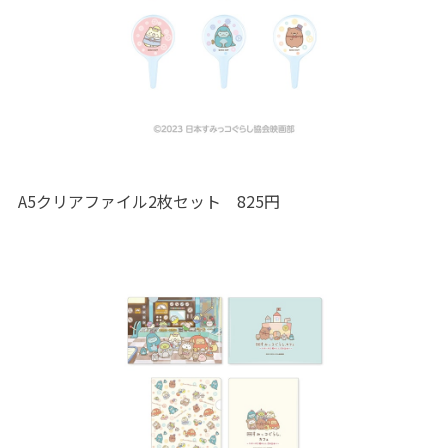
A5クリアファイル2枚セット 825円