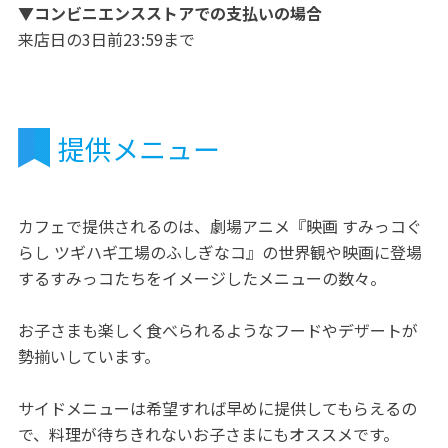
▼コンビニエンスストアでの支払いの場合
来店日の3日前23:59まで
提供メニュー
カフェで提供されるのは、劇場アニメ『映画 すみっコぐ
らし ツギハギ工場のふしぎなコ』の世界観や映画に登場
するすみっコたちをイメージしたメニューの数々。
お子さまも楽しく食べられるようなフードやデザートが
勢揃いしています。
サイドメニューは希望すれば早めに提供してもらえるの
で、料理が待ちきれないお子さまにもオススメです。