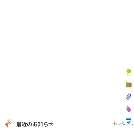
最近のお知らせ
もっと見る