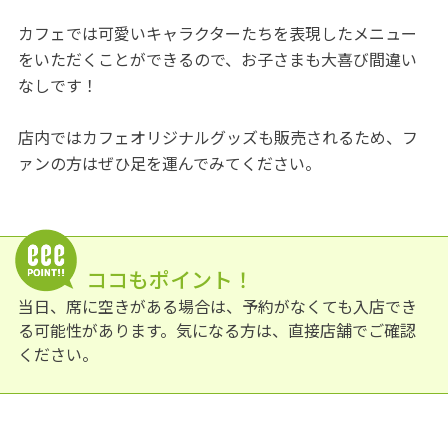
カフェでは可愛いキャラクターたちを表現したメニュー
をいただくことができるので、お子さまも大喜び間違い
なしです！
店内ではカフェオリジナルグッズも販売されるため、フ
ァンの方はぜひ足を運んでみてください。
ココもポイント！
当日、席に空きがある場合は、予約がなくても入店でき
る可能性があります。気になる方は、直接店舗でご確認
ください。