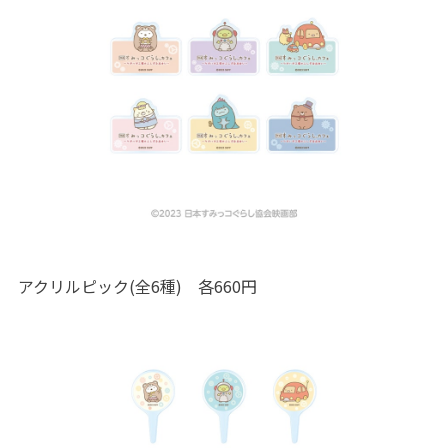
アクリルピック(全6種) 各660円