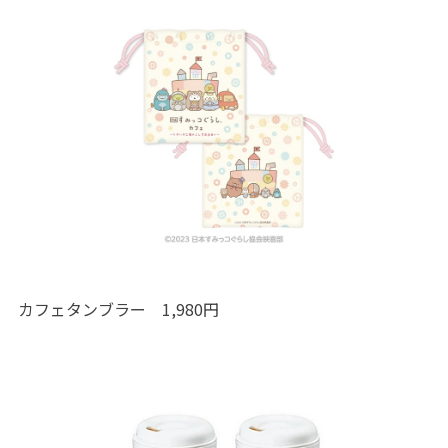
カフェタンブラー 1,980円