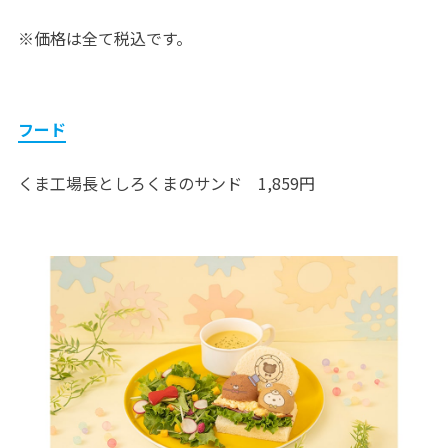
※価格は全て税込です。
フード
くま工場長としろくまのサンド 1,859円