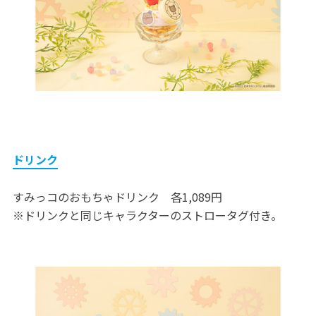
ドリンク
すみっコのおもちゃドリンク 各1,089円
※ドリンクと同じキャラクターのストロータグ付き。