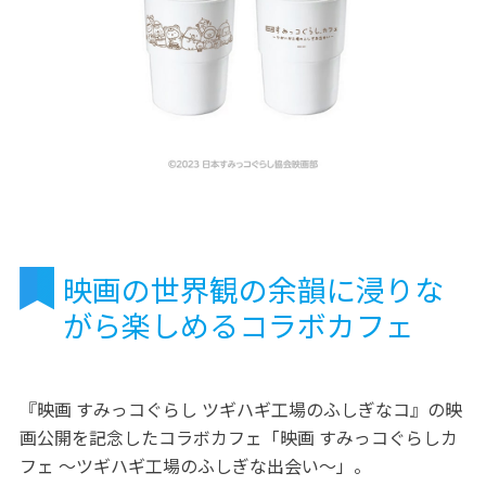
映画の世界観の余韻に浸りな
がら楽しめるコラボカフェ
『映画 すみっコぐらし ツギハギ工場のふしぎなコ』の映
画公開を記念したコラボカフェ「映画 すみっコぐらしカ
フェ ～ツギハギ工場のふしぎな出会い～」。