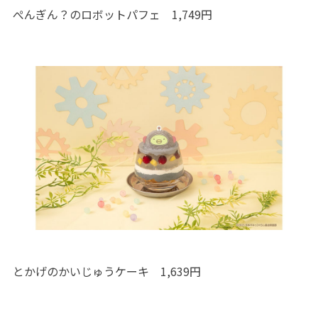
ぺんぎん？のロボットパフェ 1,749円
とかげのかいじゅうケーキ 1,639円