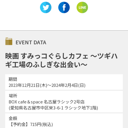
EVENT DATA
映画 すみっコぐらしカフェ ～ツギハ
ギ工場のふしぎな出会い～
期間
2023年12月21日(木)～2024年2月4日(日)
場所
BOX cafe＆space 名古屋ラシック2号店
(愛知県名古屋市中区栄3-6-1 ラシック地下1階)
金額
【予約金】715円(税込)