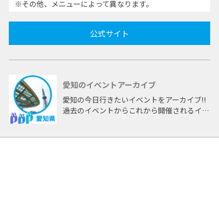
※その他、メニューによって異なります。
公式サイト
愛知のイベントアーカイブ
愛知の今日行きたいイベントをアーカイブ!!
過去のイベントからこれから開催されるイベ
ントまで 「愛知」開催のイベントをアーカ
イブしたページです。