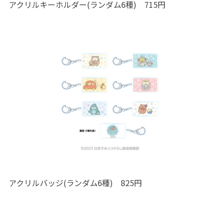
アクリルキーホルダー(ランダム6種) 715円
アクリルバッジ(ランダム6種) 825円