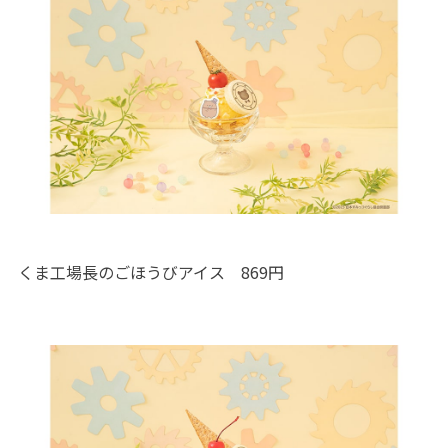
くま工場長のごほうびアイス 869円