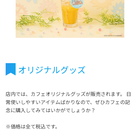
オリジナルグッズ
店内では、カフェオリジナルグッズが販売されます。 日
常使いしやすいアイテムばかりなので、ぜひカフェの記
念に購入してみてはいかがでしょうか？
※価格は全て税込です。