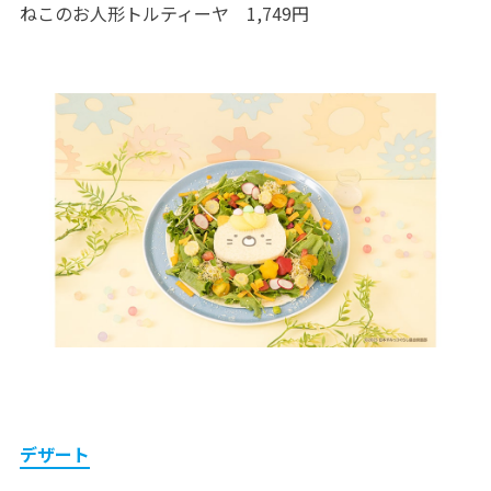
ねこのお人形トルティーヤ 1,749円
デザート