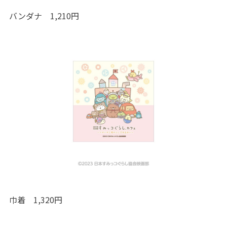
バンダナ 1,210円
巾着 1,320円