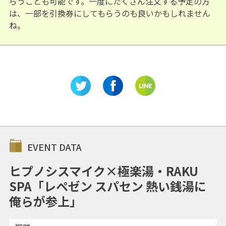
らうことも可能です。一度にたくさん注文する予定の方
は、一部を引換券にしてもらうのも良いかもしれません
ね。
EVENT DATA
ヒプノシスマイク×極楽湯・RAKU
SPA「レペゼン スパセン 熱い銭湯に
俺らが参上」