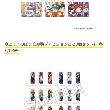
卓上ミニのぼり 全6種(ディビジョンごと3個セット) 各
3,190円