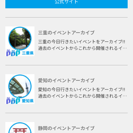
公式サイト
三重のイベントアーカイブ
三重の今日行きたいイベントをアーカイブ!!
過去のイベントからこれから開催されるイベ
ントまで 「三重」開催のイベントをアーカ
イブしたページです。
愛知のイベントアーカイブ
愛知の今日行きたいイベントをアーカイブ!!
過去のイベントからこれから開催されるイベ
ントまで 「愛知」開催のイベントをアーカ
イブしたページです。
静岡のイベントアーカイブ