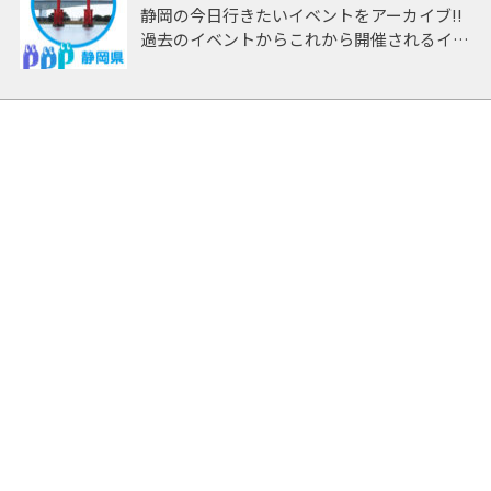
静岡の今日行きたいイベントをアーカイブ!!
過去のイベントからこれから開催されるイベ
ントまで 「静岡」開催のイベントをアーカ
イブしたページです。