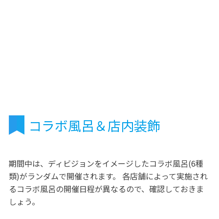
コラボ風呂＆店内装飾
期間中は、ディビジョンをイメージしたコラボ風呂(6種
類)がランダムで開催されます。 各店舗によって実施され
るコラボ風呂の開催日程が異なるので、確認しておきま
しょう。