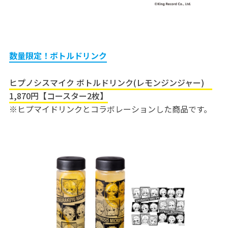
数量限定！ボトルドリンク
ヒプノシスマイク ボトルドリンク(レモンジンジャー)
1,870円【コースター2枚】
※ヒプマイドリンクとコラボレーションした商品です。