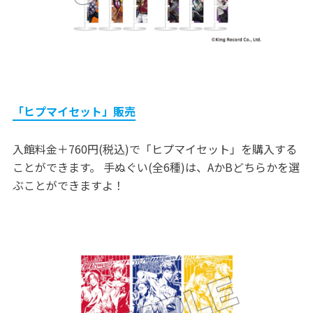
「ヒプマイセット」販売
入館料金＋760円(税込)で「ヒプマイセット」を購入する
ことができます。 手ぬぐい(全6種)は、AかBどちらかを選
ぶことができますよ！