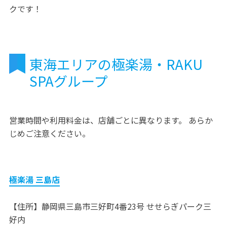
クです！
東海エリアの極楽湯・RAKU
SPAグループ
営業時間や利用料金は、店舗ごとに異なります。 あらか
じめご注意ください。
極楽湯 三島店
【住所】静岡県三島市三好町4番23号 せせらぎパーク三
好内