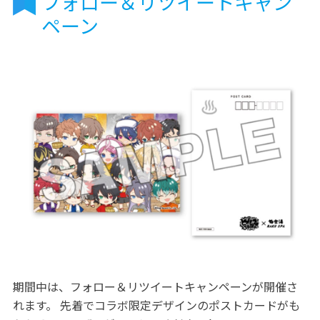
フォロー＆リツイートキャン
ペーン
期間中は、フォロー＆リツイートキャンペーンが開催さ
れます。 先着でコラボ限定デザインのポストカードがも