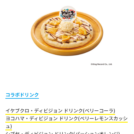
コラボドリンク
イケブクロ・ディビジョン ドリンク(ベリーコーラ)
ヨコハマ・ディビジョン ドリンク(ベリーレモンスカッシ
ュ)
シブヤ・ディビジョン ドリンク(パッションオレンジ)