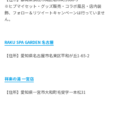
※ヒプマイセット・グッズ販売・コラボ風呂・店内装
飾、フォロー＆リツイートキャンペーンは行っていませ
ん。
RAKU SPA GARDEN 名古屋
【住所】愛知県名古屋市名東区平和が丘1-65-2
祥楽の湯 一宮店
【住所】愛知県一宮市大和町毛受字一本松31