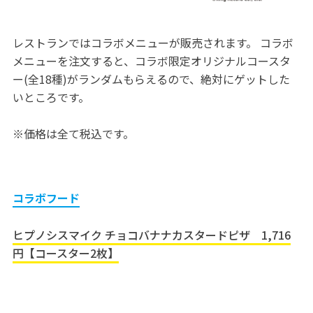
レストランではコラボメニューが販売されます。 コラボ
メニューを注文すると、コラボ限定オリジナルコースタ
ー(全18種)がランダムもらえるので、絶対にゲットした
いところです。
※価格は全て税込です。
コラボフード
ヒプノシスマイク チョコバナナカスタードピザ 1,716
円【コースター2枚】