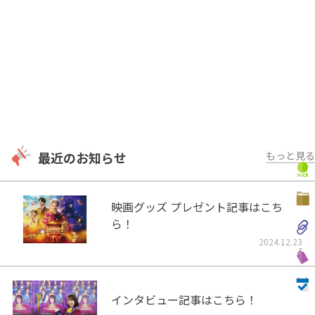
最近のお知らせ
もっと見る
映画グッズ プレゼント記事はこち
ら！
2024.12.23
インタビュー記事はこちら！