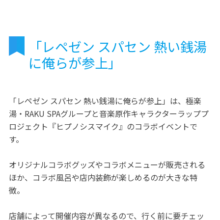
「レペゼン スパセン 熱い銭湯
に俺らが参上」
「レペゼン スパセン 熱い銭湯に俺らが参上」は、極楽
湯・RAKU SPAグループと音楽原作キャラクターラッププ
ロジェクト『ヒプノシスマイク』のコラボイベントで
す。
オリジナルコラボグッズやコラボメニューが販売される
ほか、コラボ風呂や店内装飾が楽しめるのが大きな特
徴。
店舗によって開催内容が異なるので、行く前に要チェッ