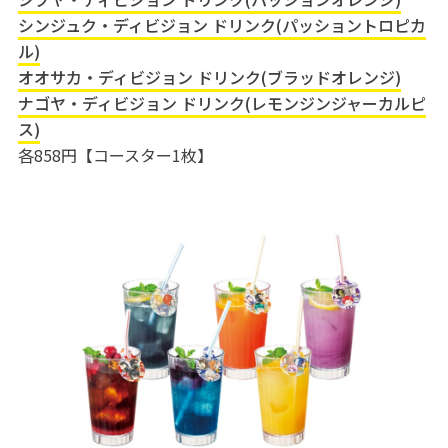
シンジュク・ディビジョン ドリンク(パッショントロピカ
ル)
オオサカ・ディビジョン ドリンク(ブラッドオレンジ)
ナゴヤ・ディビジョン ドリンク(レモンジンジャーカルピ
ス)
各858円【コースター1枚】