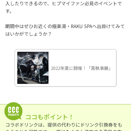
入したりできるので、ヒプマイファン必見のイベントで
す。
期間中はぜひお近くの極楽湯・RAKU SPAへ出掛けてみて
はいかがでしょうか？
2022年夏に開催！「黒執事展」
ココもポイント！
コラボドリンクは、提供の代わりにドリンク引換券をも