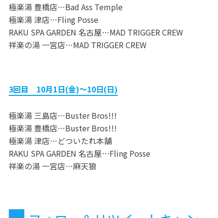
極楽湯 豊橋店…Bad Ass Temple
極楽湯 津店…Fling Posse
RAKU SPA GARDEN 名古屋…MAD TRIGGER CREW
祥楽の湯 一宮店…MAD TRIGGER CREW
3回目 10月1日(金)～10日(日)
極楽湯 三島店…Buster Bros!!!
極楽湯 豊橋店…Buster Bros!!!
極楽湯 津店…どついたれ本舗
RAKU SPA GARDEN 名古屋…Fling Posse
祥楽の湯 一宮店…麻天狼