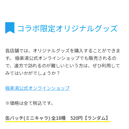
コラボ限定オリジナルグッズ
各店舗では、オリジナルグッズを購入することができま
す。 極楽湯公式オンラインショップでも販売されるの
で、遠方で訪れるのが難しいという方は、ぜひ利用して
みてはいかがでしょうか？
極楽湯公式オンラインショップ
※価格は全て税込です。
缶バッチ(ミニキャラ) 全18種 520円【ランダム】