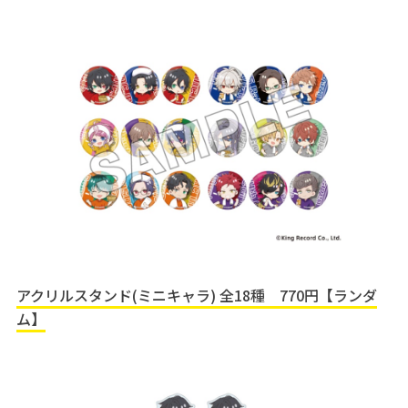
アクリルスタンド(ミニキャラ) 全18種 770円【ランダ
ム】