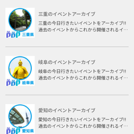
三重のイベントアーカイブ
三重の今日行きたいイベントをアーカイブ!!
過去のイベントからこれから開催されるイベ
ントまで 「三重」開催のイベントをアーカ
イブしたページです。
岐阜のイベントアーカイブ
岐阜の今日行きたいイベントをアーカイブ!!
過去のイベントからこれから開催されるイベ
ントまで 「岐阜」開催のイベントをアーカ
イブしたページです。
愛知のイベントアーカイブ
愛知の今日行きたいイベントをアーカイブ!!
過去のイベントからこれから開催されるイベ
ントまで 「愛知」開催のイベントをアーカ