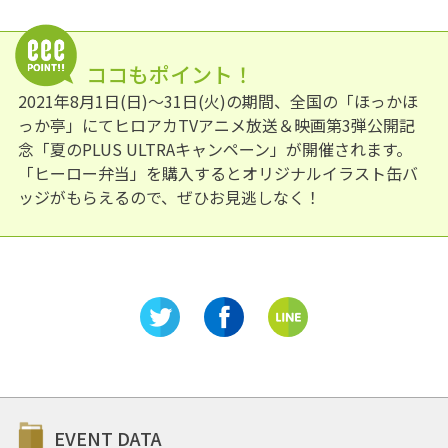
ココもポイント！
2021年8月1日(日)～31日(火)の期間、全国の「ほっかほ
っか亭」にてヒロアカTVアニメ放送＆映画第3弾公開記
念「夏のPLUS ULTRAキャンペーン」が開催されます。
「ヒーロー弁当」を購入するとオリジナルイラスト缶バ
ッジがもらえるので、ぜひお見逃しなく！
EVENT DATA