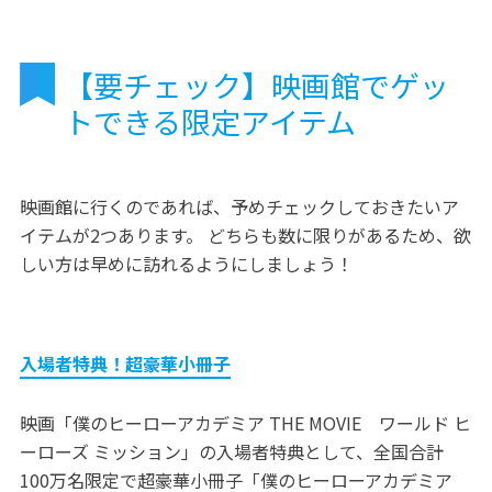
【要チェック】映画館でゲッ
トできる限定アイテム
映画館に行くのであれば、予めチェックしておきたいア
イテムが2つあります。 どちらも数に限りがあるため、欲
しい方は早めに訪れるようにしましょう！
入場者特典！超豪華小冊子
映画「僕のヒーローアカデミア THE MOVIE ワールド ヒ
ーローズ ミッション」の入場者特典として、全国合計
100万名限定で超豪華小冊子「僕のヒーローアカデミア