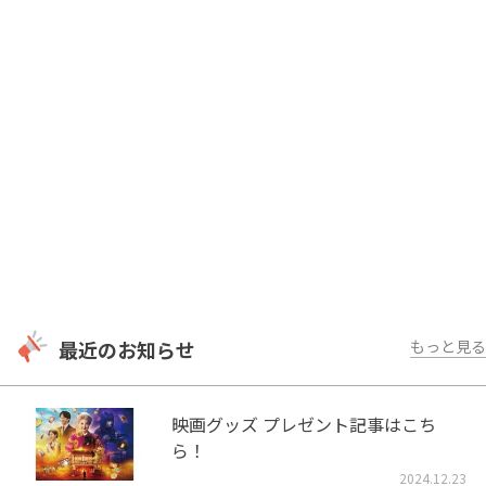
最近のお知らせ
もっと見る
映画グッズ プレゼント記事はこち
ら！
2024.12.23