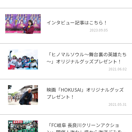
インタビュー記事はこちら！
2023.09.05
「ヒノマルソウル～舞台裏の英雄たち
～」オリジナルグッズプレゼント！
2021.06.02
映画「HOKUSAI」オリジナルグッズ
プレゼント！
2021.05.31
「FC岐阜 長良川クリーンアクショ