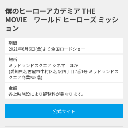
僕のヒーローアカデミア THE
MOVIE ワールド ヒーローズ ミッシ
ョン
期間
2021年8月6日(金)より全国ロードショー
場所
ミッドランドスクエア シネマ ほか
(愛知県名古屋市中村区名駅四丁目7番1号 ミッドランドス
クエア商業棟5階)
金額
各上映施設により観覧料が異なります。
公式サイト