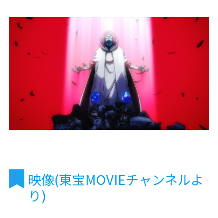
映像(東宝MOVIEチャンネルよ
り)