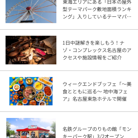
東海エリアにある「日本の屋外
型テーマパーク敷地面積ランキ
ング」入りしているテーマパー
ク！
1日中謎解きを楽しもう！ナ
ゾ・コンプレックス名古屋のア
クセスや施設情報をご紹介
ウィークエンドブッフェ「～美
食とともに巡る～ 地中海フェ
ア」名古屋東急ホテルで開催
名鉄グループのりもの館「モン
キーパーク駅」3/2オープン