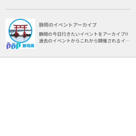
イブしたページです。
静岡のイベントアーカイブ
静岡の今日行きたいイベントをアーカイブ!!
過去のイベントからこれから開催されるイベ
ントまで 「静岡」開催のイベントをアーカ
イブしたページです。