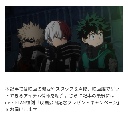
本記事では映画の概要やスタッフ＆声優、映画館でゲッ
トできるアイテム情報を紹介。さらに記事の最後には
eee-PLAN恒例「映画公開記念プレゼントキャンペーン」
をお届けします。