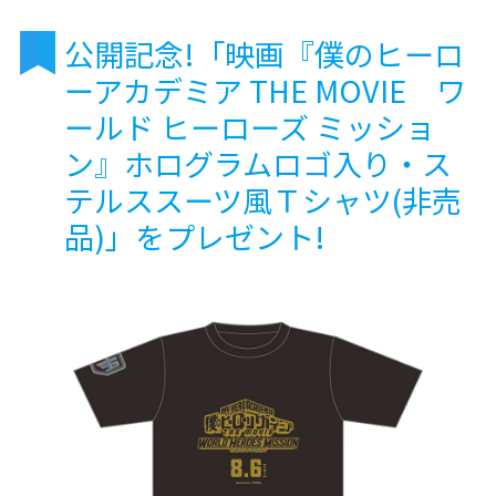
公開記念!「映画『僕のヒーロ
ーアカデミア THE MOVIE ワ
ールド ヒーローズ ミッショ
ン』ホログラムロゴ入り・ス
テルススーツ風Ｔシャツ(非売
品)」をプレゼント!