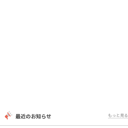
最近のお知らせ
もっと見る