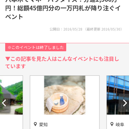
円！総額45億円分の一万円札が降り注ぐイ
ベント
公開日：
2016/05/28
（最終更新
2016/05/30
）
※このイベントは終了しました
▼この記事を見た人はこんなイベントにも注目し
ています
愛知
岐阜