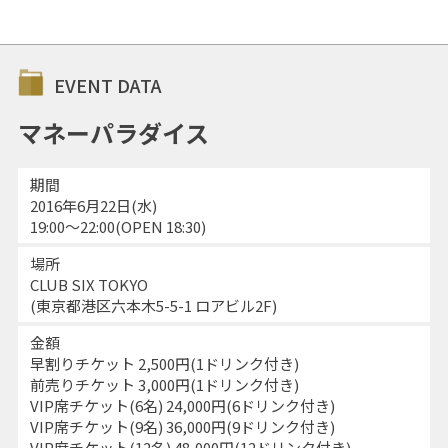
EVENT DATA
マネーパラダイス
期間
2016年6月22日(水)
19:00～22:00(OPEN 18:30)
場所
CLUB SIX TOKYO
(東京都港区六本木5-5-1 ロアビル2F)
金額
早割りチケット 2,500円(1ドリンク付き)
前売りチケット 3,000円(1ドリンク付き)
VIP席チケット(6名) 24,000円(6ドリンク付き)
VIP席チケット(9名) 36,000円(9ドリンク付き)
VIP席チケット(12名) 48,000円(12ドリンク付き)