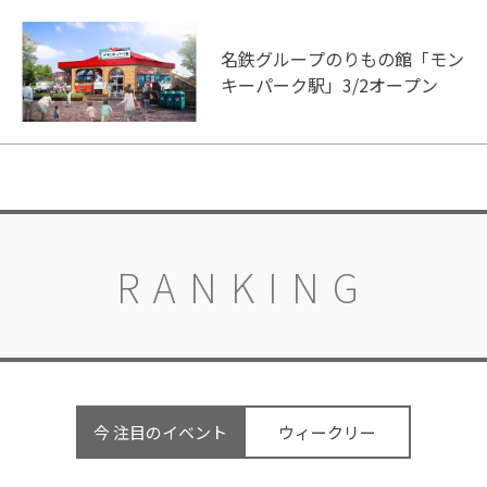
名鉄グループのりもの館「モン
キーパーク駅」3/2オープン
RANKING
今 注目のイベント
ウィークリー