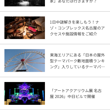
家」あなたは行きますか？
1日中謎解きを楽しもう！ナ
ゾ・コンプレックス名古屋のア
クセスや施設情報をご紹介
東海エリアにある「日本の屋外
型テーマパーク敷地面積ランキ
ング」入りしているテーマパー
ク！
「アートアクアリウム展 名古
屋 2026」中日ビルで開催