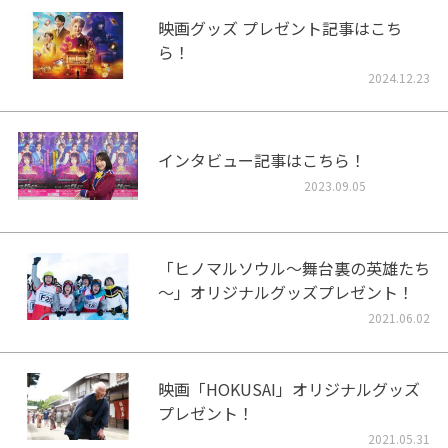
映画グッズ プレゼント記事はこち
ら！
2024.12.23
インタビュー記事はこちら！
2023.09.05
「ヒノマルソウル～舞台裏の英雄たち
～」オリジナルグッズプレゼント！
2021.06.02
映画「HOKUSAI」オリジナルグッズ
プレゼント！
2021.05.31