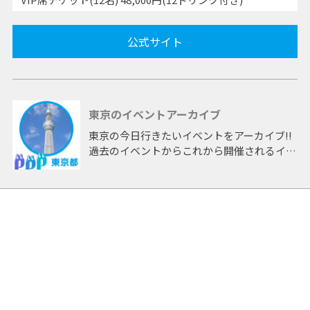
公式サイト
東京のイベントアーカイブ
東京の今日行きたいイベントをアーカイブ!!
過去のイベントからこれから開催されるイベ
ントまで 「東京」開催のイベントをアーカ
イブしたページです。