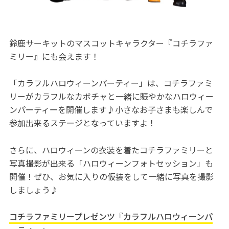
鈴鹿サーキットのマスコットキャラクター『コチラファ
ミリー』にも会えます！
「カラフルハロウィーンパーティー」は、コチラファミ
リーがカラフルなカボチャと一緒に賑やかなハロウィー
ンパーティーを開催します♪小さなお子さまも楽しんで
参加出来るステージとなっていますよ！
さらに、ハロウィーンの衣装を着たコチラファミリーと
写真撮影が出来る「ハロウィーンフォトセッション」も
開催！ぜひ、お気に入りの仮装をして一緒に写真を撮影
しましょう♪
コチラファミリープレゼンツ『カラフルハロウィーンパ