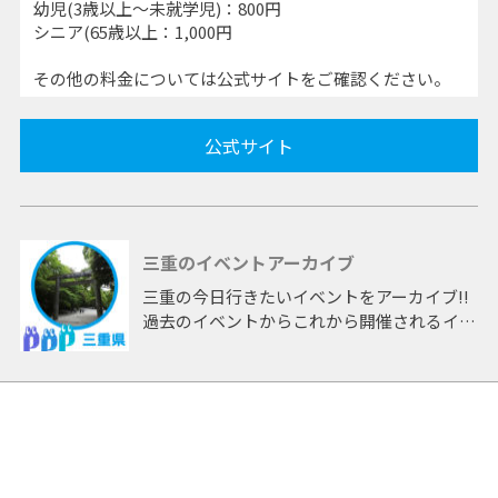
幼児(3歳以上～未就学児)：800円
シニア(65歳以上：1,000円
その他の料金については公式サイトをご確認ください。
公式サイト
三重のイベントアーカイブ
三重の今日行きたいイベントをアーカイブ!!
過去のイベントからこれから開催されるイベ
ントまで 「三重」開催のイベントをアーカ
イブしたページです。