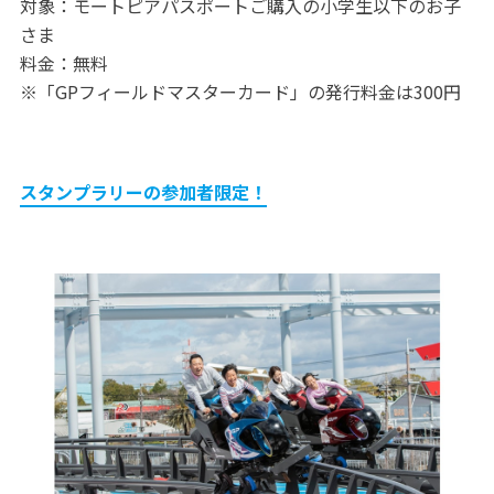
対象：モートピアパスポートご購入の小学生以下のお子
さま
料金：無料
※「GPフィールドマスターカード」の発行料金は300円
スタンプラリーの参加者限定！