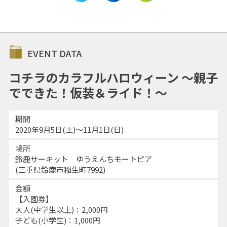
EVENT DATA
コチラのカラフルハロウィーン ～親子
でできた！仮装＆ライド！～
期間
2020年9月5日(土)～11月1日(日)
場所
鈴鹿サーキット ゆうえんちモートピア
(三重県鈴鹿市稲生町7992)
金額
【入園券】
大人(中学生以上)：2,000円
子ども(小学生)：1,000円