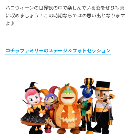
ハロウィーンの世界観の中で楽しんでいる姿をぜひ写真
に収めましょう！この時期ならではの思い出となります
よ♪
コチラファミリーのステージ＆フォトセッション