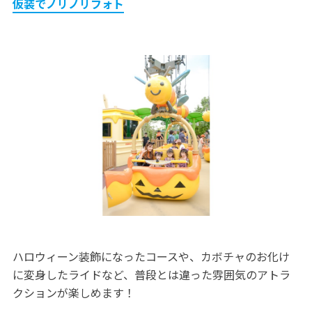
仮装でノリノリフォト
ハロウィーン装飾になったコースや、カボチャのお化け
に変身したライドなど、普段とは違った雰囲気のアトラ
クションが楽しめます！