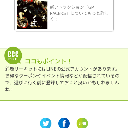
新アトラクション「GP
RACERS」についてもっと詳し
く！
ココもポイント！
鈴鹿サーキットにはLINEの公式アカウントがあります。
お得なクーポンやイベント情報などが配信されているの
で、遊びに行く前に登録しておくと良いかもしれません
ね！