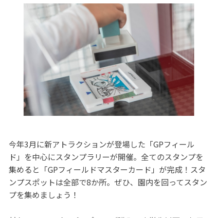
今年3月に新アトラクションが登場した「GPフィール
ド」を中心にスタンプラリーが開催。全てのスタンプを
集めると「GPフィールドマスターカード」が完成！スタ
ンプスポットは全部で8か所。ぜひ、園内を回ってスタン
プを集めましょう！