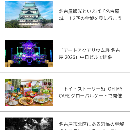
名古屋観光といえば「名古屋
城」！2匹の金鯱を見に行こう
「アートアクアリウム展 名古
屋 2026」中日ビルで開催
「トイ・ストーリー5」OH MY
CAFE グローバルゲートで開催
名古屋市北区にある恐怖の謎解