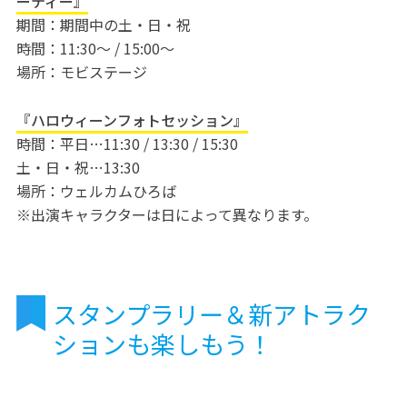
ーティー』
期間：期間中の土・日・祝
時間：11:30～ / 15:00～
場所：モビステージ
『ハロウィーンフォトセッション』
時間：平日…11:30 / 13:30 / 15:30
土・日・祝…13:30
場所：ウェルカムひろば
※出演キャラクターは日によって異なります。
スタンプラリー＆新アトラク
ションも楽しもう！