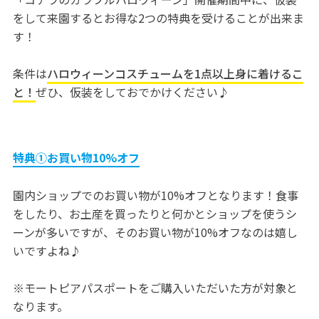
をして来園するとお得な2つの特典を受けることが出来ま
す！
条件は
ハロウィーンコスチュームを1点以上身に着けるこ
と！
ぜひ、仮装をしておでかけください♪
特典①お買い物10%オフ
園内ショップでのお買い物が10%オフとなります！食事
をしたり、お土産を買ったりと何かとショップを使うシ
ーンが多いですが、そのお買い物が10%オフなのは嬉し
いですよね♪
※モートピアパスポートをご購入いただいた方が対象と
なります。