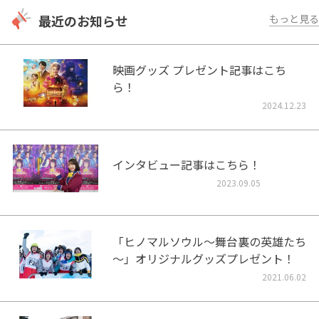
最近のお知らせ
もっと見る
映画グッズ プレゼント記事はこち
ら！
2024.12.23
インタビュー記事はこちら！
2023.09.05
「ヒノマルソウル～舞台裏の英雄たち
～」オリジナルグッズプレゼント！
2021.06.02