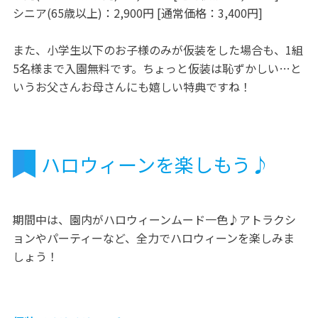
シニア(65歳以上)：2,900円 [通常価格：3,400円]
また、小学生以下のお子様のみが仮装をした場合も、1組
5名様まで入園無料です。ちょっと仮装は恥ずかしい…と
いうお父さんお母さんにも嬉しい特典ですね！
ハロウィーンを楽しもう♪
期間中は、園内がハロウィーンムード一色♪アトラクシ
ョンやパーティーなど、全力でハロウィーンを楽しみま
しょう！