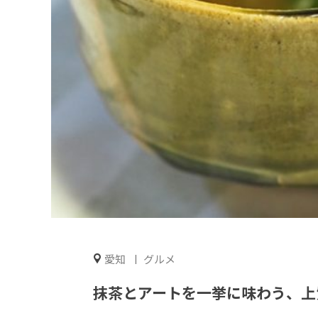
愛知
グルメ
抹茶とアートを一挙に味わう、上