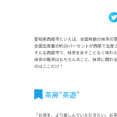
愛知県西尾市といえば、全国有数の抹茶の
全国生産量の約20パーセントが西尾で生産
そんな西尾市で、抹茶を余すことなく味わ
抹茶の販売はもちろんのこと、抹茶に関わ
のはここだけ！
茶房“茶遊”
「お茶を、より楽しんでいただきたい、お