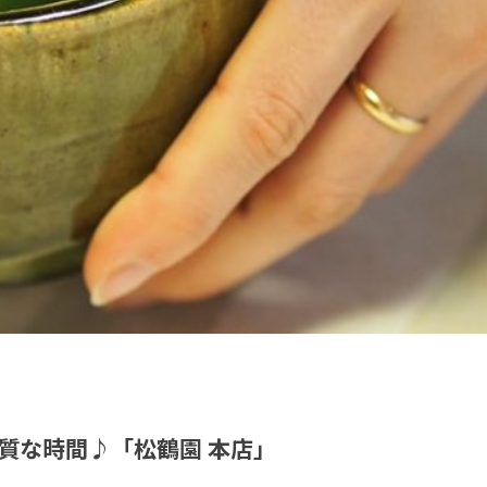
質な時間♪「松鶴園 本店」