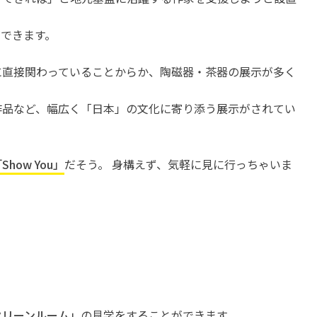
できます。
に直接関わっていることからか、陶磁器・茶器の展示が多く
作品など、幅広く「日本」の文化に寄り添う展示がされてい
Show You」
だそう。 身構えず、気軽に見に行っちゃいま
クリーンルーム」
の見学をすることができます。