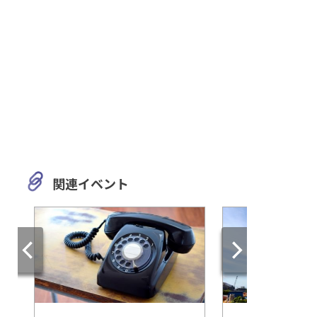
関連イベント