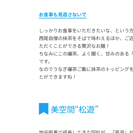
お食事も見逃さないで
しっかりお食事をいただきたいな、という方
西尾自慢の抹茶をそばで味わえるほか、ご近
ただくことができる贅沢なお膳！
ちなみにこの碾茶、よく聞く、甘みのある
です。
なのでうなぎ碾茶ご飯に抹茶のトッピング
とができますね！
美空間“松遊”
地元密着で成長してきた同社が、「恩返し