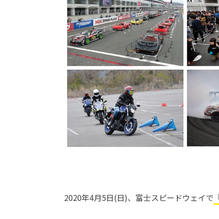
2020年4月5日(日)、富士スピードウェイで