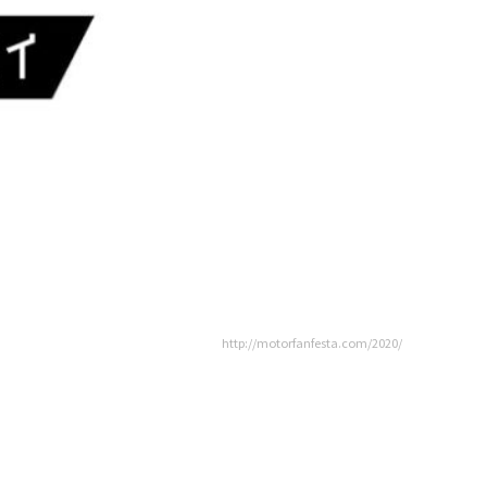
http://motorfanfesta.com/2020/