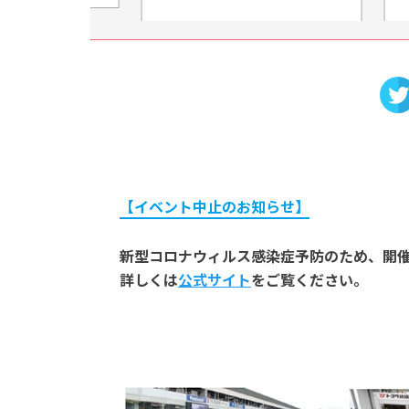
【イベント中止のお知らせ】
新型コロナウィルス感染症予防のため、開
詳しくは
公式サイト
をご覧ください。