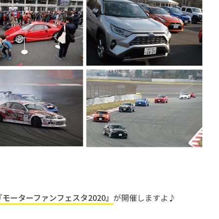
『モーターファンフェスタ2020』
が開催しますよ♪