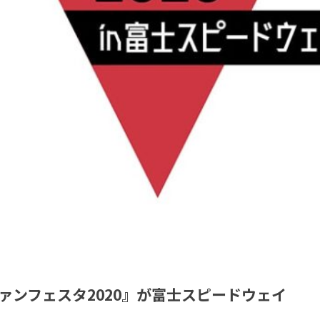
ァンフェスタ2020』が富士スピードウェイ