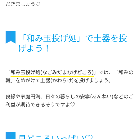
だきましょう♡
「和み玉投げ処」で土器を投
げよう！
「
和み玉投げ処(なごみだまなげどころ)
」では、「和みの
輪」をめがけて土器(かわらけ)を投げましょう。
良縁や家庭円満、日々の暮らしの安寧(あんねい)などのご
利益が期待できるそうですよ♡
見どころいっぱい♡