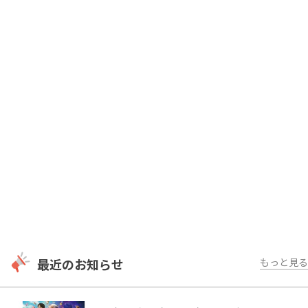
最近のお知らせ
もっと見る