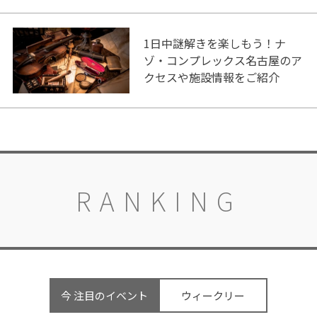
1日中謎解きを楽しもう！ナ
ゾ・コンプレックス名古屋のア
クセスや施設情報をご紹介
RANKING
今 注目のイベント
ウィークリー