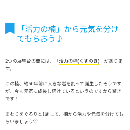
「活力の楠」から元気を分け
てもらおう♪
2つの展望台の間には、「
活力の楠(くすのき)
」がありま
す。
この楠、約50年前に大きな岩を割って誕生したそうです
が、今も元気に成長し続けているというのですから驚き
です！
まわりをぐるりと1周して、楠から活力や元気を分けても
らいましょう♡