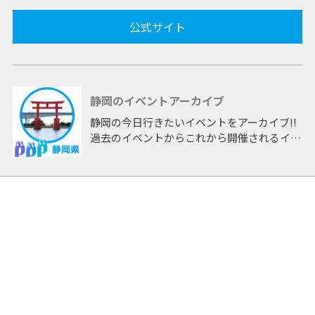
公式サイト
静岡のイベントアーカイブ
静岡の今日行きたいイベントをアーカイブ!!
過去のイベントからこれから開催されるイベ
ントまで 「静岡」開催のイベントをアーカ
イブしたページです。