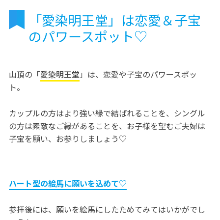
「愛染明王堂」は恋愛＆子宝
のパワースポット♡
山頂の「
愛染明王堂
」は、恋愛や子宝のパワースポッ
ト。
カップルの方はより強い縁で結ばれることを、シングル
の方は素敵なご縁があることを、お子様を望むご夫婦は
子宝を願い、お参りしましょう♡
ハート型の絵馬に願いを込めて♡
参拝後には、願いを絵馬にしたためてみてはいかがでし