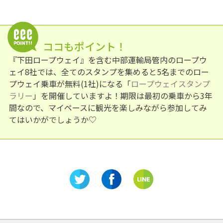
ココもポイント！
『下田ロープウェイ』を含む中部運輸局管内のロープウ
ェイ8社では、全てのスタンプを集めると5名までのロー
プウェイ乗車が無料(1社)になる「
ロープウェイスタンプ
ラリー
」を開催していますよ！期限は最初の乗車から3年
間なので、マイペースに観光を楽しみながら参加してみ
てはいかがでしょうか♡