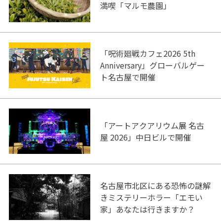
満喫「マルモ農園」
「呪術廻戦カフェ2026 5th
Anniversary」グローバルゲー
ト名古屋で開催
「アートアクアリウム展 名古
屋 2026」中日ビルで開催
名古屋市北区にある恐怖の謎解
きミステリーホラー「エモい
家」あなたは行きますか？