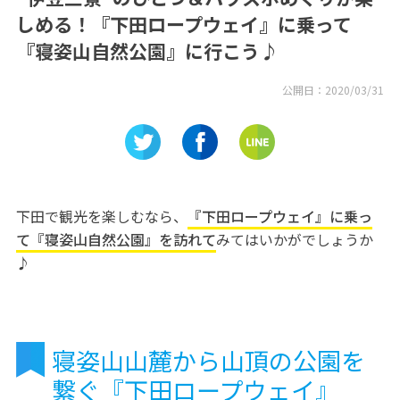
しめる！『下田ロープウェイ』に乗って
『寝姿山自然公園』に行こう♪
公開日：
2020/03/31
下田で観光を楽しむなら、
『下田ロープウェイ』に乗っ
て『寝姿山自然公園』を訪れて
みてはいかがでしょうか
♪
寝姿山山麓から山頂の公園を
繋ぐ『下田ロープウェイ』