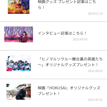
映画グッズ プレゼント記事はこち
ら！
2024.12.23
インタビュー記事はこちら！
2023.09.05
「ヒノマルソウル～舞台裏の英雄たち
～」オリジナルグッズプレゼント！
2021.06.02
映画「HOKUSAI」オリジナルグッズ
プレゼント！
2021.05.31