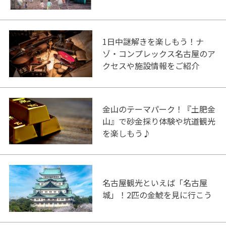
1日中謎解きを楽しもう！ナ
ゾ・コンプレックス名古屋のア
クセスや施設情報をご紹介
金山のテーマパーク！『土肥金
山』で砂金採り体験や坑道観光
を楽しもう♪
名古屋観光といえば「名古屋
城」！2匹の金鯱を見に行こう