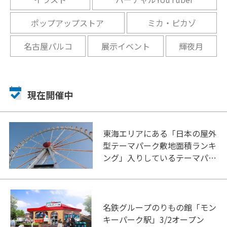
ポップアップストア
ミカ・ピカゾ
名古屋パルコ
展示イベント
輝夜月
現在開催中
東海エリアにある「日本の屋外
型テーマパーク敷地面積ランキ
ング」入りしているテーマパー
ク！
名鉄グループのりもの館「モン
キーパーク駅」3/2オープン