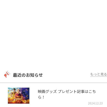
最近のお知らせ
もっと見る
映画グッズ プレゼント記事はこち
ら！
2024.12.23