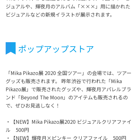
ジュアルや、輝夜月のアルバム「×××」用に描かれた
ビジュアルなどの新規イラストが展示されます。
ポップアップストア
「Mika Pikazo展 2020 全国ツアー」の会場では、ツアー
グッズも販売されます。 昨年渋谷で行われた「Mika
Pikazo展」で販売されたグッズや、輝夜月アパレルブラ
ンド「Beyond The Moon」のアイテムも販売されるの
で、ぜひお見逃しなく！
・【NEW】Mika Pikazo展2020 ビジュアルクリアファイ
ル 500円
・【NEW】輝夜月×ピンキー クリアファイル 500円