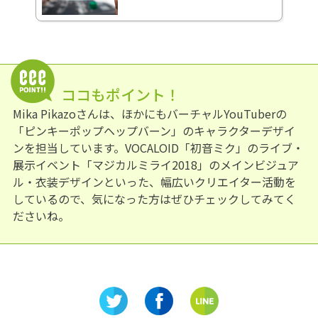
ココもポイント！
Mika Pikazoさんは、ほかにもバーチャルYouTuberの
「ピンキーポップヘップバーン」のキャラクターデザイ
ンを担当しています。VOCALOID「初音ミク」のライブ・
展示イベント「マジカルミライ2018」のメインビジュア
ル・衣装デザインといった、幅広いクリエイター活動を
しているので、気になった方はぜひチェックしてみてく
ださいね。