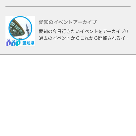
愛知のイベントアーカイブ
愛知の今日行きたいイベントをアーカイブ!!
過去のイベントからこれから開催されるイベ
ントまで 「愛知」開催のイベントをアーカ
イブしたページです。