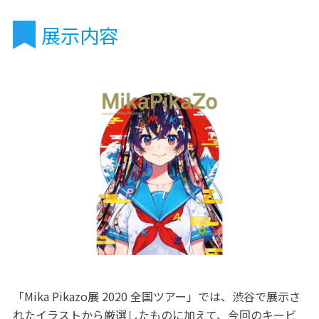
展示内容
「Mika Pikazo展 2020 全国ツアー」では、渋谷で展示さ
れたイラストから厳選したものに加えて、今回のキービ