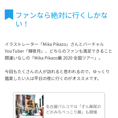
ファンなら絶対に行くしかな
い！
イラストレーター「Mika Pikazo」さんとバーチャル
YouTuber「輝夜月」、どちらのファンも満足できること
間違いなしの「Mika Pikazo展 2020 全国ツアー」。
今回もたくさんの人が訪れると思われるので、ゆっくり
鑑賞したい人は平日の夜に行くのがオススメです。
名古屋パルコでは「ずん飯尾の
どのみちぺっこり展」も開催