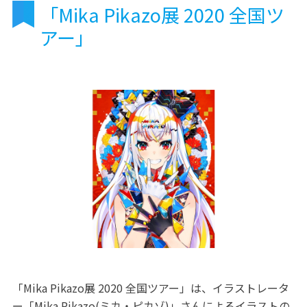
「Mika Pikazo展 2020 全国ツ
アー」
「Mika Pikazo展 2020 全国ツアー」は、イラストレータ
ー「Mika Pikazo(ミカ・ピカゾ)」さんによるイラストの