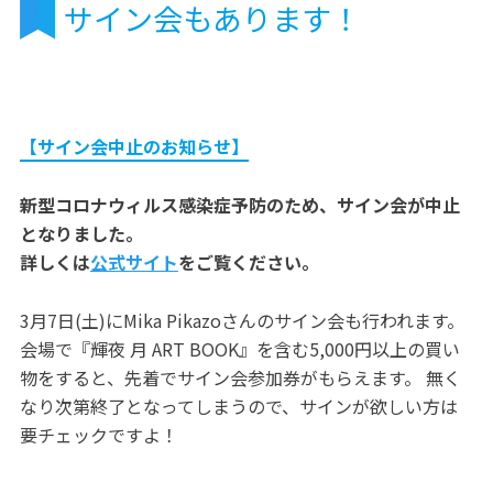
サイン会もあります！
【サイン会中止のお知らせ】
新型コロナウィルス感染症予防のため、サイン会が中止
となりました。
詳しくは
公式サイト
をご覧ください。
3月7日(土)にMika Pikazoさんのサイン会も行われます。
会場で『輝夜 月 ART BOOK』を含む5,000円以上の買い
物をすると、先着でサイン会参加券がもらえます。 無く
なり次第終了となってしまうので、サインが欲しい方は
要チェックですよ！