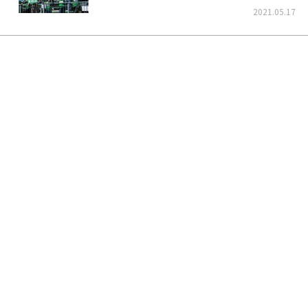
くそう！
2021.05.17