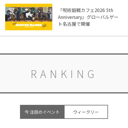
「呪術廻戦カフェ2026 5th
Anniversary」グローバルゲー
ト名古屋で開催
RANKING
今 注目のイベント
ウィークリー