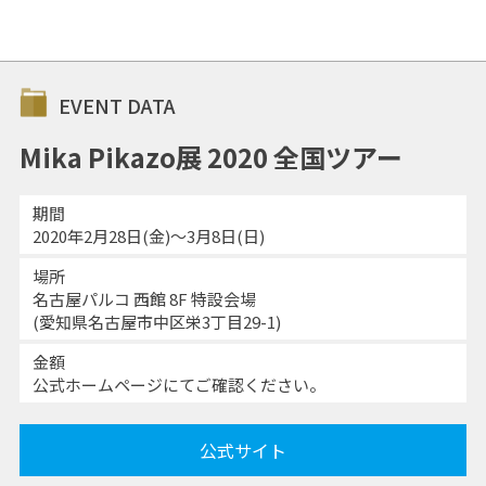
EVENT DATA
Mika Pikazo展 2020 全国ツアー
期間
2020年2月28日(金)～3月8日(日)
場所
名古屋パルコ 西館 8F 特設会場
(愛知県名古屋市中区栄3丁目29-1)
金額
公式ホームページにてご確認ください。
公式サイト