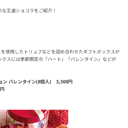
すめな王道ショコラをご紹介！
ュを使用したトリュフなどを詰め合わせたギフトボックスが
ックスには季節限定の「ハート」「バレンタイン」などが
 バレンタイン(8個入) 3,500円
0円