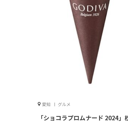
愛知
グルメ
「ショコラプロムナード 2024