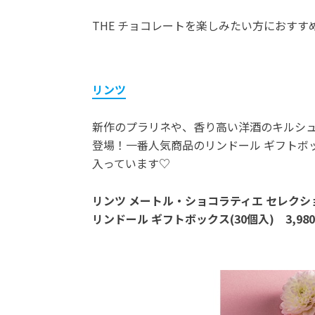
THE チョコレートを楽しみたい方におす
リンツ
新作のプラリネや、香り高い洋酒のキルシ
登場！一番人気商品のリンドール ギフトボ
入っています♡
リンツ メートル・ショコラティエ セレクション
リンドール ギフトボックス(30個入) 3,98