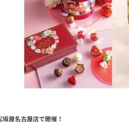
」松坂屋名古屋店で開催！