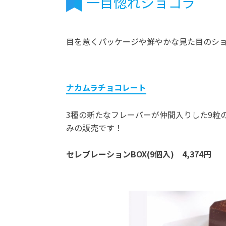
一目惚れショコラ
目を惹くパッケージや鮮やかな見た目のシ
ナカムラチョコレート
3種の新たなフレーバーが仲間入りした9粒
みの販売です！
セレブレーションBOX(9個入) 4,374円