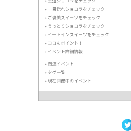
王道ショコラをチェック
一目惚れショコラをチェック
ご褒美スイーツをチェック
うっとりショコラをチェック
イートインスイーツをチェック
ココもポイント！
イベント詳細情報
関連イベント
タグ一覧
現在開催中のイベント