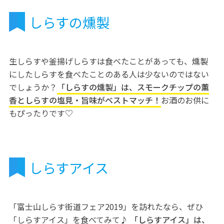
しらすの燻製
生しらすや釜揚げしらすは食べたことがあっても、燻製
にしたしらすを食べたことのある人は少ないのではない
でしょうか？
「しらすの燻製」は、スモークチップの薫
香としらすの塩見・旨味がベストマッチ！
お酒のお供に
もぴったりです♡
しらすアイス
「富士山しらす街道フェア2019」を訪れたなら、ぜひ
「しらすアイス」を食べてみて♪
「しらすアイス」は、