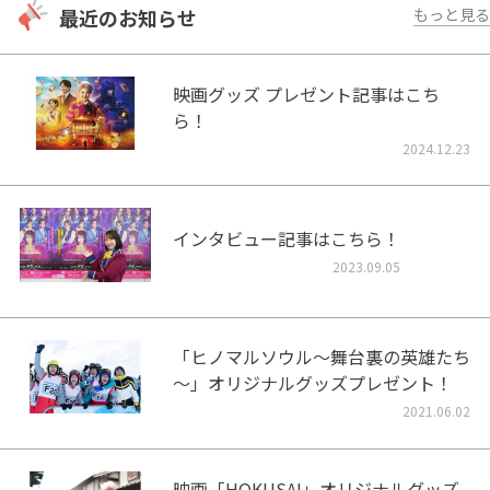
最近のお知らせ
もっと見る
映画グッズ プレゼント記事はこち
ら！
2024.12.23
インタビュー記事はこちら！
2023.09.05
「ヒノマルソウル～舞台裏の英雄たち
～」オリジナルグッズプレゼント！
2021.06.02
映画「HOKUSAI」オリジナルグッズ