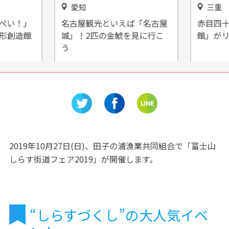
愛知
三重
ぺい！」
名古屋観光といえば「名古屋
赤目四十
形創造館
城」！2匹の金鯱を見に行こ
館」がリ
う
2019年10月27日(日)、田子の浦漁業共同組合で「富士山
しらす街道フェア2019」が開催します。
“しらすづくし”の大人気イベ