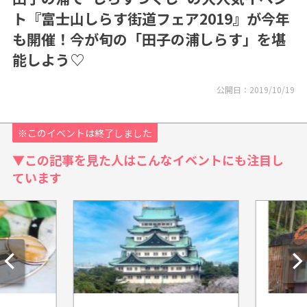
ト『富士山しらす街道フェア2019』が今年
も開催！今が旬の「田子の浦しらす」を堪
能しよう♡
公開日：
2019/10/19
※このイベントは終了しました
▼この記事を見た人はこんなイベントにも注目し
ています