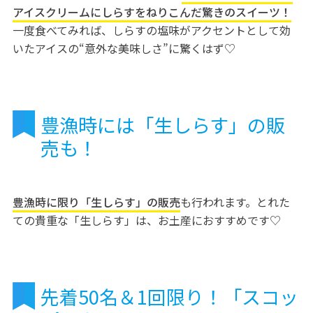
アイスクリームにしらすをねりこんだ驚きのスイーツ！
一度食べてみれば、しらすの塩味がアクセントとして効
いたアイスの“意外な美味しさ”に驚くはず♡
豊漁時には「生しらす」の販
売も！
豊漁時に限り「生しらす」の販売
も行われます。とれた
ての貴重な「生しらす」は、お土産におすすめです♡
先着50名＆1回限り！「スコッ