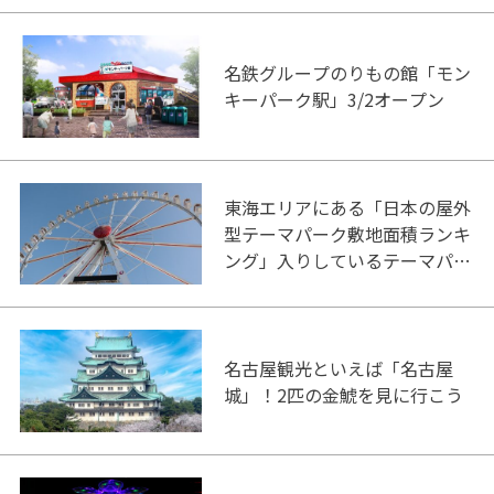
名鉄グループのりもの館「モン
キーパーク駅」3/2オープン
東海エリアにある「日本の屋外
型テーマパーク敷地面積ランキ
ング」入りしているテーマパー
ク！
名古屋観光といえば「名古屋
城」！2匹の金鯱を見に行こう