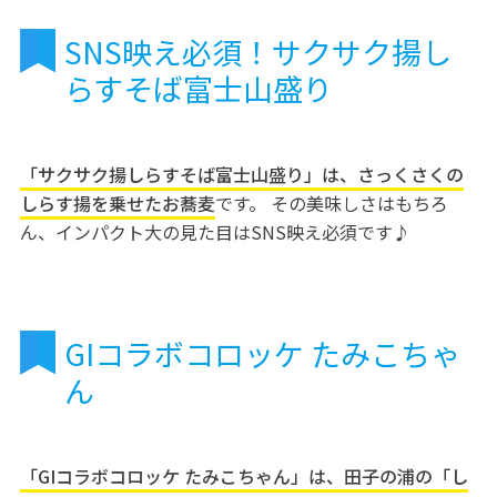
SNS映え必須！サクサク揚し
らすそば富士山盛り
「サクサク揚しらすそば富士山盛り」は、さっくさくの
しらす揚を乗せたお蕎麦
です。 その美味しさはもちろ
ん、インパクト大の見た目はSNS映え必須です♪
GIコラボコロッケ たみこちゃ
ん
「GIコラボコロッケ たみこちゃん」は、田子の浦の「し