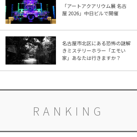
「アートアクアリウム展 名古
屋 2026」中日ビルで開催
名古屋市北区にある恐怖の謎解
きミステリーホラー「エモい
家」あなたは行きますか？
RANKING