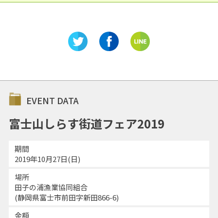
EVENT DATA
富士山しらす街道フェア2019
期間
2019年10月27日(日)
場所
田子の浦漁業協同組合
(静岡県富士市前田字新田866-6)
金額