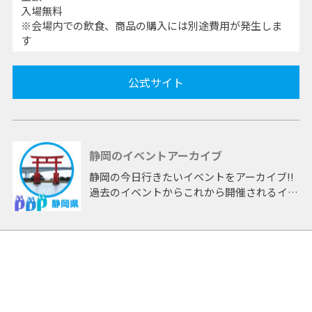
入場無料
※会場内での飲食、商品の購入には別途費用が発生しま
す
公式サイト
静岡のイベントアーカイブ
静岡の今日行きたいイベントをアーカイブ!!
過去のイベントからこれから開催されるイベ
ントまで 「静岡」開催のイベントをアーカ
イブしたページです。