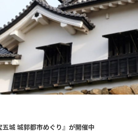
宝五城 城郭都市めぐり』が開催中