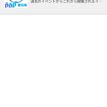
過去のイベントからこれから開催されるイベ
ントまで 「愛知」開催のイベントをアーカ
イブしたページです。