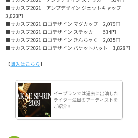
■サカスプ2021 アンプデザイン ジェットキャップ
3,828円
■サカスプ2021 ロゴデザイン マグカップ 2,079円
■サカスプ2021 ロゴデザイン ステッカー 534円
■サカスプ2021 ロゴデザイン きんちゃく 2,035円
■サカスプ2021 ロゴデザイン バケットハット 3,828円
【
購入はこちら
】
イープランでは過去に出演した
ライター注目のアーティストを
ご紹介!!