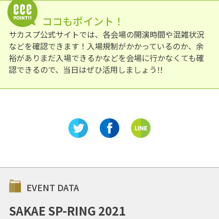
ココもポイント！
サカスプ公式サイトでは、各会場の開演時間や混雑状況
などを確認できます！入場規制がかかっているのか、余
裕がありまだ入場できるかなどを会場に行かなくても確
認できるので、当日はぜひ活用しましょう!!
EVENT DATA
SAKAE SP-RING 2021