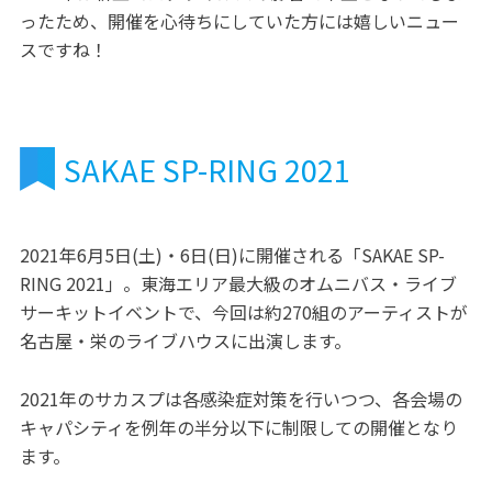
ったため、開催を心待ちにしていた方には嬉しいニュー
スですね！
SAKAE SP-RING 2021
2021年6月5日(土)・6日(日)に開催される「SAKAE SP-
RING 2021」。東海エリア最大級のオムニバス・ライブ
サーキットイベントで、今回は約270組のアーティストが
名古屋・栄のライブハウスに出演します。
2021年のサカスプは各感染症対策を行いつつ、各会場の
キャパシティを例年の半分以下に制限しての開催となり
ます。