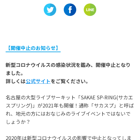
【開催中止のお知らせ】
新型コロナウイルスの感染状況を鑑み、開催中止となり
ました。
詳しくは
公式サイト
をご覧ください。
名古屋の大型ライブサーキット「SAKAE SP-RING(サカエ
スプリング)」が2021年も開催！通称「サカスプ」と呼ば
れ、地元の方にはおなじみのライブイベントではないで
しょうか？
2020年は新型コロナウイルスの影響で中止となってしま