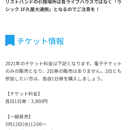
リストバンドの引換場所は各ライブハウスではなく「ラ
シック 1F久屋大通側」となるのでご注意を！
チケット情報
2021年のチケット料金は下記となります。電子チケット
のみの販売となり、2日券の販売はありません。2日とも
参加したい方は、各自1日券を購入しましょう。
【チケット料金】
各日1日券：3,900円
【一般発売】
5月12日(水)12:00～