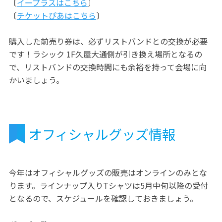
〔
イープラスはこちら
〕
〔
チケットぴあはこちら
〕
購入した前売り券は、必ずリストバンドとの交換が必要
です！ラシック 1F久屋大通側が引き換え場所となるの
で、リストバンドの交換時間にも余裕を持って会場に向
かいましょう。
オフィシャルグッズ情報
今年はオフィシャルグッズの販売はオンラインのみとな
ります。ラインナップ入りTシャツは5月中旬以降の受付
となるので、スケジュールを確認しておきましょう。