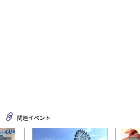
関連イベント