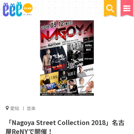
愛知
音楽
「Nagoya Street Collection 2018」名古
屋ReNYで開催！