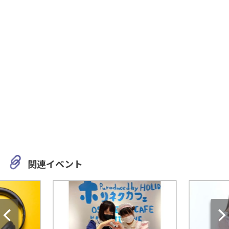
関連イベント