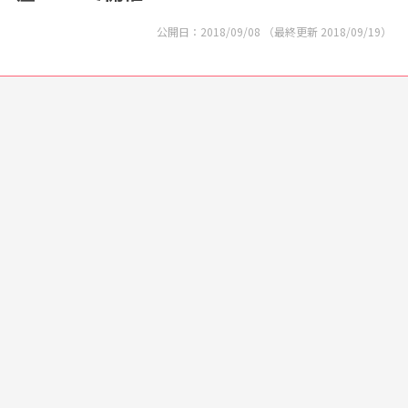
公開日：
2018/09/08
（最終更新
2018/09/19
）