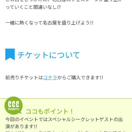
っていくこと間違いなし!?
一緒に熱くなって名古屋を盛り上げよう!!
チケットについて
前売りチケットは
コチラ
からご購入できます!!
ココもポイント！
今回のイベントではスペシャルシークレットゲストの出
演があります!!