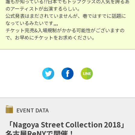
誰もが知っている!?日本でもトップクラスの人気を誇るあ
のアーティストが出演するらしい。
公式発表はまだされていませんが、巷ではすでに話題に
なっているみたいです,,,
チケット完売&入場規制がかかる可能性がございますの
で、お早めにチケットをお求めください。
EVENT DATA
「Nagoya Street Collection 2018」
名古屋ReNYで開催！