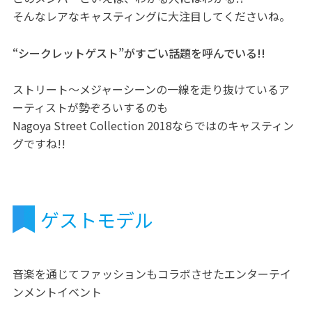
そんなレアなキャスティングに大注目してくださいね。
“シークレットゲスト”がすごい話題を呼んでいる!!
ストリート〜メジャーシーンの一線を走り抜けているア
ーティストが勢ぞろいするのも
Nagoya Street Collection 2018ならではのキャスティン
グですね!!
ゲストモデル
音楽を通じてファッションもコラボさせたエンターテイ
ンメントイベント