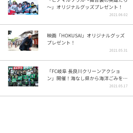
～」オリジナルグッズプレゼント！
2021.06.02
映画「HOKUSAI」オリジナルグッズ
プレゼント！
2021.05.31
「FC岐阜 長良川クリーンアクショ
ン」開催！海なし県から海洋ごみをな
くそう！
2021.05.17