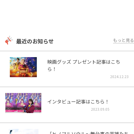
最近のお知らせ
もっと見る
映画グッズ プレゼント記事はこち
ら！
2024.12.23
インタビュー記事はこちら！
2023.09.05
「ヒノマルソウル～舞台裏の英雄たち