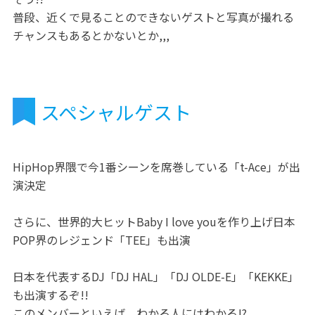
普段、近くで見ることのできないゲストと写真が撮れる
チャンスもあるとかないとか,,,
スペシャルゲスト
HipHop界隈で今1番シーンを席巻している「t-Ace」が出
演決定
さらに、世界的大ヒットBaby I love youを作り上げ日本
POP界のレジェンド「TEE」も出演
日本を代表するDJ「DJ HAL」「DJ OLDE-E」「KEKKE」
も出演するぞ!!
このメンバーといえば、わかる人にはわかる!?