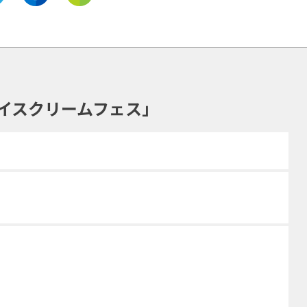
イスクリームフェス」