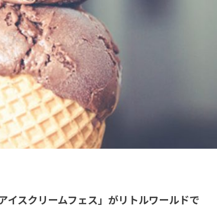
アイスクリームフェス」がリトルワールドで