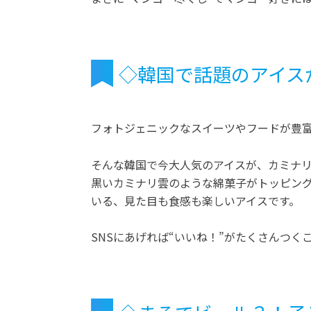
◇韓国で話題のアイス
フォトジェニックなスイーツやフードが豊富
そんな韓国で今大人気のアイスが、カミナ
黒いカミナリ雲のような綿菓子がトッピン
いる、見た目も食感も楽しいアイスです。
SNSにあげれば“いいね！”がたくさんつく