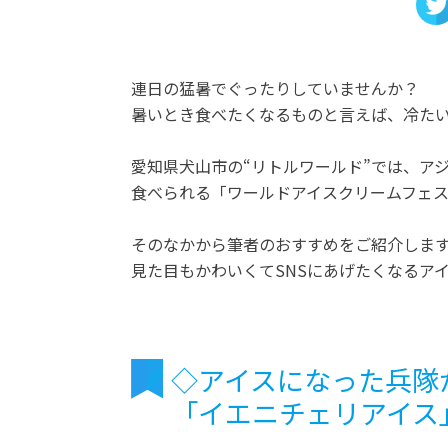
連日の猛暑でぐったりしていませんか？
暑いとき食べたくなるものと言えば、冷た
愛知県犬山市の“リトルワールド”では、ア
食べられる「ワールドアイスクリームフェ
そのなかから筆者のおすすめをご紹介しま
見た目もかわいくてSNSにあげたくなるア
◇アイスになった兵隊
「イエニチェリアイス