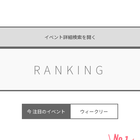
開催中
イベント詳細検索を開く
RANKING
今 注目のイベント
ウィークリー