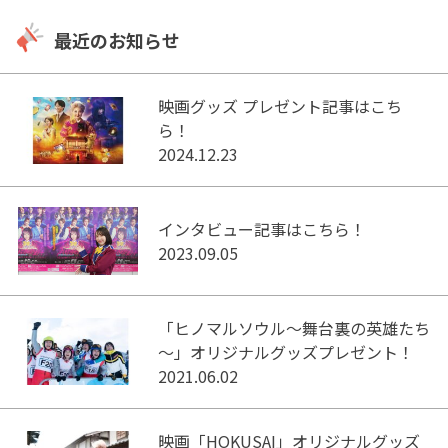
最近のお知らせ
映画グッズ プレゼント記事はこち
ら！
2024.12.23
インタビュー記事はこちら！
2023.09.05
「ヒノマルソウル～舞台裏の英雄たち
～」オリジナルグッズプレゼント！
2021.06.02
映画「HOKUSAI」オリジナルグッズ