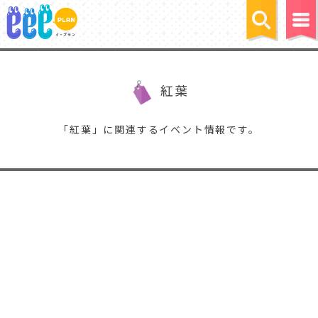
紅葉
「紅葉」に関連するイベント情報です。