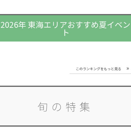
2026年 東海エリアおすすめ夏イベン
ト
このランキングをもっと見る
旬の特集