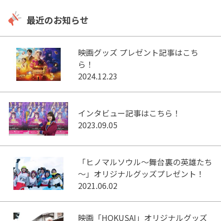
最近のお知らせ
映画グッズ プレゼント記事はこち
ら！
2024.12.23
インタビュー記事はこちら！
2023.09.05
「ヒノマルソウル～舞台裏の英雄たち
～」オリジナルグッズプレゼント！
2021.06.02
映画「HOKUSAI」オリジナルグッズ