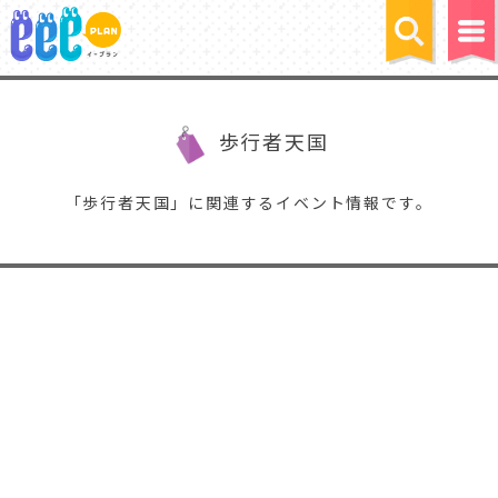
歩行者天国
「歩行者天国」に関連するイベント情報です。