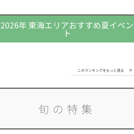
2026年 東海エリアおすすめ夏イベン
ト
このランキングをもっと見る
旬の特集