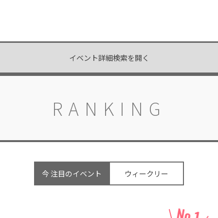
イベント詳細検索を開く
RANKING
今 注目のイベント
ウィークリー