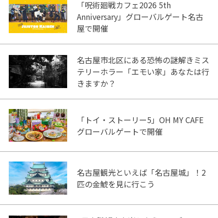
「呪術廻戦カフェ2026 5th
Anniversary」グローバルゲート名古
屋で開催
名古屋市北区にある恐怖の謎解きミス
テリーホラー「エモい家」あなたは行
きますか？
「トイ・ストーリー5」OH MY CAFE
グローバルゲートで開催
名古屋観光といえば「名古屋城」！2
匹の金鯱を見に行こう