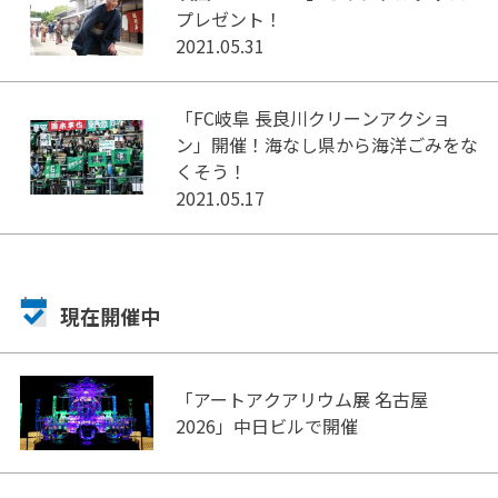
プレゼント！
2021.05.31
「FC岐阜 長良川クリーンアクショ
ン」開催！海なし県から海洋ごみをな
くそう！
2021.05.17
現在開催中
「アートアクアリウム展 名古屋
2026」中日ビルで開催