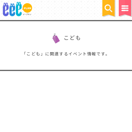
こども
「こども」に関連するイベント情報です。