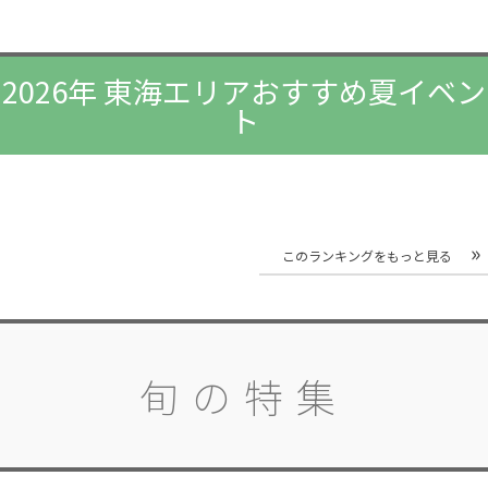
2026年 東海エリアおすすめ夏イベン
ト
このランキングをもっと見る
旬の特集