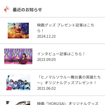
最近のお知らせ
映画グッズ プレゼント記事はこち
ら！
2024.12.23
インタビュー記事はこちら！
2023.09.05
「ヒノマルソウル～舞台裏の英雄たち
～」オリジナルグッズプレゼント！
2021.06.02
映画「HOKUSAI」オリジナルグッズ