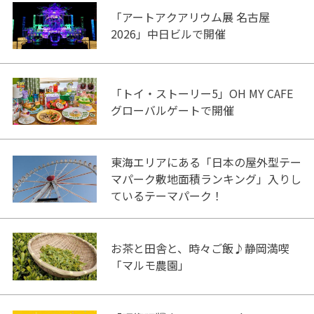
「アートアクアリウム展 名古屋
2026」中日ビルで開催
「トイ・ストーリー5」OH MY CAFE
グローバルゲートで開催
東海エリアにある「日本の屋外型テー
マパーク敷地面積ランキング」入りし
ているテーマパーク！
お茶と田舎と、時々ご飯♪静岡満喫
「マルモ農園」