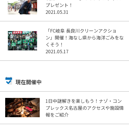
プレゼント！
2021.05.31
「FC岐阜 長良川クリーンアクショ
ン」開催！海なし県から海洋ごみをな
くそう！
2021.05.17
現在開催中
1日中謎解きを楽しもう！ナゾ・コン
プレックス名古屋のアクセスや施設情
報をご紹介