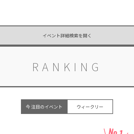
イベント詳細検索を開く
RANKING
今 注目のイベント
ウィークリー